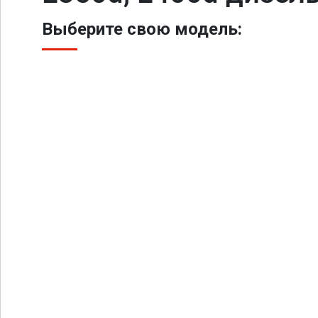
Выберите свою модель: