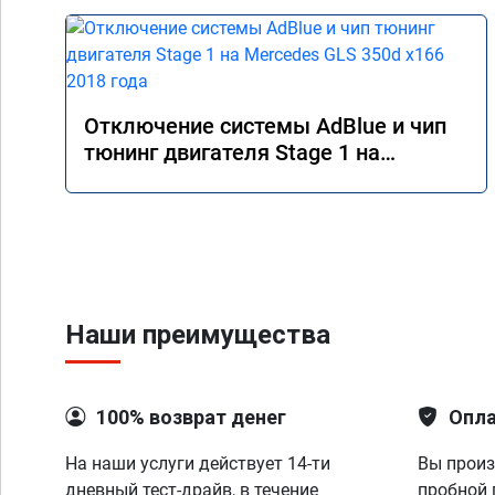
Отключение системы AdBlue и чип
тюнинг двигателя Stage 1 на
Mercedes GLS 350d x166 2018 года
Наши преимущества
100% возврат денег
Опла
На наши услуги действует 14-ти
Вы произ
дневный тест-драйв, в течение
пробной 