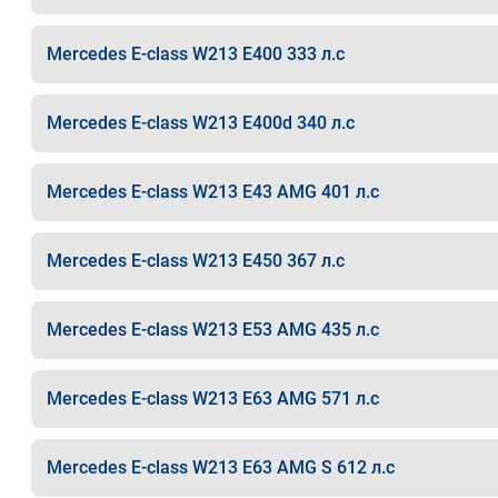
Mercedes E-class W213 E400 333 л.с
Mercedes E-class W213 E400d 340 л.с
Mercedes E-class W213 E43 AMG 401 л.с
Mercedes E-class W213 E450 367 л.с
Mercedes E-class W213 E53 AMG 435 л.с
Mercedes E-class W213 E63 AMG 571 л.с
Mercedes E-class W213 E63 AMG S 612 л.с