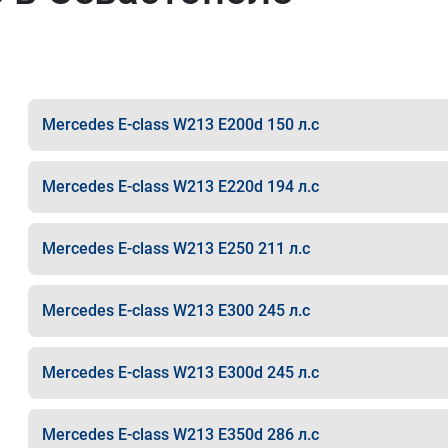
Mercedes E-class W213 E200d 150 л.с
Mercedes E-class W213 E220d 194 л.с
Mercedes E-class W213 E250 211 л.с
Mercedes E-class W213 E300 245 л.с
Mercedes E-class W213 E300d 245 л.с
Mercedes E-class W213 E350d 286 л.с