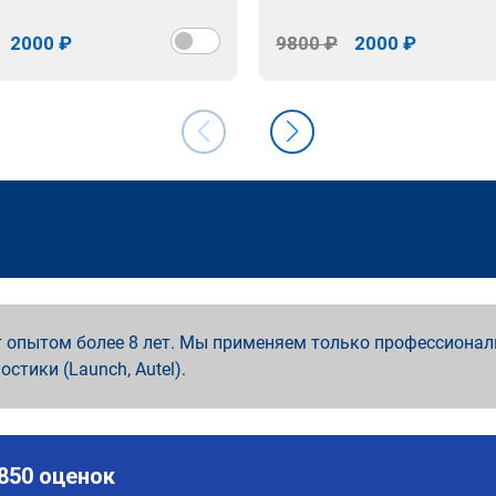
2000 ₽
9800 ₽
2000 ₽
 опытом более 8 лет. Мы применяем только профессионал
ностики (Launch, Autel).
 850 оценок