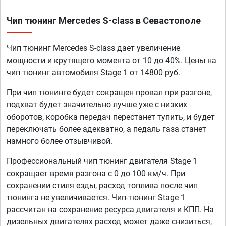
Чип тюнинг Mercedes S-class в Севастополе
Чип тюнинг Mercedes S-class дает увеличение
мощности и крутящего момента от 10 до 40%. Цены на
чип тюнинг автомобиля Stage 1 от 14800 руб.
При чип тюнинге будет сокращен провал при разгоне,
подхват будет значительно лучше уже с низких
оборотов, коробка передач перестанет тупить, и будет
переключать более адекватно, а педаль газа станет
намного более отзывчивой.
Профессиональный чип тюнинг двигателя Stage 1
сокращает время разгона с 0 до 100 км/ч. При
сохранении стиля езды, расход топлива после чип
тюнинга не увеличивается. Чип-тюнинг Stage 1
рассчитан на сохранение ресурса двигателя и КПП. На
дизельных двигателях расход может даже снизиться,