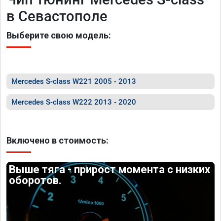
в Севастополе
Выберите свою модель:
Mercedes S-class W221 2005 - 2013
Mercedes S-class W222 2013 - 2020
Включено в стоимость:
Выше тяга - прирост момента с низких
оборотов.