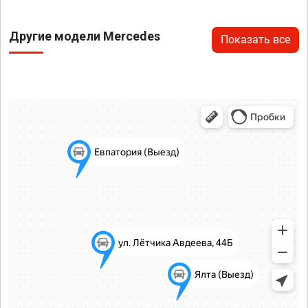
Другие модели Mercedes
Показать все