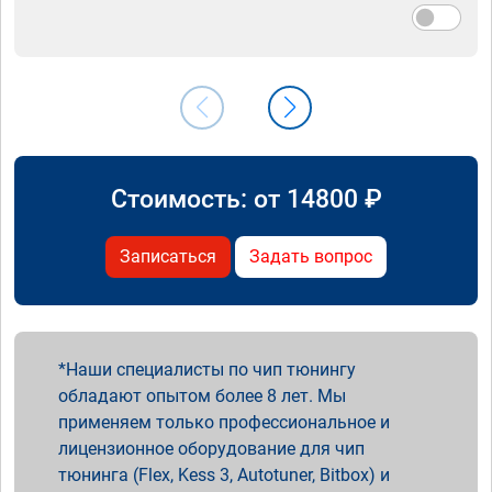
Стоимость: от
14800
₽
Записаться
Задать вопрос
Наши специалисты по чип тюнингу
обладают опытом более 8 лет. Мы
применяем только профессиональное и
лицензионное оборудование для чип
тюнинга (Flex, Kess 3, Autotuner, Bitbox) и