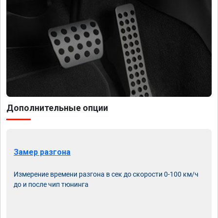
Дополнительные опции
Замер разгона
Измерение времени разгона в сек до скорости 0-100 км/ч
до и после чип тюнинга