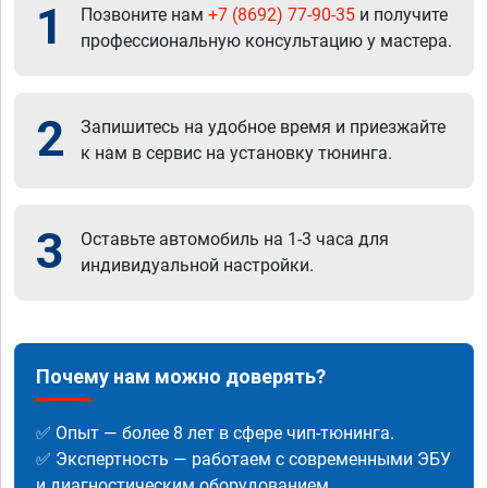
1
Позвоните нам
+7 (8692) 77-90-35
и получите
профессиональную консультацию у мастера.
2
Запишитесь на удобное время и приезжайте
к нам в сервис на установку тюнинга.
3
Оставьте автомобиль на 1-3 часа для
индивидуальной настройки.
Почему нам можно доверять?
✅ Опыт — более 8 лет в сфере чип-тюнинга.
✅ Экспертность — работаем с современными ЭБУ
и диагностическим оборудованием.