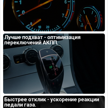
Лучше подхват - оптимизация
переключений АКПП.
Быстрее отклик - ускорение реакции
педали газа.