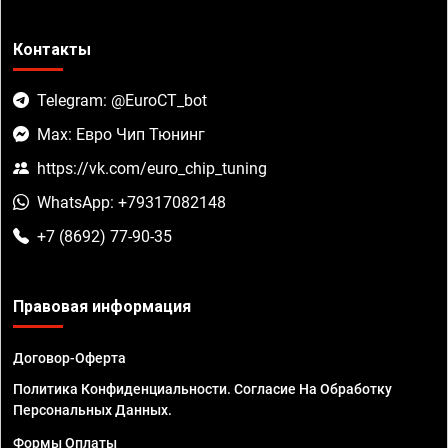
Контакты
Telegram: @EuroCT_bot
Max: Евро Чип Тюнинг
https://vk.com/euro_chip_tuning
WhatsApp: +79317082148
+7 (8692) 77-90-35
Правовая информация
Договор-Оферта
Политика Конфиденциальности. Согласие На Обработку
Персональных Данных.
Формы Оплаты