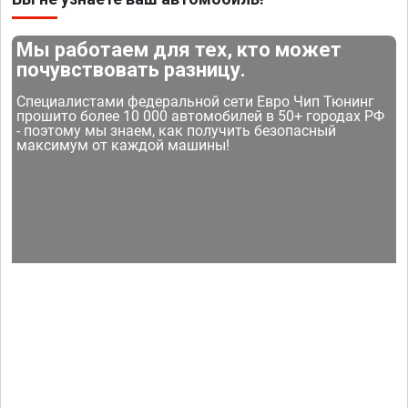
Мы работаем для тех, кто может
почувствовать разницу.
Специалистами федеральной сети Евро Чип Тюнинг
прошито более 10 000 автомобилей в 50+ городах РФ
- поэтому мы знаем, как получить безопасный
максимум от каждой машины!