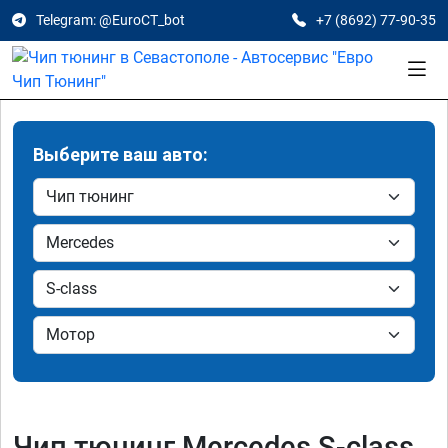
Telegram: @EuroCT_bot
+7 (8692) 77-90-35
Выберите ваш авто:
Чип тюнинг Mercedes S-class