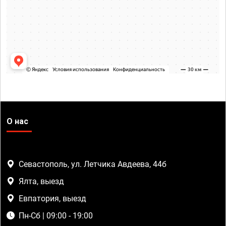
О нас
Севастополь, ул. Летчика Авдеева, 44б
Ялта, выезд
Евпатория, выезд
Пн-Сб | 09:00 - 19:00