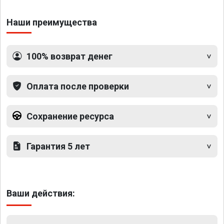
Наши преимущества
100% возврат денег
Оплата после проверки
Сохранение ресурса
Гарантия 5 лет
Ваши действия: