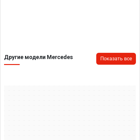
Другие модели Mercedes
Показать все