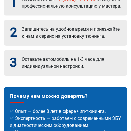
1
профессиональную консультацию у мастера.
2
Запишитесь на удобное время и приезжайте
к нам в сервис на установку тюнинга.
3
Оставьте автомобиль на 1-3 часа для
индивидуальной настройки.
Почему нам можно доверять?
✅ Опыт — более 8 лет в сфере чип-тюнинга.
✅ Экспертность — работаем с современными ЭБУ
и диагностическим оборудованием.