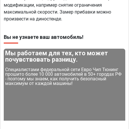
модификации, например снятие ограничения
максимальной скорости. Замер прибавки можно
произвести на диностенде.
Вы не узнаете ваш автомобиль!
Мы работаем для тех, кто может
почувствовать разницу.
Специалистами федеральной сети Евро Чип Тюнинг
прошито более 10 000 автомобилей в 50+ городах РФ
- поэтому мы знаем, как получить безопасный
максимум от каждой машины!