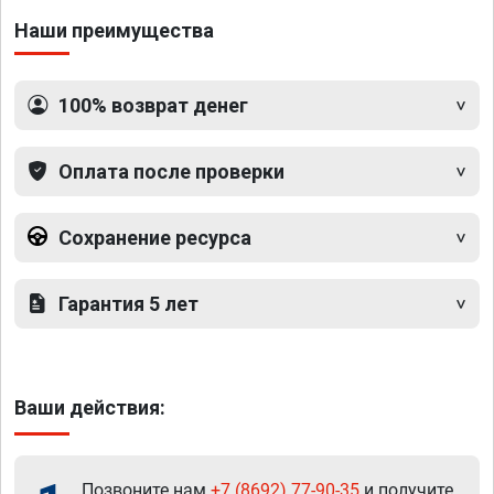
Наши преимущества
100% возврат денег
Оплата после проверки
Сохранение ресурса
Гарантия 5 лет
Ваши действия:
Позвоните нам
+7 (8692) 77-90-35
и получите