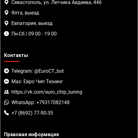
Севастополь, ул. Летчика Авдеева, 44б
Ялта, выезд
Евпатория, выезд
Пн-Сб | 09:00 - 19:00
Контакты
Telegram: @EuroCT_bot
Max: Евро Чип Тюнинг
https://vk.com/euro_chip_tuning
WhatsApp: +79317082148
+7 (8692) 77-90-35
Правовая информация