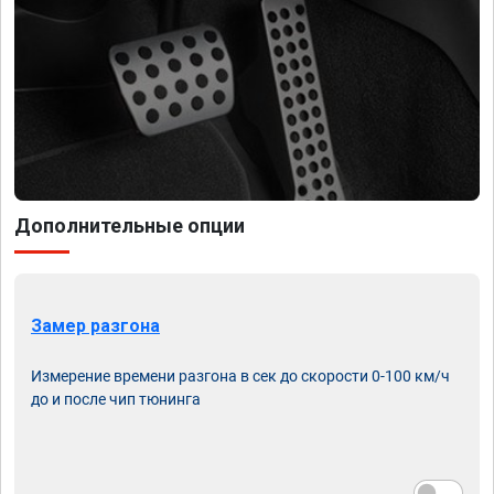
Дополнительные опции
Замер разгона
Измерение времени разгона в сек до скорости 0-100 км/ч
до и после чип тюнинга