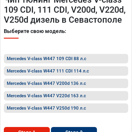
109 CDI, 111 CDI, V200d, V220d,
V250d дизель в Севастополе
Выберите свою модель:
Mercedes V-class W447 109 CDI 88 л.с
Mercedes V-class W447 111 CDI 114 л.с
Mercedes V-class W447 V200d 136 л.с
Mercedes V-class W447 V220d 163 л.с
Mercedes V-class W447 V250d 190 л.с