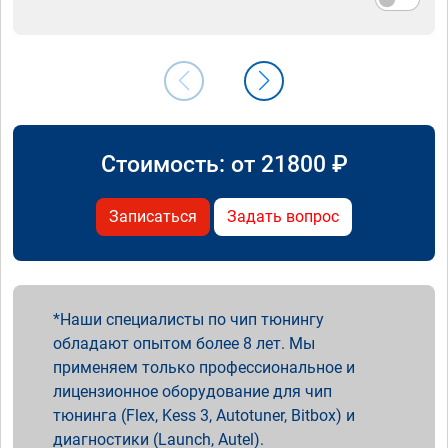
Стоимость: от
21800
₽
Записаться
Задать вопрос
Наши специалисты по чип тюнингу
обладают опытом более 8 лет. Мы
применяем только профессиональное и
лицензионное оборудование для чип
тюнинга (Flex, Kess 3, Autotuner, Bitbox) и
диагностики (Launch, Autel).