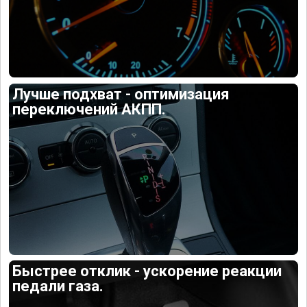
Лучше подхват - оптимизация
переключений АКПП.
Быстрее отклик - ускорение реакции
педали газа.