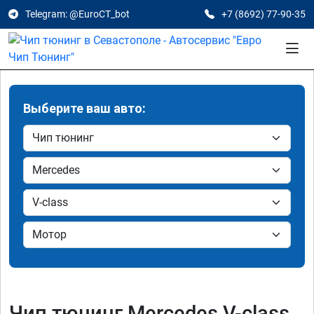
Telegram: @EuroCT_bot
+7 (8692) 77-90-35
Выберите ваш авто:
Чип тюнинг Mercedes V-class