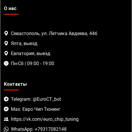
О нас
Севастополь, ул. Летчика Авдеева, 44б
Ялта, выезд
Евпатория, выезд
Пн-Сб | 09:00 - 19:00
Контакты
Telegram: @EuroCT_bot
Max: Евро Чип Тюнинг
https://vk.com/euro_chip_tuning
WhatsApp: +79317082148