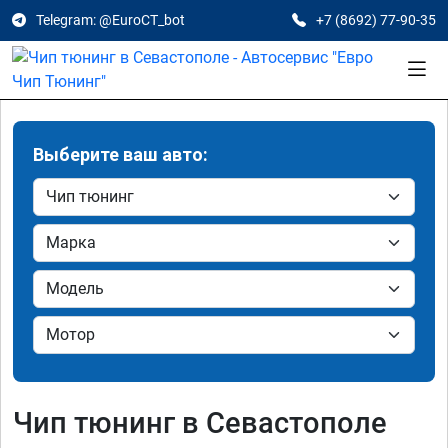
Telegram: @EuroCT_bot
+7 (8692) 77-90-35
Выберите ваш авто:
Чип тюнинг в Севастополе