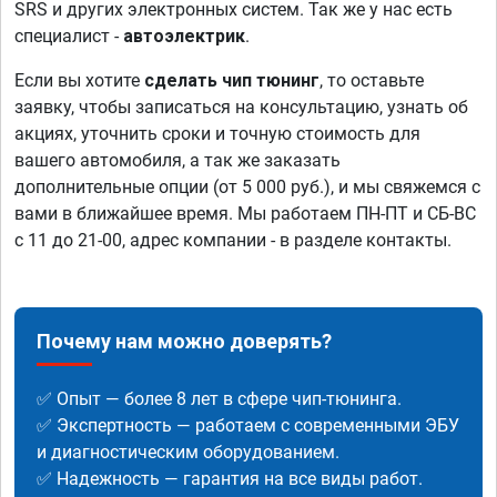
SRS и других электронных систем. Так же у нас есть
специалист -
автоэлектрик
.
Если вы хотите
сделать чип тюнинг
, то оставьте
заявку, чтобы записаться на консультацию, узнать об
акциях, уточнить сроки и точную стоимость для
вашего автомобиля, а так же заказать
дополнительные опции (от 5 000 руб.), и мы свяжемся с
вами в ближайшее время. Мы работаем ПН-ПТ и СБ-ВС
с 11 до 21-00, адрес компании - в разделе контакты.
Почему нам можно доверять?
✅ Опыт — более 8 лет в сфере чип-тюнинга.
✅ Экспертность — работаем с современными ЭБУ
и диагностическим оборудованием.
✅ Надежность — гарантия на все виды работ.