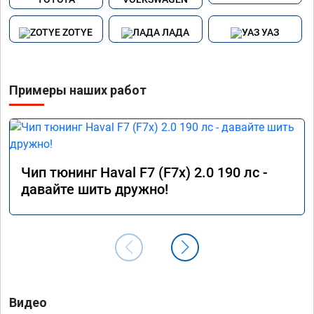
ZOTYE
ЛАДА
УАЗ
Примеры наших работ
Чип тюнинг Haval F7 (F7x) 2.0 190 лс -
давайте шить дружно!
Видео