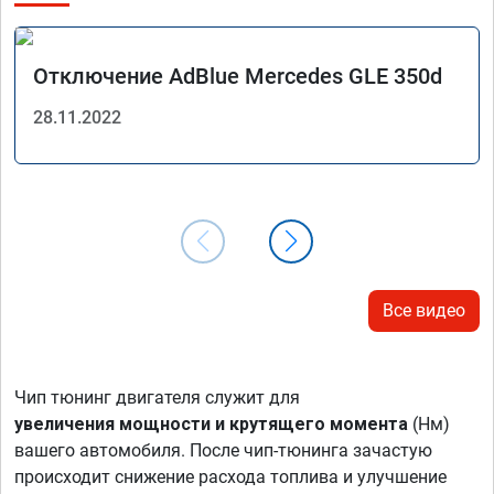
Отключение AdBlue Mercedes GLE 350d
28.11.2022
Все видео
Чип тюнинг двигателя служит для
увеличения мощности и крутящего момента
(Нм)
вашего автомобиля. После чип-тюнинга зачастую
происходит снижение расхода топлива и улучшение