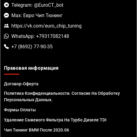
Telegram: @EuroCT_bot
Max: Евро Чип Тюнинг
https://vk.com/euro_chip_tuning
WhatsApp: +79317082148
+7 (8692) 77-90-35
Правовая информация
Договор-Оферта
Политика Конфиденциальности. Согласие На Обработку
Персональных Данных.
Формы Оплаты
Удаление Сажевого Фильтра На Турбо Дизеле TDI
Чип Тюнинг BMW После 2020.06