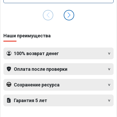
Наши преимущества
100% возврат денег
Оплата после проверки
Сохранение ресурса
Гарантия 5 лет