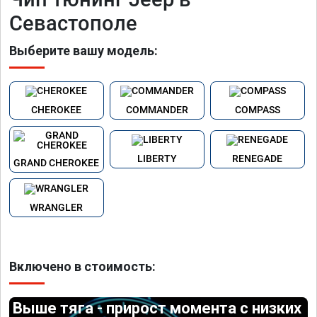
Севастополе
Выберите вашу модель:
CHEROKEE
COMMANDER
COMPASS
LIBERTY
RENEGADE
GRAND CHEROKEE
WRANGLER
Включено в стоимость:
Выше тяга - прирост момента с низких