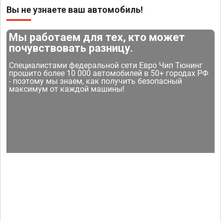
Вы не узнаете ваш автомобиль!
Мы работаем для тех, кто может
почувствовать разницу.
Специалистами федеральной сети Евро Чип Тюнинг
прошито более 10 000 автомобилей в 50+ городах РФ
- поэтому мы знаем, как получить безопасный
максимум от каждой машины!