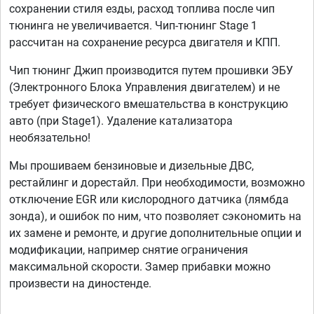
сохранении стиля езды, расход топлива после чип
тюнинга не увеличивается. Чип-тюнинг Stage 1
рассчитан на сохранение ресурса двигателя и КПП.
Чип тюнинг Джип производится путем прошивки ЭБУ
(Электронного Блока Управления двигателем) и не
требует физического вмешательства в конструкцию
авто (при Stage1). Удаление катализатора
необязательно!
Мы прошиваем бензиновые и дизельные ДВС,
рестайлинг и дорестайл. При необходимости, возможно
отключение EGR или кислородного датчика (лямбда
зонда), и ошибок по ним, что позволяет сэкономить на
их замене и ремонте, и другие дополнительные опции и
модификации, например снятие ограничения
максимальной скорости. Замер прибавки можно
произвести на диностенде.