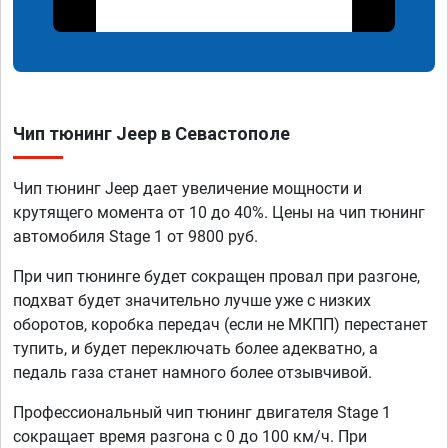
Чип тюнинг Jeep в Севастополе
Чип тюнинг Jeep дает увеличение мощности и
крутящего момента от 10 до 40%. Цены на чип тюнинг
автомобиля Stage 1 от 9800 руб.
При чип тюнинге будет сокращен провал при разгоне,
подхват будет значительно лучше уже с низких
оборотов, коробка передач (если не МКПП) перестанет
тупить, и будет переключать более адекватно, а
педаль газа станет намного более отзывчивой.
Профессиональный чип тюнинг двигателя Stage 1
сокращает время разгона с 0 до 100 км/ч. При