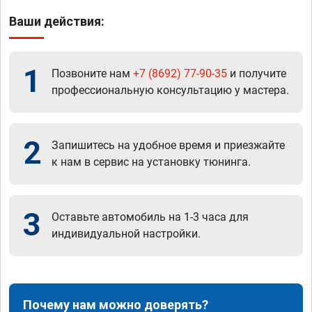
Ваши действия:
1
Позвоните нам
+7 (8692) 77-90-35
и получите
профессиональную консультацию у мастера.
2
Запишитесь на удобное время и приезжайте
к нам в сервис на установку тюнинга.
3
Оставьте автомобиль на 1-3 часа для
индивидуальной настройки.
Почему нам можно доверять?