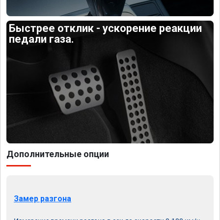
Быстрее отклик - ускорение реакции
педали газа.
Дополнительные опции
Замер разгона