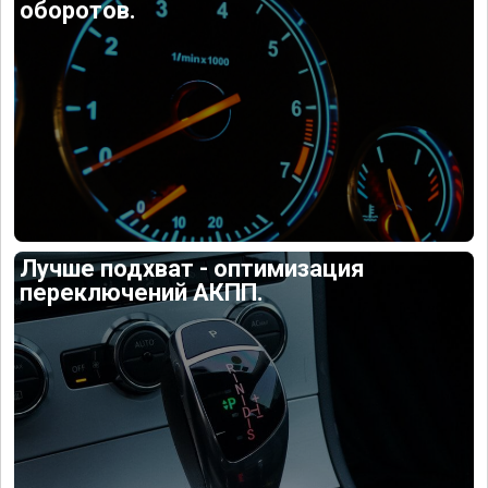
оборотов.
Лучше подхват - оптимизация
переключений АКПП.