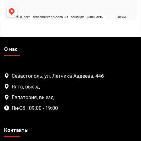
О нас
Севастополь, ул. Летчика Авдеева, 44б
Ялта, выезд
Евпатория, выезд
Пн-Сб | 09:00 - 19:00
Контакты