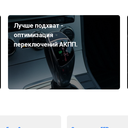
Лучше подхват -
оптимизация
переключений АКПП.