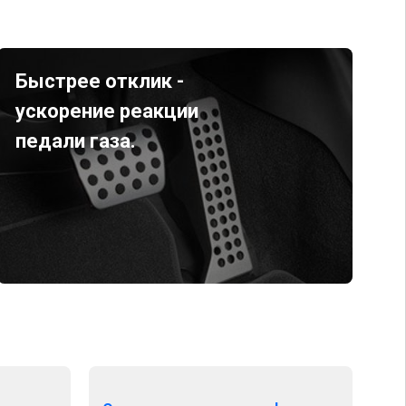
Быстрее отклик -
ускорение реакции
педали газа.