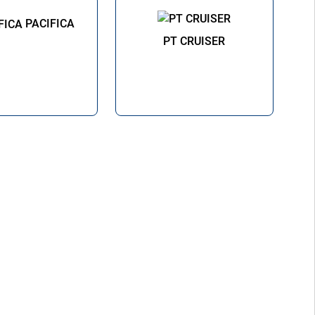
PACIFICA
PT CRUISER