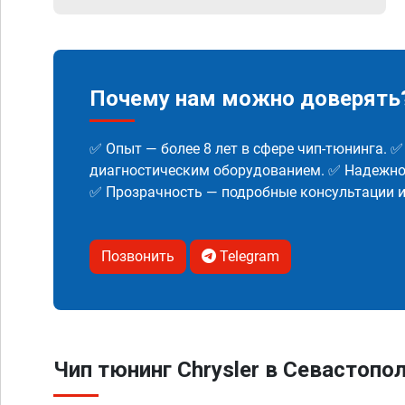
Почему нам можно доверять
✅ Опыт — более 8 лет в сфере чип-тюнинга. 
диагностическим оборудованием. ✅ Надежнос
✅ Прозрачность — подробные консультации 
Позвонить
Telegram
Чип тюнинг Chrysler в Севастопо