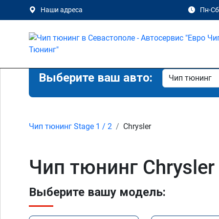
Наши адреса
Пн-Сб 
Выберите ваш авто:
Чип тюнинг Stage 1 / 2
Chrysler
Чип тюнинг Chrysler
Выберите вашу модель: