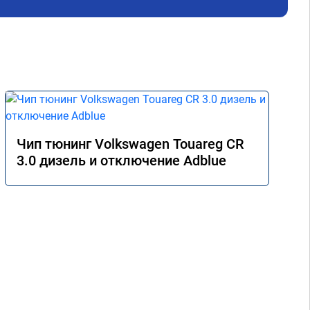
Чип тюнинг Volkswagen Touareg CR
3.0 дизель и отключение Adblue