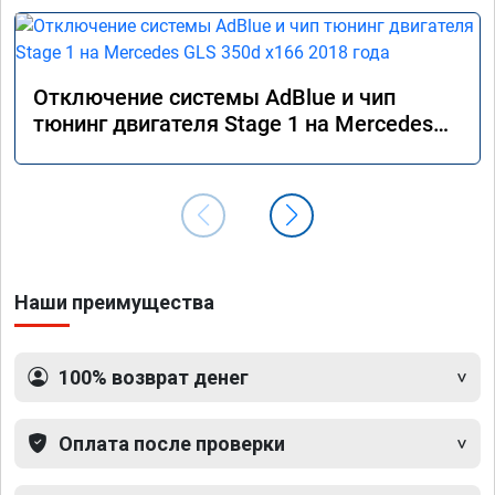
Отключение системы AdBlue и чип
тюнинг двигателя Stage 1 на Mercedes
GLS 350d x166 2018 года
Наши преимущества
100% возврат денег
Оплата после проверки