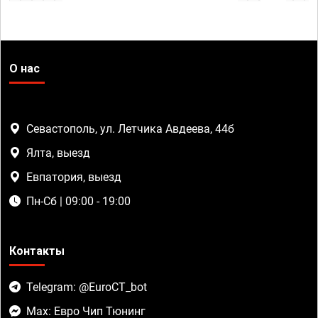
О нас
Севастополь, ул. Летчика Авдеева, 44б
Ялта, выезд
Евпатория, выезд
Пн-Сб | 09:00 - 19:00
Контакты
Telegram: @EuroCT_bot
Max: Евро Чип Тюнинг