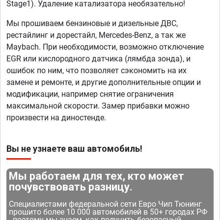
Stage1). Удаление катализатора необязательно!
Мы прошиваем бензиновые и дизельные ДВС,
рестайлинг и дорестайл, Mercedes-Benz, а так же
Maybach. При необходимости, возможно отключение
EGR или кислородного датчика (лямбда зонда), и
ошибок по ним, что позволяет сэкономить на их
замене и ремонте, и другие дополнительные опции и
модификации, например снятие ограничения
максимальной скорости. Замер прибавки можно
произвести на диностенде.
Вы не узнаете ваш автомобиль!
Мы работаем для тех, кто может
почувствовать разницу.
Специалистами федеральной сети Евро Чип Тюнинг
прошито более 10 000 автомобилей в 50+ городах РФ
- поэтому мы знаем, как получить безопасный