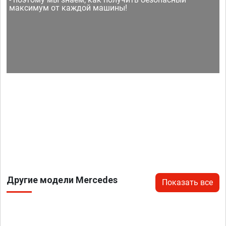
максимум от каждой машины!
Другие модели Mercedes
Показать все