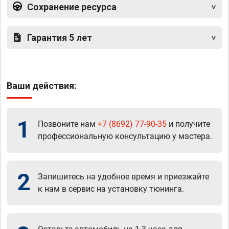
Сохранение ресурса
Гарантия 5 лет
Ваши действия:
1
Позвоните нам
+7 (8692) 77-90-35
и получите
профессиональную консультацию у мастера.
2
Запишитесь на удобное время и приезжайте
к нам в сервис на установку тюнинга.