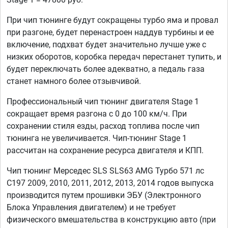
При чип тюнинге будут сокращены турбо яма и провал
при разгоне, будет перенастроен наддув турбины и ее
включение, подхват будет значительно лучше уже с
низких оборотов, коробка передач перестанет тупить, и
будет переключать более адекватно, а педаль газа
станет намного более отзывчивой.
Профессиональный чип тюнинг двигателя Stage 1
сокращает время разгона с 0 до 100 км/ч. При
сохранении стиля езды, расход топлива после чип
тюнинга не увеличивается. Чип-тюнинг Stage 1
рассчитан на сохранение ресурса двигателя и КПП.
Чип тюнинг Мерседес SLS SLS63 AMG Турбо 571 лс
C197 2009, 2010, 2011, 2012, 2013, 2014 годов выпуска
производится путем прошивки ЭБУ (Электронного
Блока Управления двигателем) и не требует
физического вмешательства в конструкцию авто (при