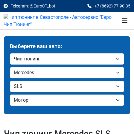
Telegram: @EuroCT_bot
+7 (8692) 77-90-35
Выберите ваш авто:
Чип тюнинг Mercedes SLS