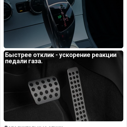
Быстрее отклик - ускорение реакции
педали газа.