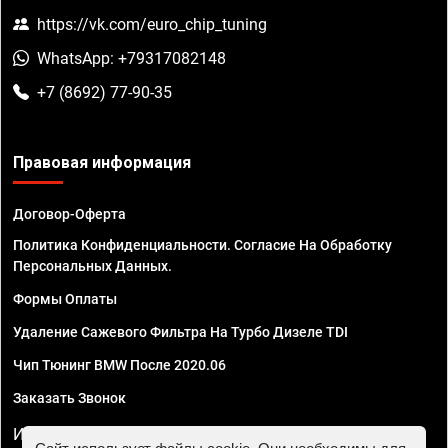
https://vk.com/euro_chip_tuning
WhatsApp: +79317082148
+7 (8692) 77-90-35
Правовая информация
Договор-Оферта
Политика Конфиденциальности. Согласие На Обработку
Персональных Данных.
Формы Оплаты
Удаление Сажевого Фильтра На Турбо Дизеле TDI
Чип Тюнинг BMW После 2020.06
Заказать Звонок
ИП Смирнов Георгий Павлович. ИНН 781302555843,