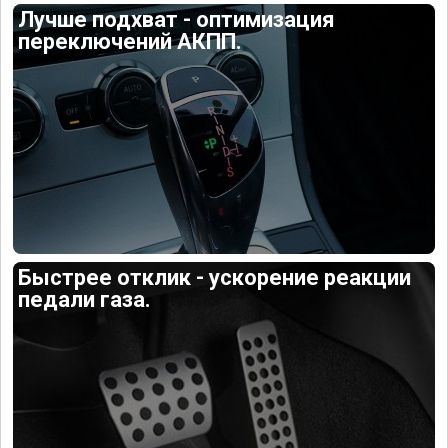
Лучше подхват - оптимизация
переключений АКПП.
Быстрее отклик - ускорение реакции
педали газа.