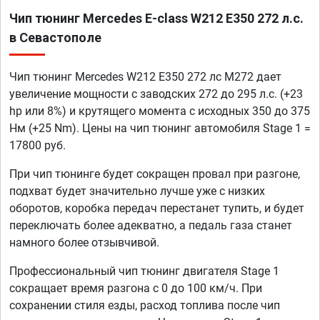
Чип тюнинг Mercedes E-class W212 E350 272 л.с.
в Севастополе
Чип тюнинг Mercedes W212 E350 272 лс M272 дает
увеличение мощности с заводских 272 до 295 л.с. (+23
hp или 8%) и крутящего момента с исходных 350 до 375
Нм (+25 Nm). Цены на чип тюнинг автомобиля Stage 1 =
17800 руб.
При чип тюнинге будет сокращен провал при разгоне,
подхват будет значительно лучше уже с низких
оборотов, коробка передач перестанет тупить, и будет
переключать более адекватно, а педаль газа станет
намного более отзывчивой.
Профессиональный чип тюнинг двигателя Stage 1
сокращает время разгона с 0 до 100 км/ч. При
сохранении стиля езды, расход топлива после чип