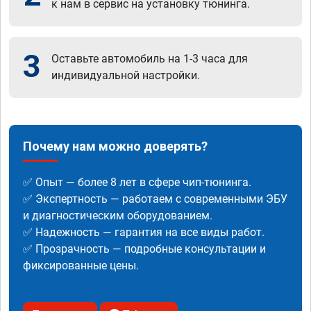
к нам в сервис на установку тюнинга.
3
Оставьте автомобиль на 1-3 часа для
индивидуальной настройки.
Почему нам можно доверять?
✅ Опыт — более 8 лет в сфере чип-тюнинга.
✅ Экспертность — работаем с современными ЭБУ
и диагностическим оборудованием.
✅ Надежность — гарантия на все виды работ.
✅ Прозрачность — подробные консультации и
фиксированные цены.