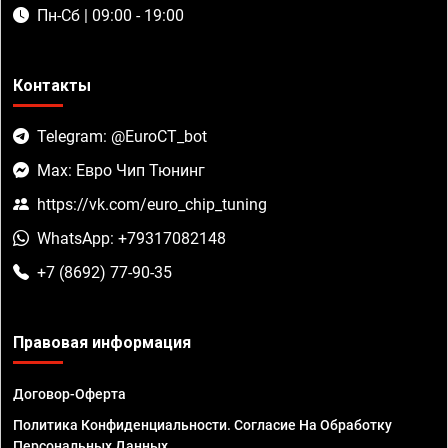
Пн-Сб | 09:00 - 19:00
Контакты
Telegram: @EuroCT_bot
Max: Евро Чип Тюнинг
https://vk.com/euro_chip_tuning
WhatsApp: +79317082148
+7 (8692) 77-90-35
Правовая информация
Договор-Оферта
Политика Конфиденциальности. Согласие На Обработку
Персональных Данных.