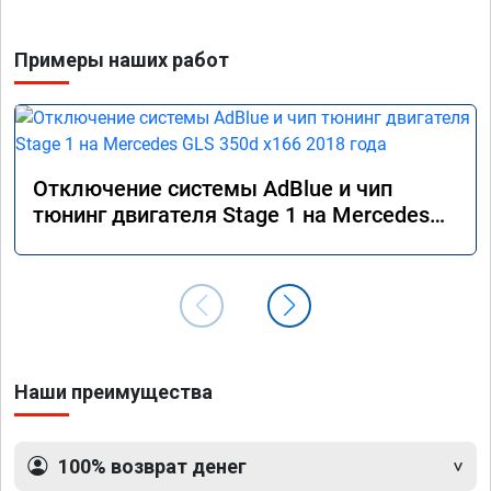
Примеры наших работ
Отключение системы AdBlue и чип
тюнинг двигателя Stage 1 на Mercedes
GLS 350d x166 2018 года
Наши преимущества
100% возврат денег