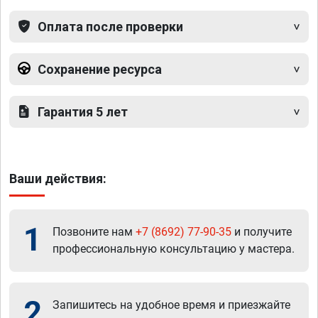
Оплата после проверки
Сохранение ресурса
Гарантия 5 лет
Ваши действия:
1
Позвоните нам
+7 (8692) 77-90-35
и получите
профессиональную консультацию у мастера.
2
Запишитесь на удобное время и приезжайте