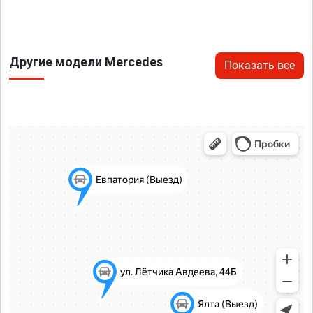
Другие модели Mercedes
Показать все