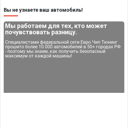
Вы не узнаете ваш автомобиль!
Мы работаем для тех, кто может
почувствовать разницу.
Специалистами федеральной сети Евро Чип Тюнинг
прошито более 10 000 автомобилей в 50+ городах РФ
- поэтому мы знаем, как получить безопасный
максимум от каждой машины!