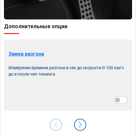
Дополнительные опции
Замер разгона
Измерение времени разгона в сек до скорости 0-100 км/ч
до и после чип тюнинга