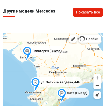
Другие модели Mercedes
Показать все