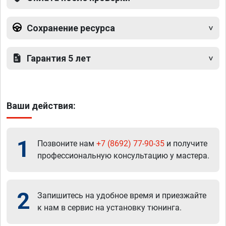
Сохранение ресурса
Гарантия 5 лет
Ваши действия:
1
Позвоните нам
+7 (8692) 77-90-35
и получите
профессиональную консультацию у мастера.
2
Запишитесь на удобное время и приезжайте
к нам в сервис на установку тюнинга.