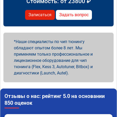
Стоимость: от
23800
₽
Записаться
Задать вопрос
Наши специалисты по чип тюнингу
обладают опытом более 8 лет. Мы
применяем только профессиональное и
лицензионное оборудование для чип
тюнинга (Flex, Kess 3, Autotuner, Bitbox) и
диагностики (Launch, Autel).
Отзывы о нас: рейтинг 5.0 на основании
850 оценок