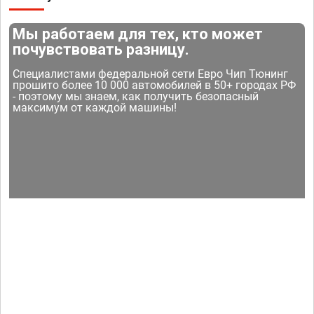
Мы работаем для тех, кто может
почувствовать разницу.
Специалистами федеральной сети Евро Чип Тюнинг
прошито более 10 000 автомобилей в 50+ городах РФ
- поэтому мы знаем, как получить безопасный
максимум от каждой машины!