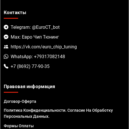
Контакты
Telegram: @EuroCT_bot
Max: Евро Чип Тюнинг
https://vk.com/euro_chip_tuning
WhatsApp: +79317082148
+7 (8692) 77-90-35
Правовая информация
Договор-Оферта
Политика Конфиденциальности. Согласие На Обработку
Персональных Данных.
Формы Оплаты