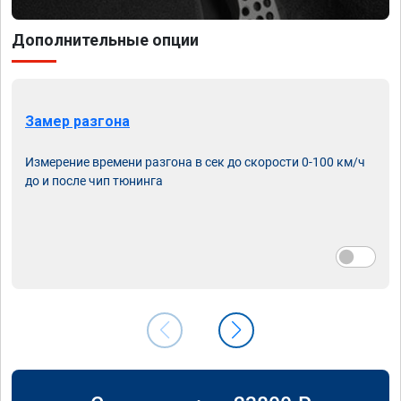
Дополнительные опции
Замер разгона
Измерение времени разгона в сек до скорости 0-100 км/ч
до и после чип тюнинга