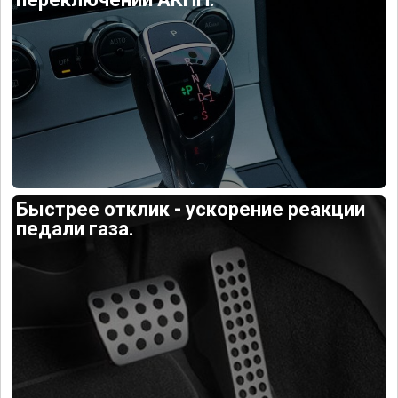
Быстрее отклик - ускорение реакции
педали газа.