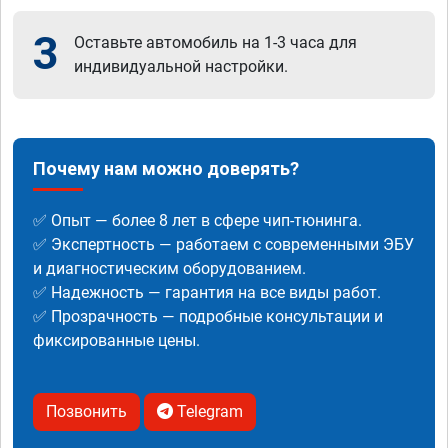
3
Оставьте автомобиль на 1-3 часа для
индивидуальной настройки.
Почему нам можно доверять?
✅ Опыт — более 8 лет в сфере чип-тюнинга.
✅ Экспертность — работаем с современными ЭБУ
и диагностическим оборудованием.
✅ Надежность — гарантия на все виды работ.
✅ Прозрачность — подробные консультации и
фиксированные цены.
Позвонить
Telegram