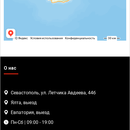
О нас
Севастополь, ул. Летчика Авдеева, 44б
Ялта, выезд
Евпатория, выезд
Пн-Сб | 09:00 - 19:00