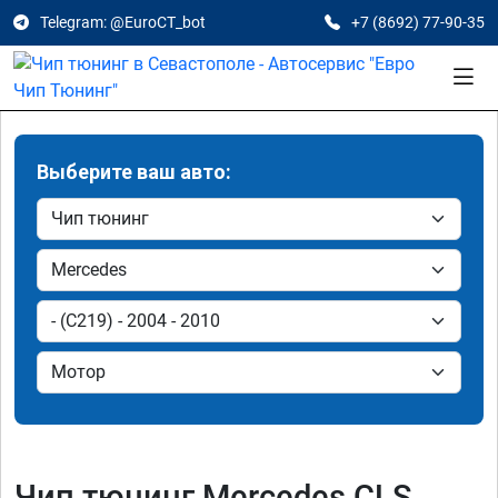
Telegram: @EuroCT_bot
+7 (8692) 77-90-35
Выберите ваш авто:
Чип тюнинг Mercedes CLS