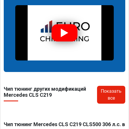
Чип тюнинг других модификаций
Показать
Mercedes CLS C219
все
Чип тюнинг Mercedes CLS C219 CLS500 306 л.с. в