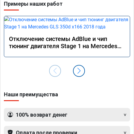
Примеры наших работ
Отключение системы AdBlue и чип
тюнинг двигателя Stage 1 на Mercedes
GLS 350d x166 2018 года
Наши преимущества
100% возврат денег
Оплата после проверки