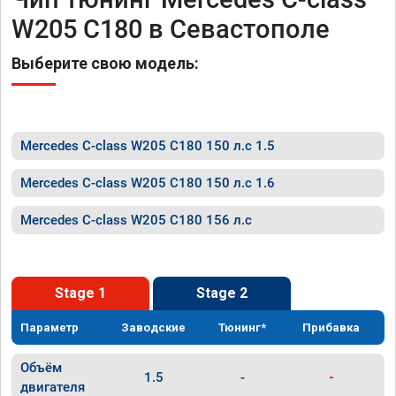
W205 C180 в Севастополе
Выберите свою модель:
Mercedes C-class W205 C180 150 л.с 1.5
Mercedes C-class W205 C180 150 л.с 1.6
Mercedes C-class W205 C180 156 л.с
Stage 1
Stage 2
Параметр
Заводские
Тюнинг*
Прибавка
Объём
1.5
-
-
двигателя