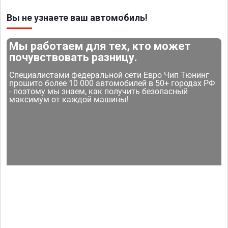
Вы не узнаете ваш автомобиль!
Мы работаем для тех, кто может
почувствовать разницу.
Специалистами федеральной сети Евро Чип Тюнинг
прошито более 10 000 автомобилей в 50+ городах РФ
- поэтому мы знаем, как получить безопасный
максимум от каждой машины!