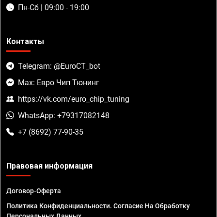
Пн-Сб | 09:00 - 19:00
Контакты
Telegram: @EuroCT_bot
Max: Евро Чип Тюнинг
https://vk.com/euro_chip_tuning
WhatsApp: +79317082148
+7 (8692) 77-90-35
Правовая информация
Договор-Оферта
Политика Конфиденциальности. Согласие На Обработку
Персональных Данных.