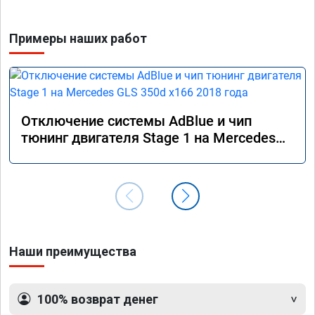
Примеры наших работ
Отключение системы AdBlue и чип
тюнинг двигателя Stage 1 на Mercedes
GLS 350d x166 2018 года
Наши преимущества
100% возврат денег