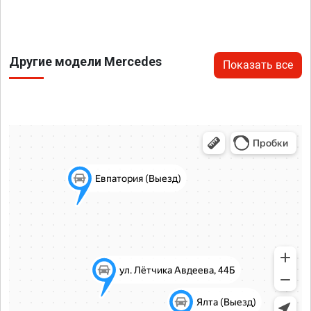
Другие модели Mercedes
Показать все