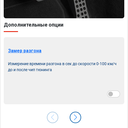
Дополнительные опции
Замер разгона
Измерение времени разгона в сек до скорости 0-100 км/ч
до и после чип тюнинга