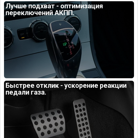
Лучше подхват - оптимизация
переключений АКПП.
Быстрее отклик - ускорение реакции
педали газа.