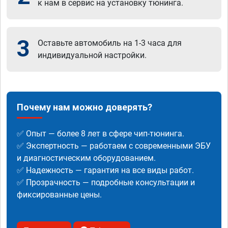
к нам в сервис на установку тюнинга.
3
Оставьте автомобиль на 1-3 часа для
индивидуальной настройки.
Почему нам можно доверять?
✅ Опыт — более 8 лет в сфере чип-тюнинга.
✅ Экспертность — работаем с современными ЭБУ
и диагностическим оборудованием.
✅ Надежность — гарантия на все виды работ.
✅ Прозрачность — подробные консультации и
фиксированные цены.