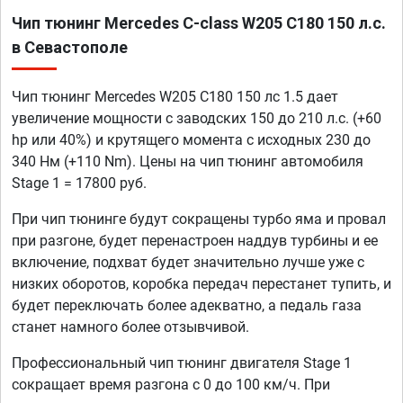
Чип тюнинг Mercedes C-class W205 C180 150 л.с.
в Севастополе
Чип тюнинг Mercedes W205 C180 150 лс 1.5 дает
увеличение мощности с заводских 150 до 210 л.с. (+60
hp или 40%) и крутящего момента с исходных 230 до
340 Нм (+110 Nm). Цены на чип тюнинг автомобиля
Stage 1 = 17800 руб.
При чип тюнинге будут сокращены турбо яма и провал
при разгоне, будет перенастроен наддув турбины и ее
включение, подхват будет значительно лучше уже с
низких оборотов, коробка передач перестанет тупить, и
будет переключать более адекватно, а педаль газа
станет намного более отзывчивой.
Профессиональный чип тюнинг двигателя Stage 1
сокращает время разгона с 0 до 100 км/ч. При