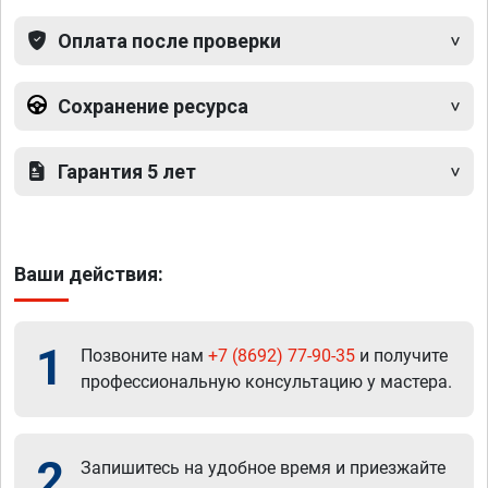
Оплата после проверки
Сохранение ресурса
Гарантия 5 лет
Ваши действия:
1
Позвоните нам
+7 (8692) 77-90-35
и получите
профессиональную консультацию у мастера.
2
Запишитесь на удобное время и приезжайте