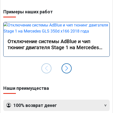
Примеры наших работ
Отключение системы AdBlue и чип
тюнинг двигателя Stage 1 на Mercedes
GLS 350d x166 2018 года
Наши преимущества
100% возврат денег