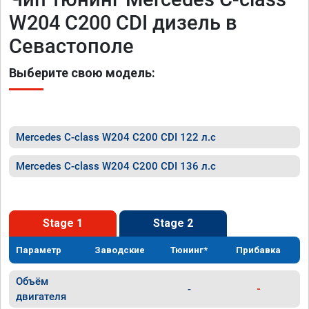
W204 C200 CDI дизель в
Севастополе
Выберите свою модель:
Mercedes C-class W204 C200 CDI 122 л.с
Mercedes C-class W204 C200 CDI 136 л.с
Stage 1
Stage 2
Параметр
Заводские
Тюнинг*
Прибавка
Объём
-
-
двигателя