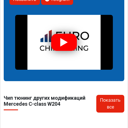
Чип тюнинг других модификаций
Показать
Mercedes C-class W204
все