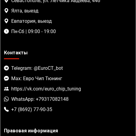
Севастополь, ул. Летчика Авдеева, 44б
Ялта, выезд
Евпатория, выезд
Пн-Сб | 09:00 - 19:00
Контакты
Telegram: @EuroCT_bot
Max: Евро Чип Тюнинг
https://vk.com/euro_chip_tuning
WhatsApp: +79317082148
+7 (8692) 77-90-35
Правовая информация