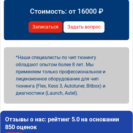
Стоимость: от
16000
₽
Записаться
Задать вопрос
Наши специалисты по чип тюнингу
обладают опытом более 8 лет. Мы
применяем только профессиональное и
лицензионное оборудование для чип
тюнинга (Flex, Kess 3, Autotuner, Bitbox) и
диагностики (Launch, Autel).
Отзывы о нас: рейтинг 5.0 на основании
850 оценок