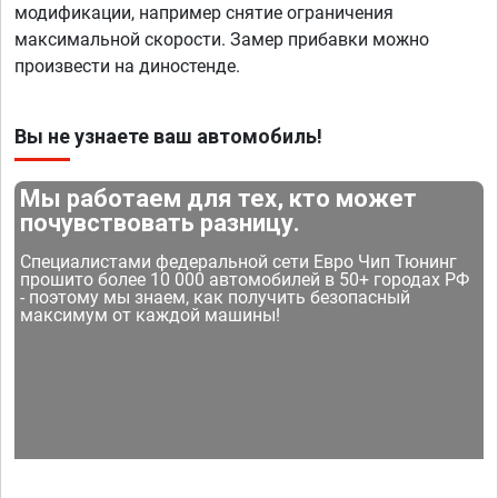
модификации, например снятие ограничения
максимальной скорости. Замер прибавки можно
произвести на диностенде.
Вы не узнаете ваш автомобиль!
Мы работаем для тех, кто может
почувствовать разницу.
Специалистами федеральной сети Евро Чип Тюнинг
прошито более 10 000 автомобилей в 50+ городах РФ
- поэтому мы знаем, как получить безопасный
максимум от каждой машины!