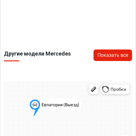
Другие модели Mercedes
Показать все