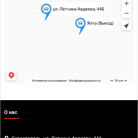
О нас