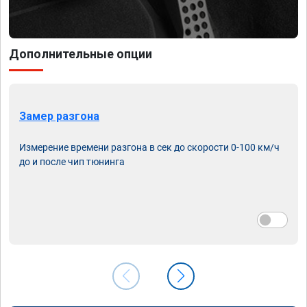
Дополнительные опции
Замер разгона
Измерение времени разгона в сек до скорости 0-100 км/ч
до и после чип тюнинга