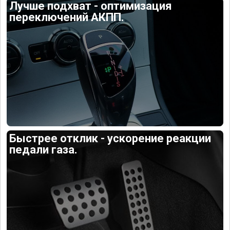
Лучше подхват - оптимизация
переключений АКПП.
Быстрее отклик - ускорение реакции
педали газа.