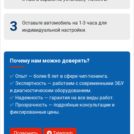
3
Оставьте автомобиль на 1-3 часа для
индивидуальной настройки.
Почему нам можно доверять?
✅ Опыт — более 8 лет в сфере чип-тюнинга.
✅ Экспертность — работаем с современными ЭБУ
и диагностическим оборудованием.
✅ Надежность — гарантия на все виды работ.
✅ Прозрачность — подробные консультации и
фиксированные цены.
Позвонить
Telegram