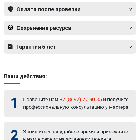
Оплата после проверки
Сохранение ресурса
Гарантия 5 лет
Ваши действия:
1
Позвоните нам
+7 (8692) 77-90-35
и получите
профессиональную консультацию у мастера.
2
Запишитесь на удобное время и приезжайте
к нам в сервис на установку тюнинга.