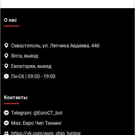
О нас
Севастополь, ул. Летчика Авдеева, 44б
Ялта, выезд
Евпатория, выезд
Пн-Сб | 09:00 - 19:00
Контакты
Telegram: @EuroCT_bot
Max: Евро Чип Тюнинг
https://vk.com/euro_chip_tuning