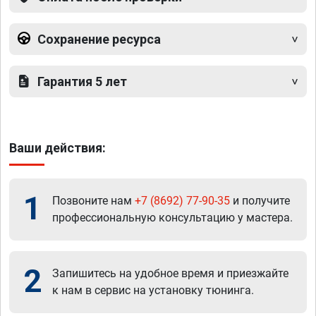
Сохранение ресурса
Гарантия 5 лет
Ваши действия:
1
Позвоните нам
+7 (8692) 77-90-35
и получите
профессиональную консультацию у мастера.
2
Запишитесь на удобное время и приезжайте
к нам в сервис на установку тюнинга.