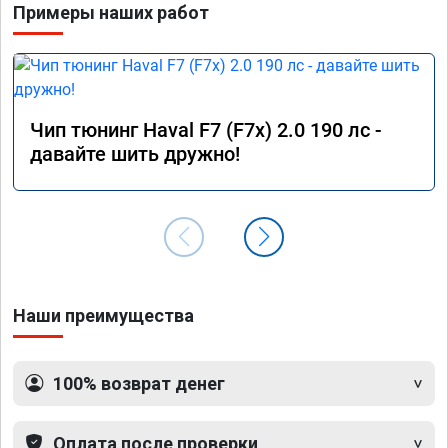
Примеры наших работ
Чип тюнинг Haval F7 (F7x) 2.0 190 лс -
давайте шить дружно!
Наши преимущества
100% возврат денег
Оплата после проверки