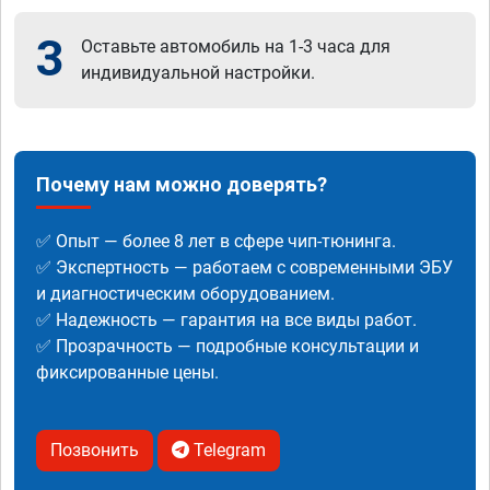
3
Оставьте автомобиль на 1-3 часа для
индивидуальной настройки.
Почему нам можно доверять?
✅ Опыт — более 8 лет в сфере чип-тюнинга.
✅ Экспертность — работаем с современными ЭБУ
и диагностическим оборудованием.
✅ Надежность — гарантия на все виды работ.
✅ Прозрачность — подробные консультации и
фиксированные цены.
Позвонить
Telegram