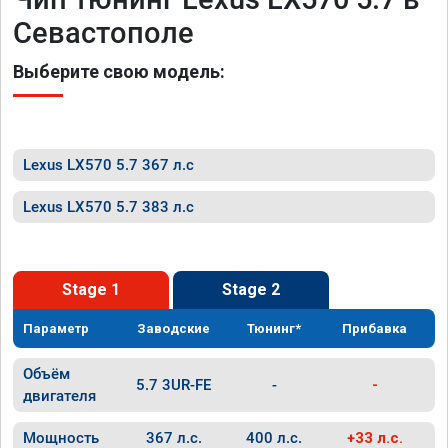
Севастополе
Выберите свою модель:
Lexus LX570 5.7 367 л.с
Lexus LX570 5.7 383 л.с
Stage 1
Stage 2
Параметр
Заводские
Тюнинг*
Прибавка
Объём
5.7 3UR-FE
-
-
двигателя
Мощность
367 л.с.
400 л.с.
+33 л.с.