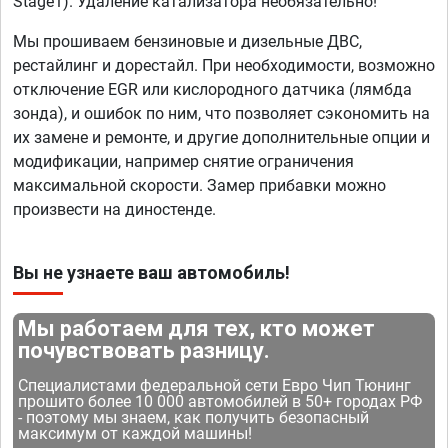
Stage1). Удаление катализатора необязательно!
Мы прошиваем бензиновые и дизельные ДВС,
рестайлинг и дорестайл. При необходимости, возможно
отключение EGR или кислородного датчика (лямбда
зонда), и ошибок по ним, что позволяет сэкономить на
их замене и ремонте, и другие дополнительные опции и
модификации, например снятие ограничения
максимальной скорости. Замер прибавки можно
произвести на диностенде.
Вы не узнаете ваш автомобиль!
Мы работаем для тех, кто может
почувствовать разницу.
Специалистами федеральной сети Евро Чип Тюнинг
прошито более 10 000 автомобилей в 50+ городах РФ
- поэтому мы знаем, как получить безопасный
максимум от каждой машины!