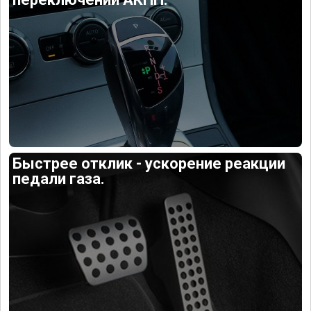
Быстрее отклик - ускорение реакции
педали газа.