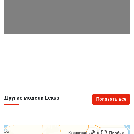
Другие модели Lexus
Показать все