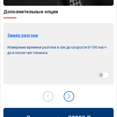
Дополнительные опции
Замер разгона
Измерение времени разгона в сек до скорости 0-100 км/ч
до и после чип тюнинга