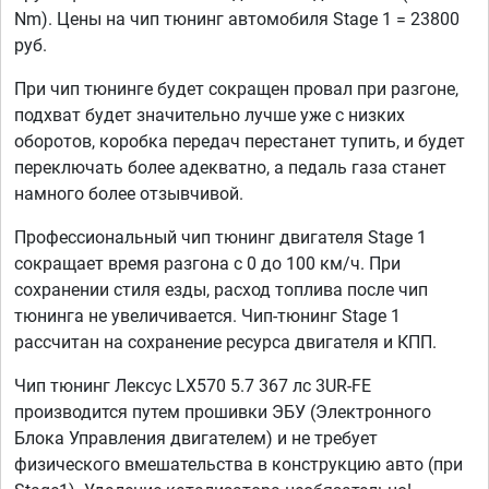
Nm). Цены на чип тюнинг автомобиля Stage 1 = 23800
руб.
При чип тюнинге будет сокращен провал при разгоне,
подхват будет значительно лучше уже с низких
оборотов, коробка передач перестанет тупить, и будет
переключать более адекватно, а педаль газа станет
намного более отзывчивой.
Профессиональный чип тюнинг двигателя Stage 1
сокращает время разгона с 0 до 100 км/ч. При
сохранении стиля езды, расход топлива после чип
тюнинга не увеличивается. Чип-тюнинг Stage 1
рассчитан на сохранение ресурса двигателя и КПП.
Чип тюнинг Лексус LX570 5.7 367 лс 3UR-FE
производится путем прошивки ЭБУ (Электронного
Блока Управления двигателем) и не требует
физического вмешательства в конструкцию авто (при