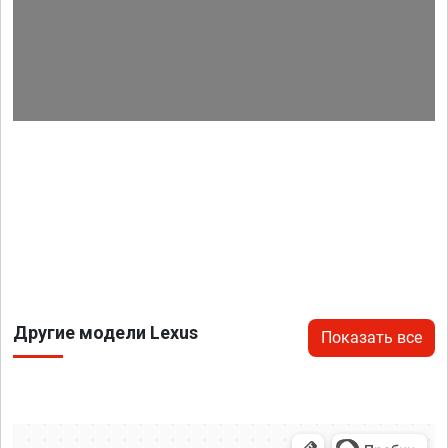
Другие модели Lexus
Показать все