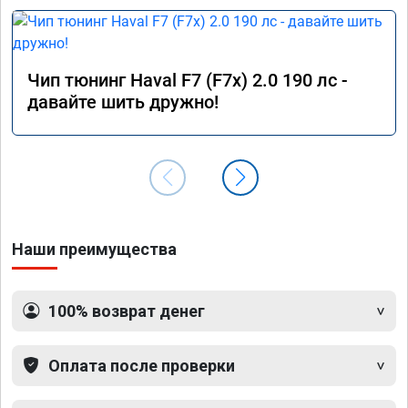
Чип тюнинг Haval F7 (F7x) 2.0 190 лс -
давайте шить дружно!
Наши преимущества
100% возврат денег
Оплата после проверки