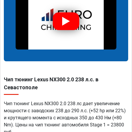
Чип тюнинг Lexus NX300 2.0 238 л.с. в
Севастополе
Чип тюнинг Lexus NX300 2.0 238 лс дает увеличение
мощности с заводских 238 до 290 л.с. (+52 hp или 22%)
и крутящего момента с исходных 350 до 430 Нм (+80
Nm). Цены на чип тюнинг автомобиля Stage 1 = 23800
руб.