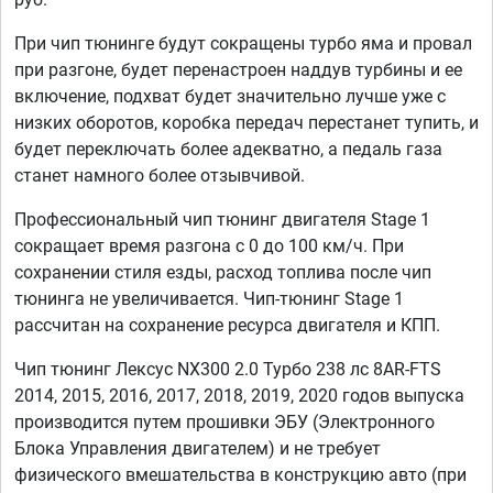
При чип тюнинге будут сокращены турбо яма и провал
при разгоне, будет перенастроен наддув турбины и ее
включение, подхват будет значительно лучше уже с
низких оборотов, коробка передач перестанет тупить, и
будет переключать более адекватно, а педаль газа
станет намного более отзывчивой.
Профессиональный чип тюнинг двигателя Stage 1
сокращает время разгона с 0 до 100 км/ч. При
сохранении стиля езды, расход топлива после чип
тюнинга не увеличивается. Чип-тюнинг Stage 1
рассчитан на сохранение ресурса двигателя и КПП.
Чип тюнинг Лексус NX300 2.0 Турбо 238 лс 8AR-FTS
2014, 2015, 2016, 2017, 2018, 2019, 2020 годов выпуска
производится путем прошивки ЭБУ (Электронного
Блока Управления двигателем) и не требует
физического вмешательства в конструкцию авто (при