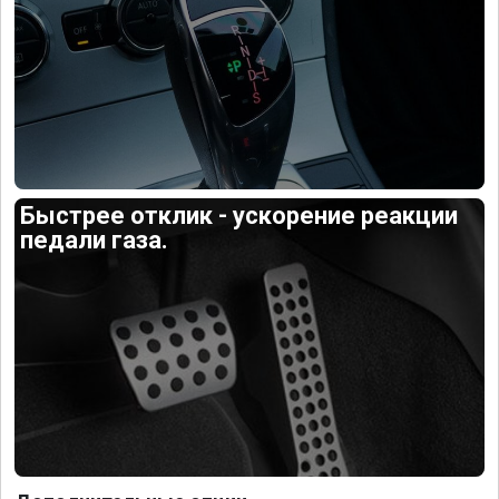
Быстрее отклик - ускорение реакции
педали газа.