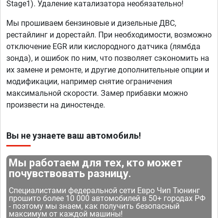
Stage1). Удаление катализатора необязательно!
Мы прошиваем бензиновые и дизельные ДВС,
рестайлинг и дорестайл. При необходимости, возможно
отключение EGR или кислородного датчика (лямбда
зонда), и ошибок по ним, что позволяет сэкономить на
их замене и ремонте, и другие дополнительные опции и
модификации, например снятие ограничения
максимальной скорости. Замер прибавки можно
произвести на диностенде.
Вы не узнаете ваш автомобиль!
Мы работаем для тех, кто может
почувствовать разницу.
Специалистами федеральной сети Евро Чип Тюнинг
прошито более 10 000 автомобилей в 50+ городах РФ
- поэтому мы знаем, как получить безопасный
максимум от каждой машины!