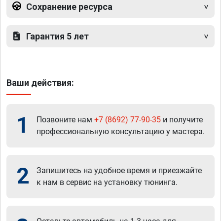
Сохранение ресурса
Гарантия 5 лет
Ваши действия:
1
Позвоните нам
+7 (8692) 77-90-35
и получите
профессиональную консультацию у мастера.
2
Запишитесь на удобное время и приезжайте
к нам в сервис на установку тюнинга.