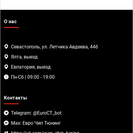
О нас
Севастополь, ул. Летчика Авдеева, 44б
Ялта, выезд
Евпатория, выезд
Пн-Сб | 09:00 - 19:00
Контакты
Telegram: @EuroCT_bot
Max: Евро Чип Тюнинг