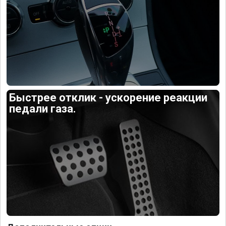
Быстрее отклик - ускорение реакции
педали газа.