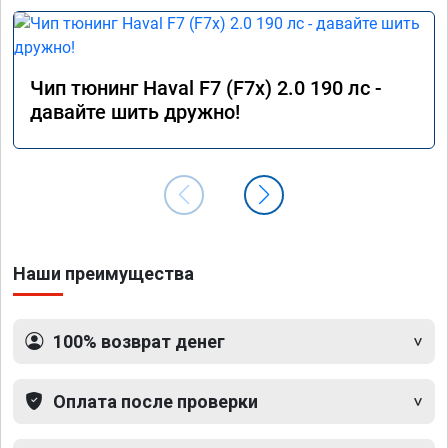
Чип тюнинг Haval F7 (F7x) 2.0 190 лс -
давайте шить дружно!
Наши преимущества
100% возврат денег
Оплата после проверки