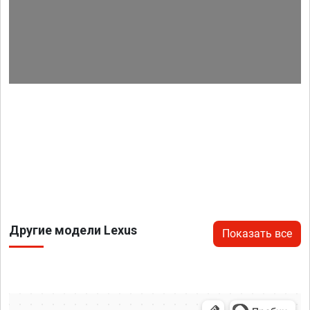
Другие модели Lexus
Показать все