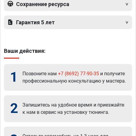
Сохранение ресурса
Гарантия 5 лет
Ваши действия:
1
Позвоните нам
+7 (8692) 77-90-35
и получите
профессиональную консультацию у мастера.
2
Запишитесь на удобное время и приезжайте
к нам в сервис на установку тюнинга.