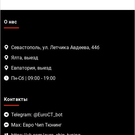
О нас
Севастополь, ул. Летчика Авдеева, 44б
Ялта, выезд
Евпатория, выезд
Пн-Сб | 09:00 - 19:00
Контакты
Telegram: @EuroCT_bot
Max: Евро Чип Тюнинг