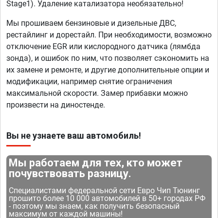
Stage1). Удаление катализатора необязательно!
Мы прошиваем бензиновые и дизельные ДВС,
рестайлинг и дорестайл. При необходимости, возможно
отключение EGR или кислородного датчика (лямбда
зонда), и ошибок по ним, что позволяет сэкономить на
их замене и ремонте, и другие дополнительные опции и
модификации, например снятие ограничения
максимальной скорости. Замер прибавки можно
произвести на диностенде.
Вы не узнаете ваш автомобиль!
Мы работаем для тех, кто может
почувствовать разницу.
Специалистами федеральной сети Евро Чип Тюнинг
прошито более 10 000 автомобилей в 50+ городах РФ
- поэтому мы знаем, как получить безопасный
максимум от каждой машины!