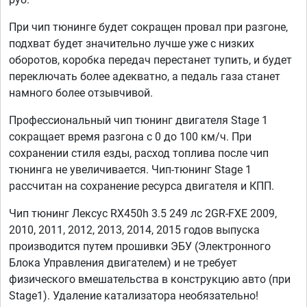
При чип тюнинге будет сокращен провал при разгоне,
подхват будет значительно лучше уже с низких
оборотов, коробка передач перестанет тупить, и будет
переключать более адекватно, а педаль газа станет
намного более отзывчивой.
Профессиональный чип тюнинг двигателя Stage 1
сокращает время разгона с 0 до 100 км/ч. При
сохранении стиля езды, расход топлива после чип
тюнинга не увеличивается. Чип-тюнинг Stage 1
рассчитан на сохранение ресурса двигателя и КПП.
Чип тюнинг Лексус RX450h 3.5 249 лс 2GR-FXE 2009,
2010, 2011, 2012, 2013, 2014, 2015 годов выпуска
производится путем прошивки ЭБУ (Электронного
Блока Управления двигателем) и не требует
физического вмешательства в конструкцию авто (при
Stage1). Удаление катализатора необязательно!