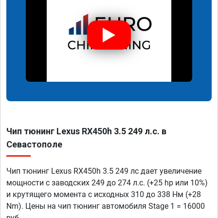
Чип тюнинг Lexus RX450h 3.5 249 л.с. в
Севастополе
Чип тюнинг Lexus RX450h 3.5 249 лс дает увеличение
мощности с заводских 249 до 274 л.с. (+25 hp или 10%)
и крутящего момента с исходных 310 до 338 Нм (+28
Nm). Цены на чип тюнинг автомобиля Stage 1 = 16000
руб.