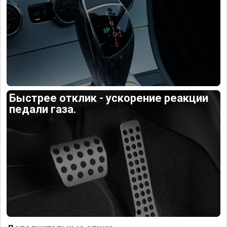
Быстрее отклик - ускорение реакции
педали газа.