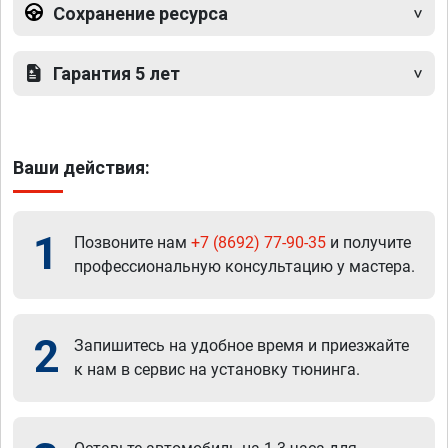
Сохранение ресурса
Гарантия 5 лет
Ваши действия:
1
Позвоните нам
+7 (8692) 77-90-35
и получите
профессиональную консультацию у мастера.
2
Запишитесь на удобное время и приезжайте
к нам в сервис на установку тюнинга.