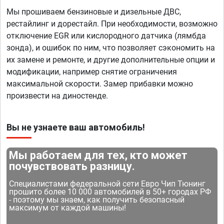
Мы прошиваем бензиновые и дизельные ДВС,
рестайлинг и дорестайл. При необходимости, возможно
отключение EGR или кислородного датчика (лямбда
зонда), и ошибок по ним, что позволяет сэкономить на
их замене и ремонте, и другие дополнительные опции и
модификации, например снятие ограничения
максимальной скорости. Замер прибавки можно
произвести на диностенде.
Вы не узнаете ваш автомобиль!
Мы работаем для тех, кто может
почувствовать разницу.
Специалистами федеральной сети Евро Чип Тюнинг
прошито более 10 000 автомобилей в 50+ городах РФ
- поэтому мы знаем, как получить безопасный
максимум от каждой машины!