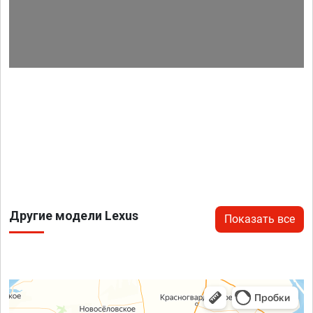
Другие модели Lexus
Показать все