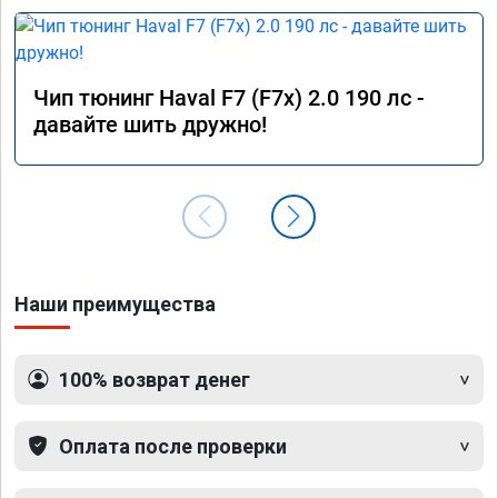
Чип тюнинг Haval F7 (F7x) 2.0 190 лс -
давайте шить дружно!
Наши преимущества
100% возврат денег
Оплата после проверки