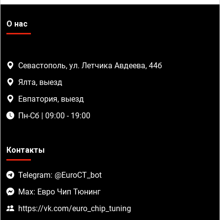
О нас
Севастополь, ул. Летчика Авдеева, 44б
Ялта, выезд
Евпатория, выезд
Пн-Сб | 09:00 - 19:00
Контакты
Telegram: @EuroCT_bot
Max: Евро Чип Тюнинг
https://vk.com/euro_chip_tuning