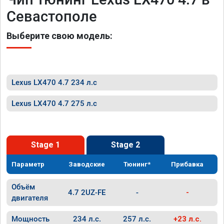
Севастополе
Выберите свою модель:
Lexus LX470 4.7 234 л.с
Lexus LX470 4.7 275 л.с
Stage 1
Stage 2
Параметр
Заводские
Тюнинг*
Прибавка
Объём
4.7 2UZ-FE
-
-
двигателя
Мощность
234 л.с.
257 л.с.
+23 л.с.