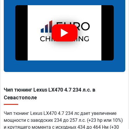
Чип тюнинг Lexus LX470 4.7 234 л.с. в
Севастополе
Чип тюнинг Lexus LX470 4.7 234 лс дает увеличение
мощности с заводских 234 до 257 л.с. (+23 hp или 10%)
и крутящего момента с исходных 434 до 464 Нм (+30