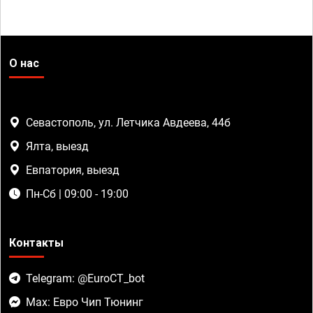
О нас
Севастополь, ул. Летчика Авдеева, 44б
Ялта, выезд
Евпатория, выезд
Пн-Сб | 09:00 - 19:00
Контакты
Telegram: @EuroCT_bot
Max: Евро Чип Тюнинг