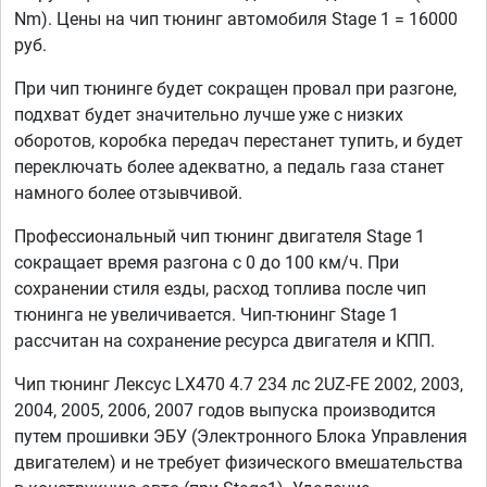
Nm). Цены на чип тюнинг автомобиля Stage 1 = 16000
руб.
При чип тюнинге будет сокращен провал при разгоне,
подхват будет значительно лучше уже с низких
оборотов, коробка передач перестанет тупить, и будет
переключать более адекватно, а педаль газа станет
намного более отзывчивой.
Профессиональный чип тюнинг двигателя Stage 1
сокращает время разгона с 0 до 100 км/ч. При
сохранении стиля езды, расход топлива после чип
тюнинга не увеличивается. Чип-тюнинг Stage 1
рассчитан на сохранение ресурса двигателя и КПП.
Чип тюнинг Лексус LX470 4.7 234 лс 2UZ-FE 2002, 2003,
2004, 2005, 2006, 2007 годов выпуска производится
путем прошивки ЭБУ (Электронного Блока Управления
двигателем) и не требует физического вмешательства