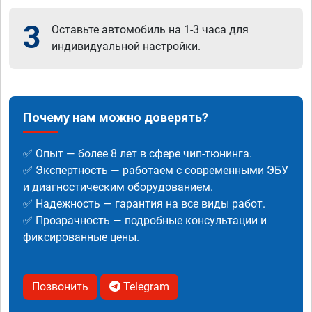
3
Оставьте автомобиль на 1-3 часа для
индивидуальной настройки.
Почему нам можно доверять?
✅ Опыт — более 8 лет в сфере чип-тюнинга.
✅ Экспертность — работаем с современными ЭБУ
и диагностическим оборудованием.
✅ Надежность — гарантия на все виды работ.
✅ Прозрачность — подробные консультации и
фиксированные цены.
Позвонить
Telegram