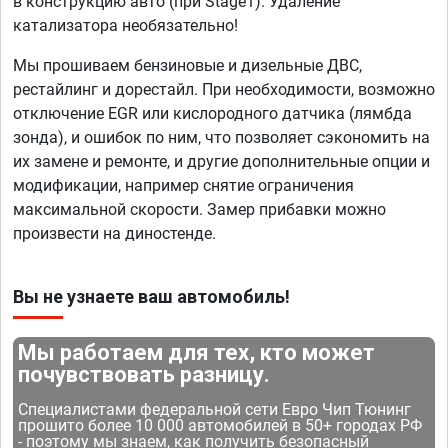
в конструкцию авто (при Stage1). Удаление
катализатора необязательно!
Мы прошиваем бензиновые и дизельные ДВС,
рестайлинг и дорестайл. При необходимости, возможно
отключение EGR или кислородного датчика (лямбда
зонда), и ошибок по ним, что позволяет сэкономить на
их замене и ремонте, и другие дополнительные опции и
модификации, например снятие ограничения
максимальной скорости. Замер прибавки можно
произвести на диностенде.
Вы не узнаете ваш автомобиль!
Мы работаем для тех, кто может
почувствовать разницу.
Специалистами федеральной сети Евро Чип Тюнинг
прошито более 10 000 автомобилей в 50+ городах РФ
- поэтому мы знаем, как получить безопасный