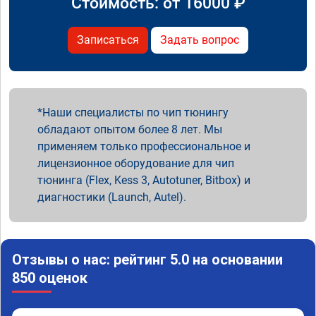
Стоимость: от
16000
₽
Записаться
Задать вопрос
Наши специалисты по чип тюнингу
обладают опытом более 8 лет. Мы
применяем только профессиональное и
лицензионное оборудование для чип
тюнинга (Flex, Kess 3, Autotuner, Bitbox) и
диагностики (Launch, Autel).
Отзывы о нас: рейтинг 5.0 на основании
850 оценок