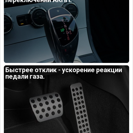
Быстрее отклик - ускорение реакции
педали газа.