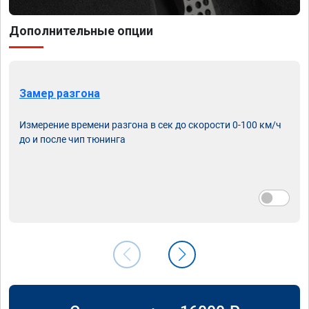
Дополнительные опции
Замер разгона
Измерение времени разгона в сек до скорости 0-100 км/ч
до и после чип тюнинга