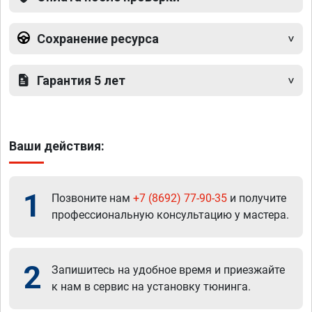
Сохранение ресурса
Гарантия 5 лет
Ваши действия:
1
Позвоните нам
+7 (8692) 77-90-35
и получите
профессиональную консультацию у мастера.
2
Запишитесь на удобное время и приезжайте
к нам в сервис на установку тюнинга.