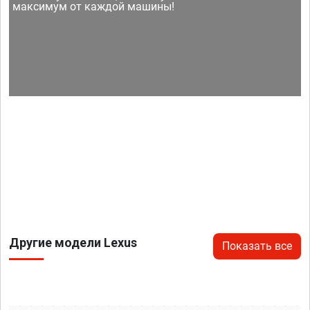
максимум от каждой машины!
Другие модели Lexus
Показать все