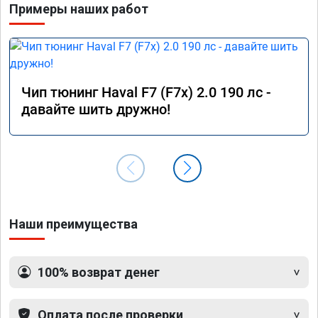
Примеры наших работ
Чип тюнинг Haval F7 (F7x) 2.0 190 лс -
давайте шить дружно!
Наши преимущества
100% возврат денег
Оплата после проверки