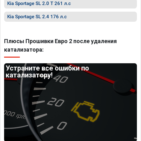
Kia Sportage SL 2.0 T 261 л.с
Kia Sportage SL 2.4 176 л.с
Плюсы Прошивки Евро 2 после удаления
катализатора:
Устраните все ошибки по
катализатору!