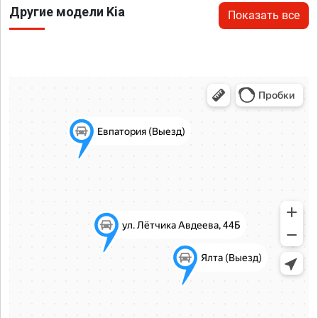
Другие модели Kia
Показать все