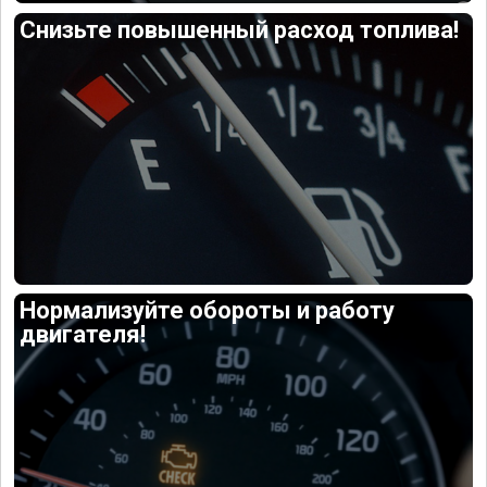
Снизьте повышенный расход топлива!
Нормализуйте обороты и работу
двигателя!