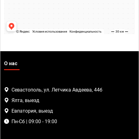
О нас
Севастополь, ул. Летчика Авдеева, 44б
Ялта, выезд
Евпатория, выезд
Пн-Сб | 09:00 - 19:00