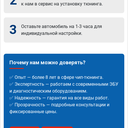
2
к нам в сервис на установку тюнинга.
3
Оставьте автомобиль на 1-3 часа для
индивидуальной настройки.
Почему нам можно доверять?
✅ Опыт — более 8 лет в сфере чип-тюнинга.
✅ Экспертность — работаем с современными ЭБУ
и диагностическим оборудованием.
✅ Надежность — гарантия на все виды работ.
✅ Прозрачность — подробные консультации и
фиксированные цены.