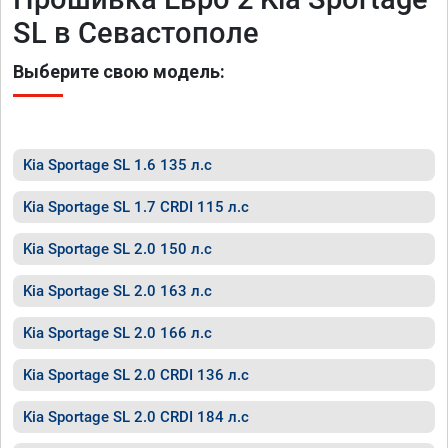
SL в Севастополе
Выберите свою модель:
Kia Sportage SL 1.6 135 л.с
Kia Sportage SL 1.7 CRDI 115 л.с
Kia Sportage SL 2.0 150 л.с
Kia Sportage SL 2.0 163 л.с
Kia Sportage SL 2.0 166 л.с
Kia Sportage SL 2.0 CRDI 136 л.с
Kia Sportage SL 2.0 CRDI 184 л.с