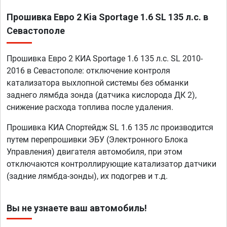
Прошивка Евро 2 Kia Sportage 1.6 SL 135 л.с. в
Севастополе
Прошивка Евро 2 КИА Sportage 1.6 135 л.с. SL 2010-
2016 в Севастополе: отключение контроля
катализатора выхлопной системы без обманки
заднего лямбда зонда (датчика кислорода ДК 2),
снижение расхода топлива после удаления.
Прошивка КИА Спортейдж SL 1.6 135 лс производится
путем перепрошивки ЭБУ (Электронного Блока
Управления) двигателя автомобиля, при этом
отключаются контроллирующие катализатор датчики
(задние лямбда-зонды), их подогрев и т.д.
Вы не узнаете ваш автомобиль!