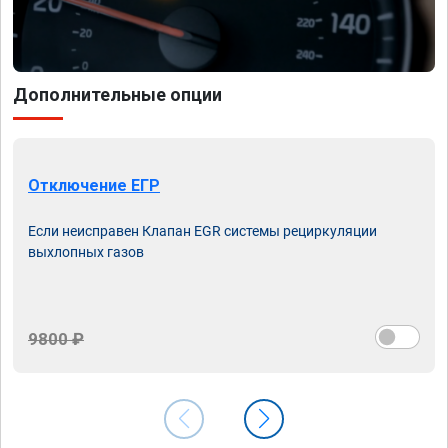
Дополнительные опции
Отключение ЕГР
Если неисправен Клапан EGR системы рециркуляции
выхлопных газов
9800 ₽