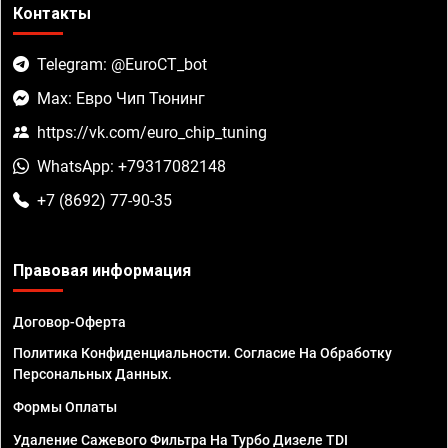
Контакты
Telegram: @EuroCT_bot
Max: Евро Чип Тюнинг
https://vk.com/euro_chip_tuning
WhatsApp: +79317082148
+7 (8692) 77-90-35
Правовая информация
Договор-Оферта
Политика Конфиденциальности. Согласие На Обработку
Персональных Данных.
Формы Оплаты
Удаление Сажевого Фильтра На Турбо Дизеле TDI