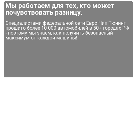
Мы работаем для тех, кто может
почувствовать разницу.
Специалистами федеральной сети Евро Чип Тюнинг
прошито более 10 000 автомобилей в 50+ городах РФ
- поэтому мы знаем, как получить безопасный
максимум от каждой машины!