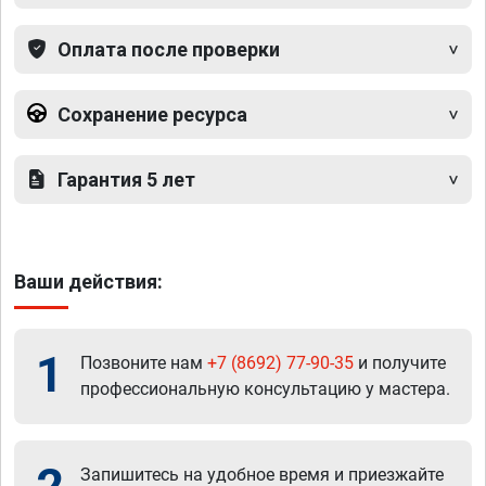
Оплата после проверки
Сохранение ресурса
Гарантия 5 лет
Ваши действия:
1
Позвоните нам
+7 (8692) 77-90-35
и получите
профессиональную консультацию у мастера.
Запишитесь на удобное время и приезжайте