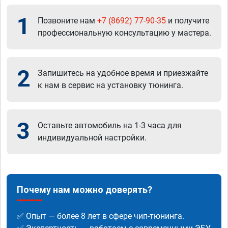
1
Позвоните нам
+7 (8692) 77-90-35
и получите
профессиональную консультацию у мастера.
2
Запишитесь на удобное время и приезжайте
к нам в сервис на установку тюнинга.
3
Оставьте автомобиль на 1-3 часа для
индивидуальной настройки.
Почему нам можно доверять?
✅ Опыт — более 8 лет в сфере чип-тюнинга.