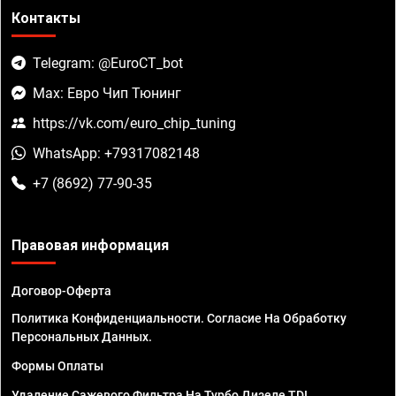
Контакты
Telegram: @EuroCT_bot
Max: Евро Чип Тюнинг
https://vk.com/euro_chip_tuning
WhatsApp: +79317082148
+7 (8692) 77-90-35
Правовая информация
Договор-Оферта
Политика Конфиденциальности. Согласие На Обработку
Персональных Данных.
Формы Оплаты
Удаление Сажевого Фильтра На Турбо Дизеле TDI