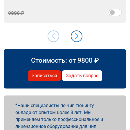
9800 ₽
Стоимость: от
9800
₽
Записаться
Задать вопрос
Наши специалисты по чип тюнингу
обладают опытом более 8 лет. Мы
применяем только профессиональное и
лицензионное оборудование для чип