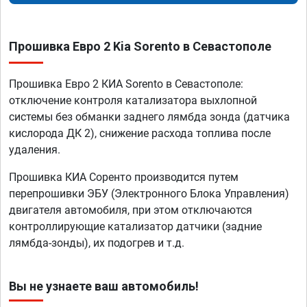
Прошивка Евро 2 Kia Sorento в Севастополе
Прошивка Евро 2 КИА Sorento в Севастополе:
отключение контроля катализатора выхлопной
системы без обманки заднего лямбда зонда (датчика
кислорода ДК 2), снижение расхода топлива после
удаления.
Прошивка КИА Соренто производится путем
перепрошивки ЭБУ (Электронного Блока Управления)
двигателя автомобиля, при этом отключаются
контроллирующие катализатор датчики (задние
лямбда-зонды), их подогрев и т.д.
Вы не узнаете ваш автомобиль!