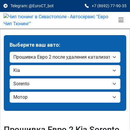
Telegram: @EuroCT_bot
+7 (8692) 77-90-35
Выберите ваш авто:
Прошивка Евро 2 Kia Sorento