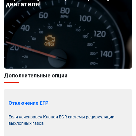
двигателя!
Дополнительные опции
Отключение ЕГР
Если неисправен Клапан EGR системы рециркуляции
выхлопных газов