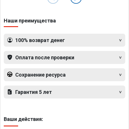
Наши преимущества
100% возврат денег
Оплата после проверки
Сохранение ресурса
Гарантия 5 лет
Ваши действия: