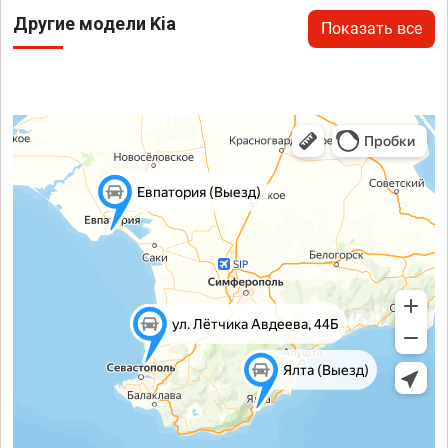
Другие модели Kia
Показать все