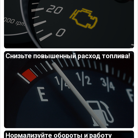
Снизьте повышенный расход топлива!
Нормализуйте обороты и работу