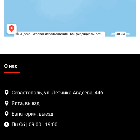
О нас
Севастополь, ул. Летчика Авдеева, 44б
Ялта, выезд
Евпатория, выезд
Пн-Сб | 09:00 - 19:00