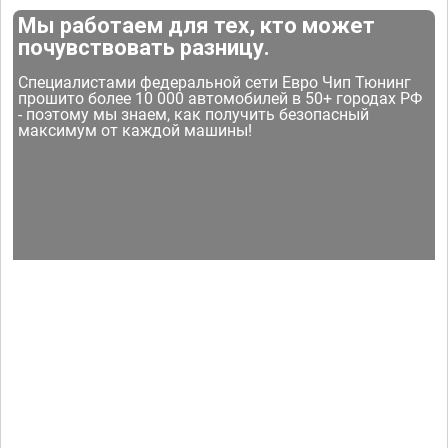
Мы работаем для тех, кто может
почувствовать разницу.
Специалистами федеральной сети Евро Чип Тюнинг
прошито более 10 000 автомобилей в 50+ городах РФ
- поэтому мы знаем, как получить безопасный
максимум от каждой машины!