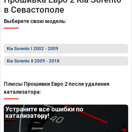
в Севастополе
Выберите свою модель:
Kia Sorento I 2002 - 2009
Kia Sorento II 2009 - 2018
Плюсы Прошивки Евро 2 после удаления
катализатора:
Устраните все ошибки по
катализатору!