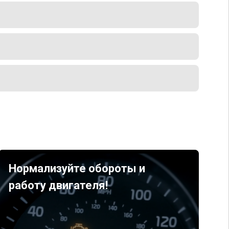
Нормализуйте обороты и
работу двигателя!