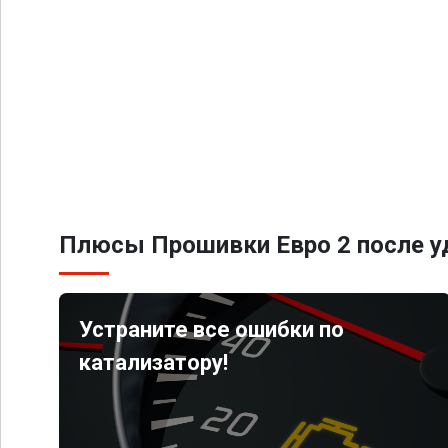
Плюсы Прошивки Евро 2 после уд
Устраните все ошибки по
катализатору!