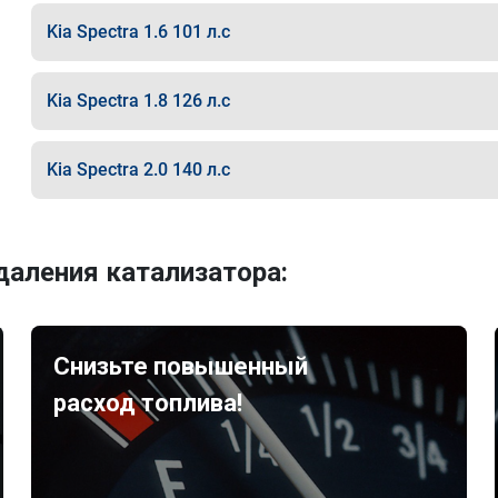
Kia Spectra 1.6 101 л.с
Kia Spectra 1.8 126 л.с
Kia Spectra 2.0 140 л.с
аления катализатора:
Снизьте повышенный
расход топлива!