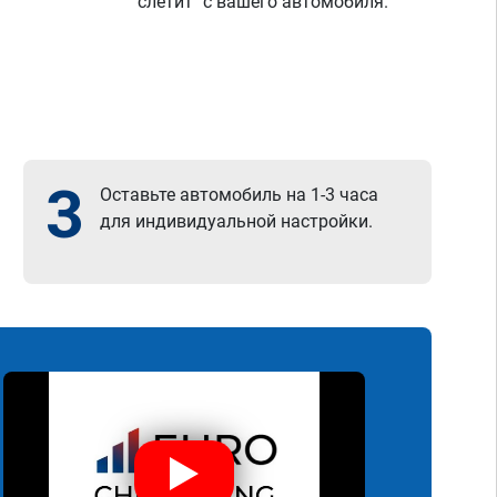
"слетит" с вашего автомобиля.
3
Оставьте автомобиль на 1-3 часа
для индивидуальной настройки.