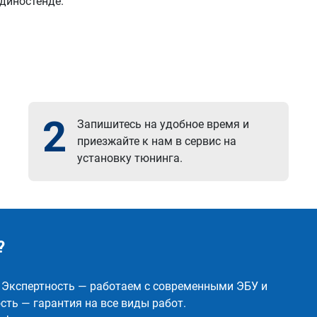
 диностенде.
2
Запишитесь на удобное время и
приезжайте к нам в сервис на
установку тюнинга.
?
✅ Экспертность — работаем с современными ЭБУ и
ть — гарантия на все виды работ.