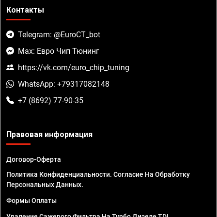
Контакты
Telegram: @EuroCT_bot
Max: Евро Чип Тюнинг
https://vk.com/euro_chip_tuning
WhatsApp: +79317082148
+7 (8692) 77-90-35
Правовая информация
Договор-Оферта
Политика Конфиденциальности. Согласие На Обработку
Персональных Данных.
Формы Оплаты
Удаление Сажевого Фильтра На Турбо Дизеле TDI