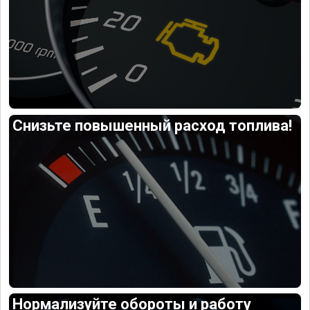
Снизьте повышенный расход топлива!
Нормализуйте обороты и работу