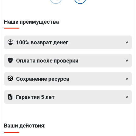
Наши преимущества
100% возврат денег
Оплата после проверки
Сохранение ресурса
Гарантия 5 лет
Ваши действия: