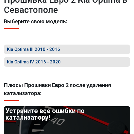
Севастополе
Выберите свою модель:
Kia Optima III 2010 - 2016
Kia Optima IV 2016 - 2020
Плюсы Прошивки Евро 2 после удаления
катализатора:
Устраните все ошибки по
катализатору!