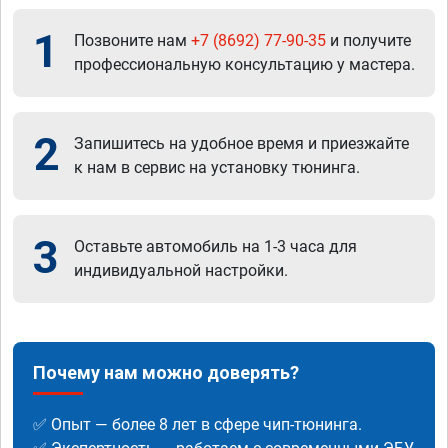
1
Позвоните нам
+7 (8692) 77-90-35
и получите
профессиональную консультацию у мастера.
2
Запишитесь на удобное время и приезжайте
к нам в сервис на установку тюнинга.
3
Оставьте автомобиль на 1-3 часа для
индивидуальной настройки.
Почему нам можно доверять?
✅ Опыт — более 8 лет в сфере чип-тюнинга.