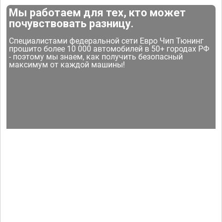
Мы работаем для тех, кто может
почувствовать разницу.
Специалистами федеральной сети Евро Чип Тюнинг
прошито более 10 000 автомобилей в 50+ городах РФ
- поэтому мы знаем, как получить безопасный
максимум от каждой машины!