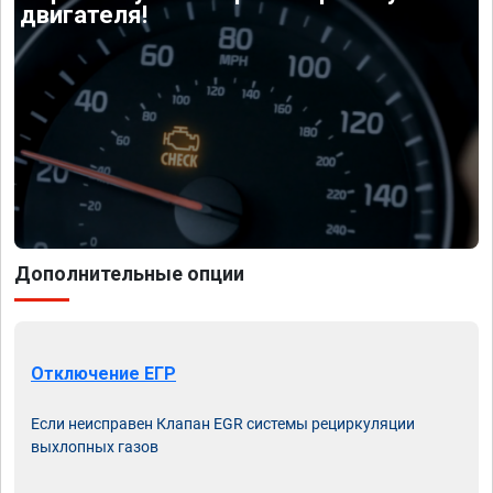
двигателя!
Дополнительные опции
Отключение ЕГР
Если неисправен Клапан EGR системы рециркуляции
выхлопных газов