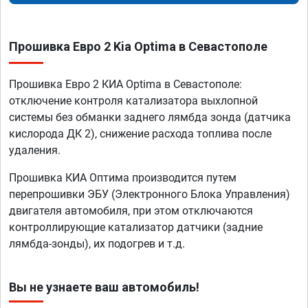
Прошивка Евро 2 Kia Optima в Севастополе
Прошивка Евро 2 КИА Optima в Севастополе:
отключение контроля катализатора выхлопной
системы без обманки заднего лямбда зонда (датчика
кислорода ДК 2), снижение расхода топлива после
удаления.
Прошивка КИА Оптима производится путем
перепрошивки ЭБУ (Электронного Блока Управления)
двигателя автомобиля, при этом отключаются
контроллирующие катализатор датчики (задние
лямбда-зонды), их подогрев и т.д.
Вы не узнаете ваш автомобиль!