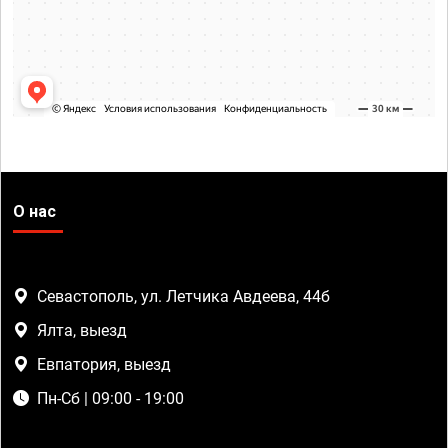
О нас
Севастополь, ул. Летчика Авдеева, 44б
Ялта, выезд
Евпатория, выезд
Пн-Сб | 09:00 - 19:00