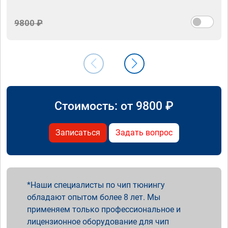
9800 ₽
Стоимость: от
9800
₽
Записаться
Задать вопрос
Наши специалисты по чип тюнингу
обладают опытом более 8 лет. Мы
применяем только профессиональное и
лицензионное оборудование для чип