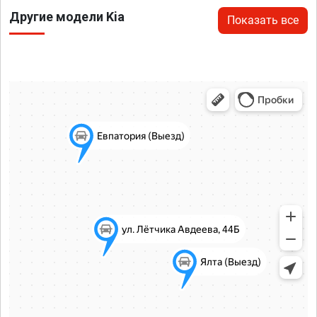
Другие модели Kia
Показать все