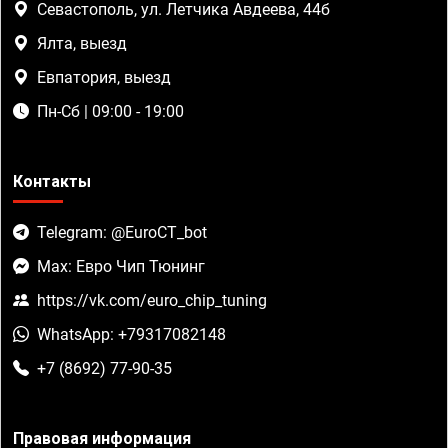
Севастополь, ул. Летчика Авдеева, 44б
Ялта, выезд
Евпатория, выезд
Пн-Сб | 09:00 - 19:00
Контакты
Telegram: @EuroCT_bot
Max: Евро Чип Тюнинг
https://vk.com/euro_chip_tuning
WhatsApp: +79317082148
+7 (8692) 77-90-35
Правовая информация