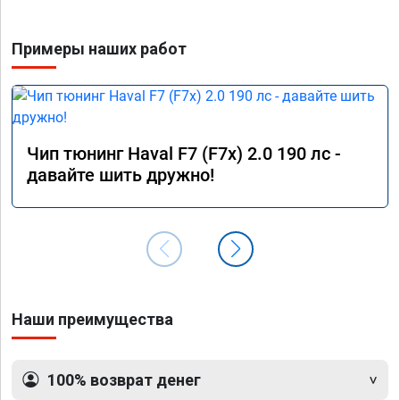
Примеры наших работ
Чип тюнинг Haval F7 (F7x) 2.0 190 лс -
давайте шить дружно!
Наши преимущества
100% возврат денег