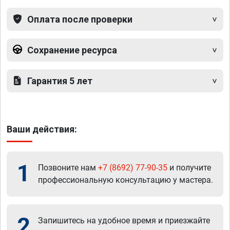
Оплата после проверки
Сохранение ресурса
Гарантия 5 лет
Ваши действия:
1
Позвоните нам
+7 (8692) 77-90-35
и получите
профессиональную консультацию у мастера.
2
Запишитесь на удобное время и приезжайте