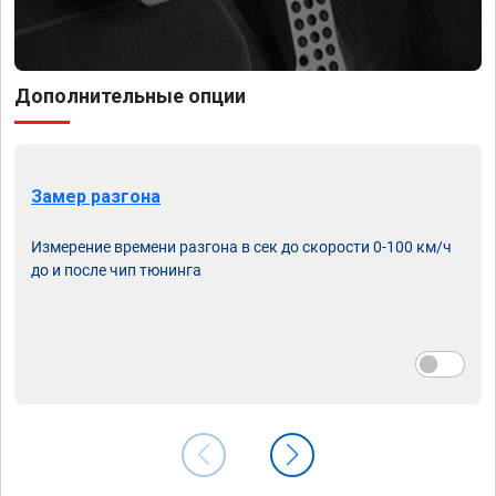
Дополнительные опции
Замер разгона
Измерение времени разгона в сек до скорости 0-100 км/ч
до и после чип тюнинга