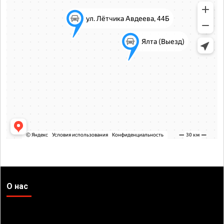
О нас