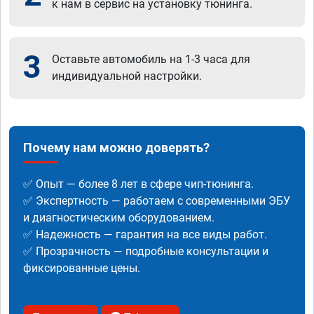
к нам в сервис на установку тюнинга.
3
Оставьте автомобиль на 1-3 часа для
индивидуальной настройки.
Почему нам можно доверять?
✅ Опыт — более 8 лет в сфере чип-тюнинга.
✅ Экспертность — работаем с современными ЭБУ
и диагностическим оборудованием.
✅ Надежность — гарантия на все виды работ.
✅ Прозрачность — подробные консультации и
фиксированные цены.