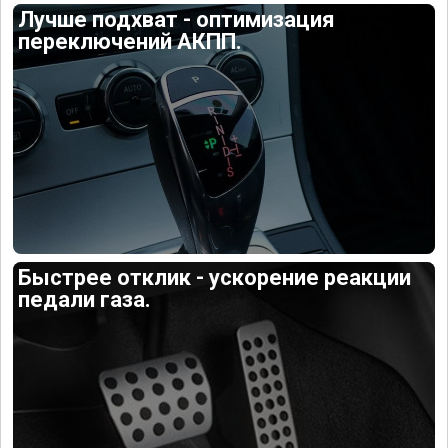
Лучше подхват - оптимизация
переключений АКПП.
Быстрее отклик - ускорение реакции
педали газа.