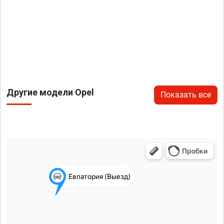
Другие модели Opel
Показать все