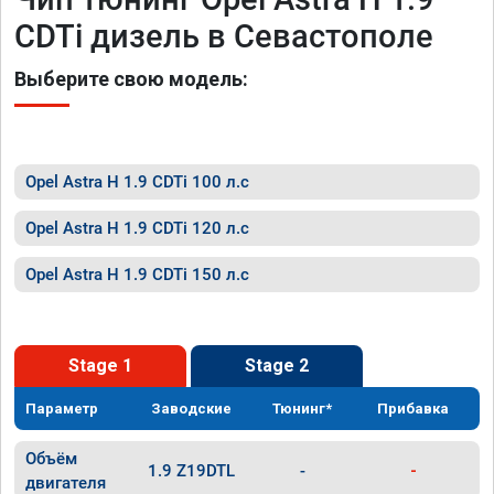
CDTi дизель в Севастополе
Выберите свою модель:
Opel Astra H 1.9 CDTi 100 л.с
Opel Astra H 1.9 CDTi 120 л.с
Opel Astra H 1.9 CDTi 150 л.с
Stage 1
Stage 2
Параметр
Заводские
Тюнинг*
Прибавка
Объём
1.9 Z19DTL
-
-
двигателя