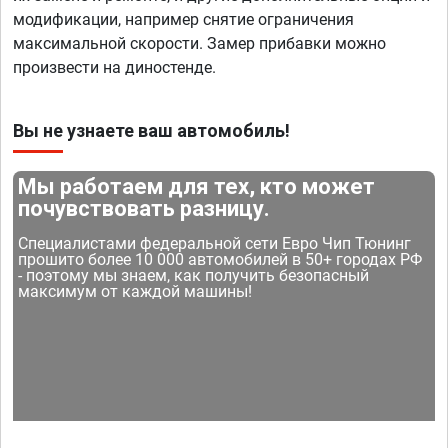
модификации, например снятие ограничения
максимальной скорости. Замер прибавки можно
произвести на диностенде.
Вы не узнаете ваш автомобиль!
Мы работаем для тех, кто может
почувствовать разницу.
Специалистами федеральной сети Евро Чип Тюнинг
прошито более 10 000 автомобилей в 50+ городах РФ
- поэтому мы знаем, как получить безопасный
максимум от каждой машины!