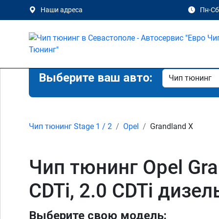
Наши адреса
Пн-Сб 
Выберите ваш авто:
Чип тюнинг Stage 1 / 2
Opel
Grandland X
Чип тюнинг Opel Grand
CDTi, 2.0 CDTi дизе
Выберите свою модель: