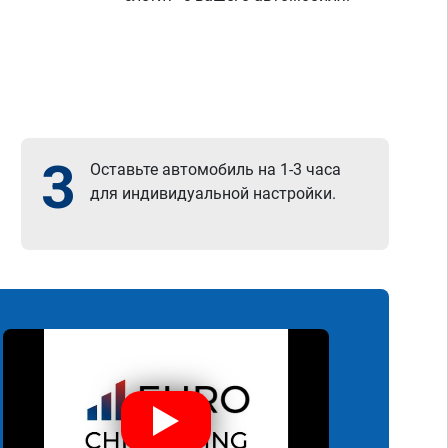
3
Оставьте автомобиль на 1-3 часа
для индивидуальной настройки.