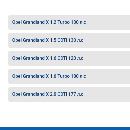
Opel Grandland X 1.2 Turbo 130 л.с
Opel Grandland X 1.5 CDTi 130 л.с
Opel Grandland X 1.6 CDTi 120 л.с
Opel Grandland X 1.6 Turbo 180 л.с
Opel Grandland X 2.0 CDTi 177 л.с