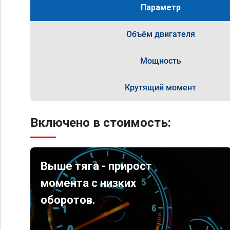
Параметр
Объём двигателя
Мощность
Крутящий момент
Включено в стоимость:
Выше тяга - прирост
момента с низких
оборотов.