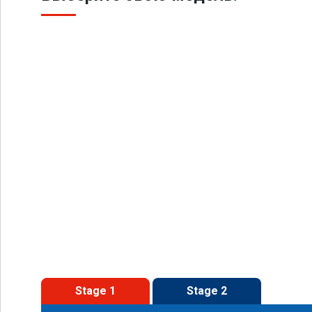
Stage 1
Stage 2