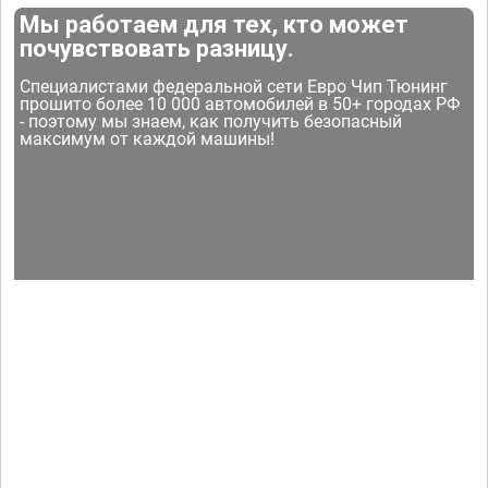
Мы работаем для тех, кто может
почувствовать разницу.
Специалистами федеральной сети Евро Чип Тюнинг
прошито более 10 000 автомобилей в 50+ городах РФ
- поэтому мы знаем, как получить безопасный
максимум от каждой машины!