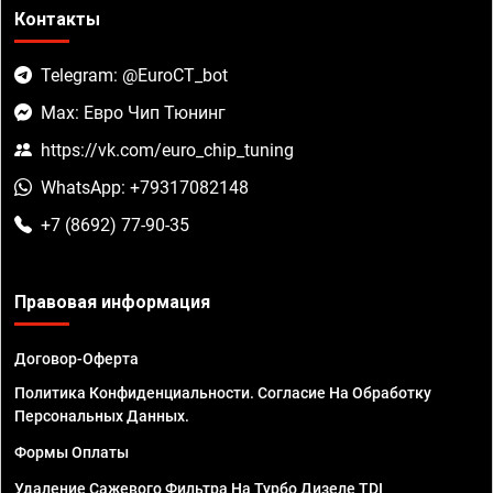
Контакты
Telegram: @EuroCT_bot
Max: Евро Чип Тюнинг
https://vk.com/euro_chip_tuning
WhatsApp: +79317082148
+7 (8692) 77-90-35
Правовая информация
Договор-Оферта
Политика Конфиденциальности. Согласие На Обработку
Персональных Данных.
Формы Оплаты
Удаление Сажевого Фильтра На Турбо Дизеле TDI