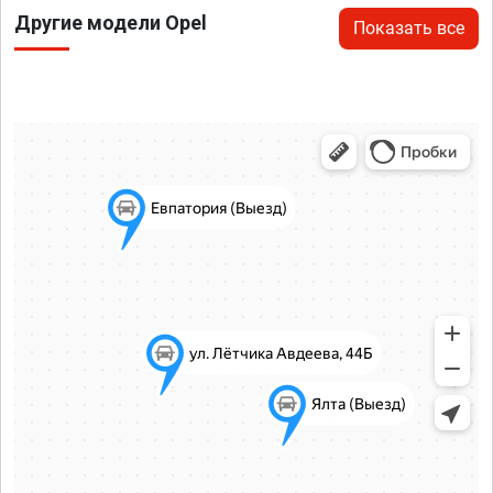
Другие модели Opel
Показать все