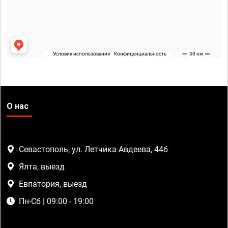
О нас
Севастополь, ул. Летчика Авдеева, 44б
Ялта, выезд
Евпатория, выезд
Пн-Сб | 09:00 - 19:00