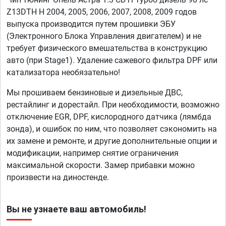
Z13DTH H 2004, 2005, 2006, 2007, 2008, 2009 годов
выпуска производится путем прошивки ЭБУ
(Электронного Блока Управления двигателем) и не
требует физического вмешательства в конструкцию
авто (при Stage1). Удаление сажевого фильтра DPF или
катализатора необязательно!
Мы прошиваем бензиновые и дизельные ДВС,
рестайлинг и дорестайл. При необходимости, возможно
отключение EGR, DPF, кислородного датчика (лямбда
зонда), и ошибок по ним, что позволяет сэкономить на
их замене и ремонте, и другие дополнительные опции и
модификации, например снятие ограничения
максимальной скорости. Замер прибавки можно
произвести на диностенде.
Вы не узнаете ваш автомобиль!