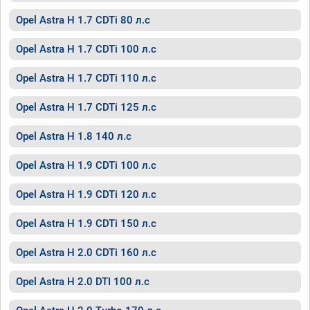
Opel Astra H 1.7 CDTi 80 л.с
Opel Astra H 1.7 CDTi 100 л.с
Opel Astra H 1.7 CDTi 110 л.с
Opel Astra H 1.7 CDTi 125 л.с
Opel Astra H 1.8 140 л.с
Opel Astra H 1.9 CDTi 100 л.с
Opel Astra H 1.9 CDTi 120 л.с
Opel Astra H 1.9 CDTi 150 л.с
Opel Astra H 2.0 CDTi 160 л.с
Opel Astra H 2.0 DTI 100 л.с