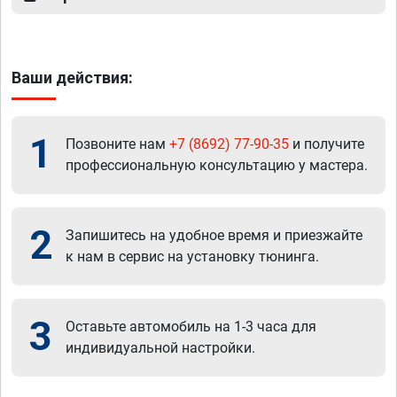
Ваши действия:
1
Позвоните нам
+7 (8692) 77-90-35
и получите
профессиональную консультацию у мастера.
2
Запишитесь на удобное время и приезжайте
к нам в сервис на установку тюнинга.
3
Оставьте автомобиль на 1-3 часа для
индивидуальной настройки.