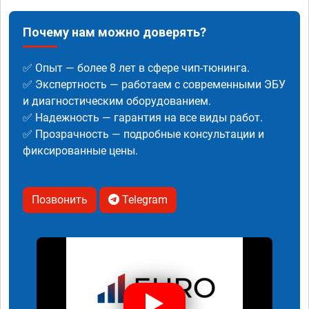
Почему нам можно доверять?
✅ Опыт — более 8 лет в сфере чип-тюнинга.
✅ Экспертность — работаем с современными ЭБУ
и диагностическим оборудованием.
✅ Надежность — гарантия на все виды работ.
✅ Прозрачность — подробные консультации и
фиксированные цены.
Позвонить
Telegram