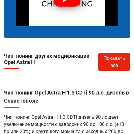
Чип тюнинг других модификаций
Показать
Opel Astra H
все
Чип тюнинг Opel Astra H 1.3 CDTi 90 л.с. дизель в
Севастополе
Чип тюнинг Opel Astra H 1.3 CDTi дизель 90 лс дает
увеличение мощности с заводских 90 до 108 л.с. (+18
hp или 20%) и крутящего момента с исходных 200 до