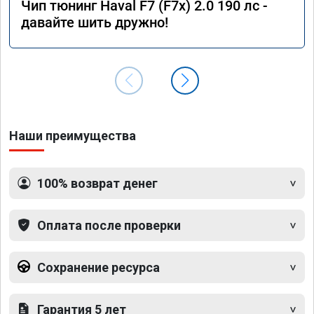
Чип тюнинг Haval F7 (F7x) 2.0 190 лс -
давайте шить дружно!
Наши преимущества
100% возврат денег
Оплата после проверки
Сохранение ресурса
Гарантия 5 лет