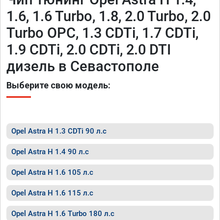
1.6, 1.6 Turbo, 1.8, 2.0 Turbo, 2.0
Turbo OPC, 1.3 CDTi, 1.7 CDTi,
1.9 CDTi, 2.0 CDTi, 2.0 DTI
дизель в Севастополе
Выберите свою модель:
Opel Astra H 1.3 CDTi 90 л.с
Opel Astra H 1.4 90 л.с
Opel Astra H 1.6 105 л.с
Opel Astra H 1.6 115 л.с
Opel Astra H 1.6 Turbo 180 л.с