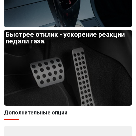
Быстрее отклик - ускорение реакции
педали газа.
Дополнительные опции