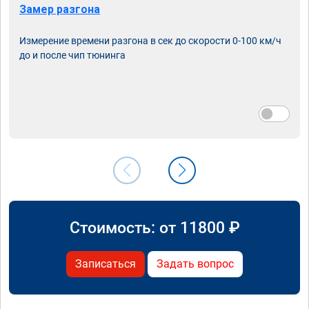
Замер разгона
Измерение времени разгона в сек до скорости 0-100 км/ч
до и после чип тюнинга
Стоимость: от
11800
₽
Записаться
Задать вопрос