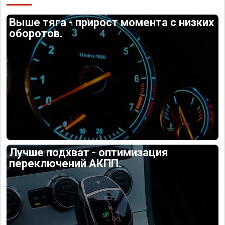
Выше тяга - прирост момента с низких
оборотов.
Лучше подхват - оптимизация
переключений АКПП.