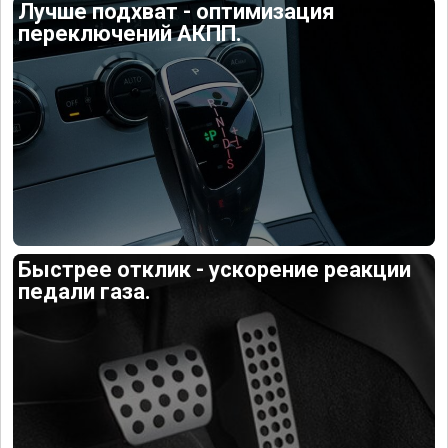
Лучше подхват - оптимизация
переключений АКПП.
Быстрее отклик - ускорение реакции
педали газа.