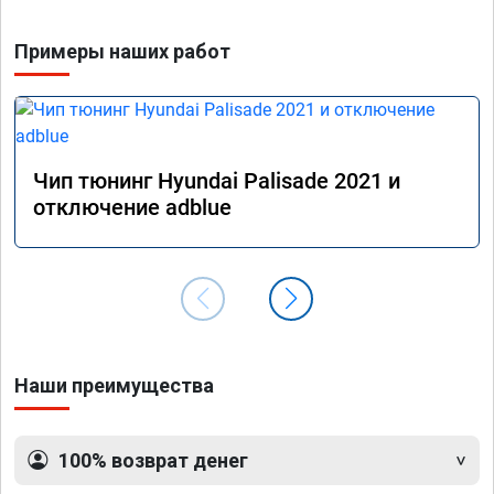
Примеры наших работ
Чип тюнинг Hyundai Palisade 2021 и
отключение adblue
Наши преимущества
100% возврат денег