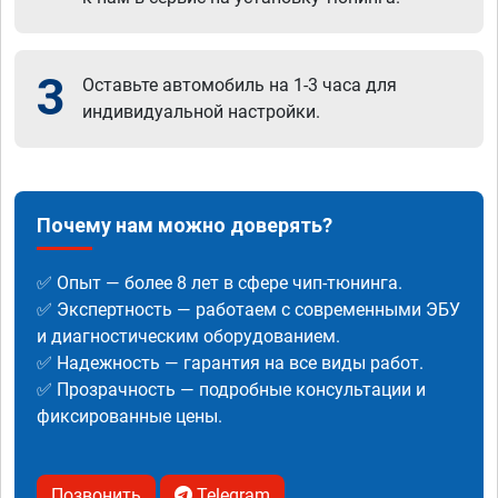
3
Оставьте автомобиль на 1-3 часа для
индивидуальной настройки.
Почему нам можно доверять?
✅ Опыт — более 8 лет в сфере чип-тюнинга.
✅ Экспертность — работаем с современными ЭБУ
и диагностическим оборудованием.
✅ Надежность — гарантия на все виды работ.
✅ Прозрачность — подробные консультации и
фиксированные цены.
Позвонить
Telegram