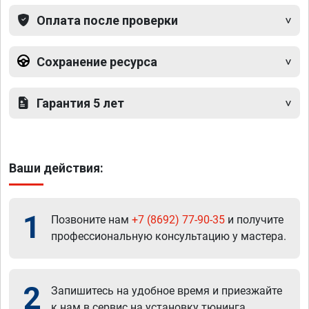
Оплата после проверки
Сохранение ресурса
Гарантия 5 лет
Ваши действия:
1
Позвоните нам
+7 (8692) 77-90-35
и получите
профессиональную консультацию у мастера.
2
Запишитесь на удобное время и приезжайте
к нам в сервис на установку тюнинга.