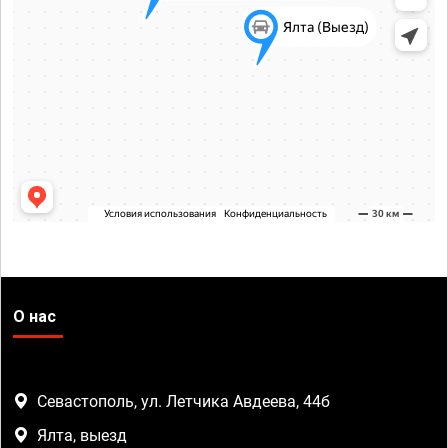
О нас
Севастополь, ул. Летчика Авдеева, 44б
Ялта, выезд