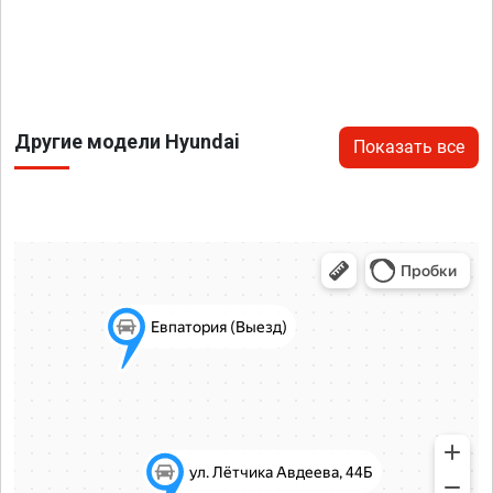
Другие модели Hyundai
Показать все