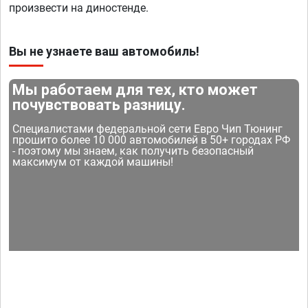
произвести на диностенде.
Вы не узнаете ваш автомобиль!
Мы работаем для тех, кто может
почувствовать разницу.
Специалистами федеральной сети Евро Чип Тюнинг
прошито более 10 000 автомобилей в 50+ городах РФ
- поэтому мы знаем, как получить безопасный
максимум от каждой машины!