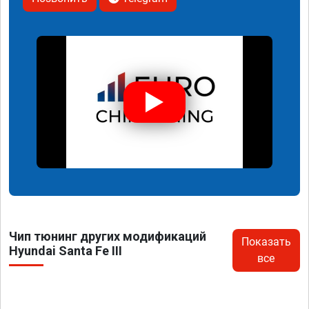
Чип тюнинг других модификаций
Показать
Hyundai Santa Fe III
все