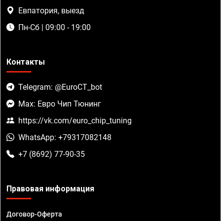
Евпатория, выезд
Пн-Сб | 09:00 - 19:00
Контакты
Telegram: @EuroCT_bot
Max: Евро Чип Тюнинг
https://vk.com/euro_chip_tuning
WhatsApp: +79317082148
+7 (8692) 77-90-35
Правовая информация
Договор-Оферта