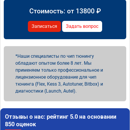
Стоимость: от
13800
₽
Записаться
Задать вопрос
Наши специалисты по чип тюнингу
обладают опытом более 8 лет. Мы
применяем только профессиональное и
лицензионное оборудование для чип
тюнинга (Flex, Kess 3, Autotuner, Bitbox) и
диагностики (Launch, Autel).
Отзывы о нас: рейтинг 5.0 на основании
850 оценок