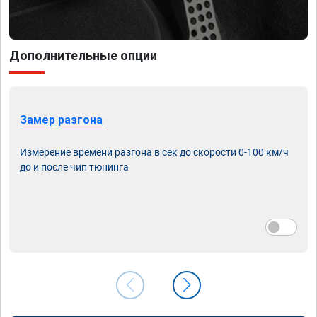
Дополнительные опции
Замер разгона
Измерение времени разгона в сек до скорости 0-100 км/ч
до и после чип тюнинга