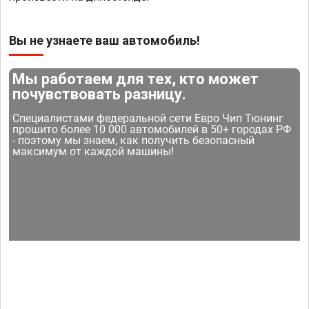
Вы не узнаете ваш автомобиль!
Мы работаем для тех, кто может
почувствовать разницу.
Специалистами федеральной сети Евро Чип Тюнинг
прошито более 10 000 автомобилей в 50+ городах РФ
- поэтому мы знаем, как получить безопасный
максимум от каждой машины!