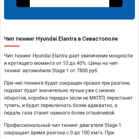
Чип тюнинг Hyundai Elantra в Севастополе
Чип тюнинг Hyundai Elantra дает увеличение мощности
и крутящего момента от 10 до 40%. Цены на чип
тюнинг автомобиля Stage 1 от 7800 руб.
При чип тюнинге будет сокращен провал при разгоне,
подхват будет значительно лучше уже с низких
оборотов, коробка передач (если не МКПП) перестанет
тупить, и будет переключать более адекватно, а
педаль газа станет намного более отзывчивой.
Профессиональный чип тюнинг двигателя Stage 1
сокращает время разгона с 0 до 100 км/ч. При