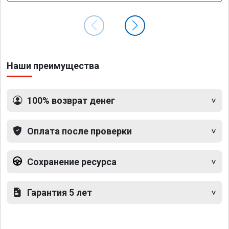
Наши преимущества
100% возврат денег
Оплата после проверки
Сохранение ресурса
Гарантия 5 лет