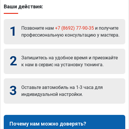
Ваши действия:
1
Позвоните нам
+7 (8692) 77-90-35
и получите
профессиональную консультацию у мастера.
2
Запишитесь на удобное время и приезжайте
к нам в сервис на установку тюнинга.
3
Оставьте автомобиль на 1-3 часа для
индивидуальной настройки.
Почему нам можно доверять?