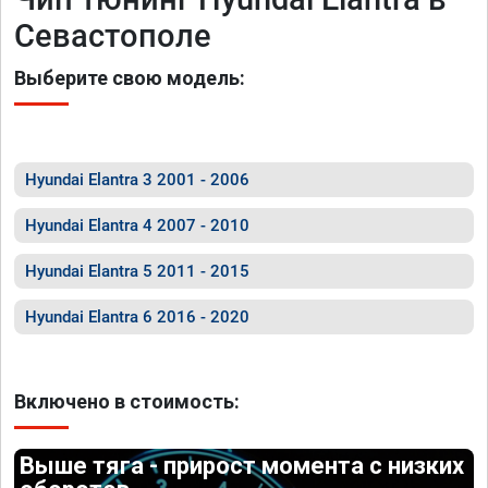
Севастополе
Выберите свою модель:
Hyundai Elantra 3 2001 - 2006
Hyundai Elantra 4 2007 - 2010
Hyundai Elantra 5 2011 - 2015
Hyundai Elantra 6 2016 - 2020
Включено в стоимость:
Выше тяга - прирост момента с низких