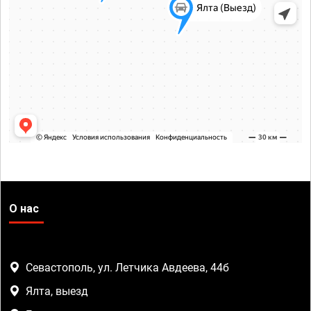
О нас
Севастополь, ул. Летчика Авдеева, 44б
Ялта, выезд