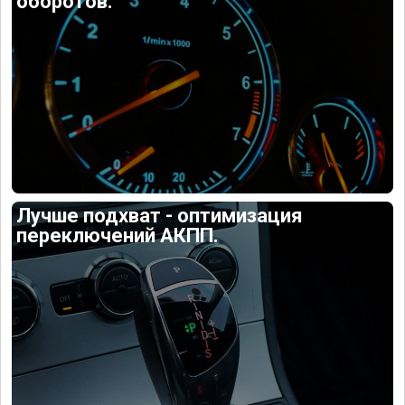
оборотов.
Лучше подхват - оптимизация
переключений АКПП.