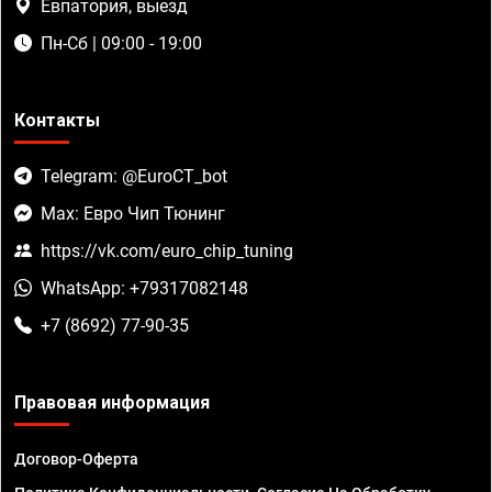
Евпатория, выезд
Пн-Сб | 09:00 - 19:00
Контакты
Telegram: @EuroCT_bot
Max: Евро Чип Тюнинг
https://vk.com/euro_chip_tuning
WhatsApp: +79317082148
+7 (8692) 77-90-35
Правовая информация
Договор-Оферта