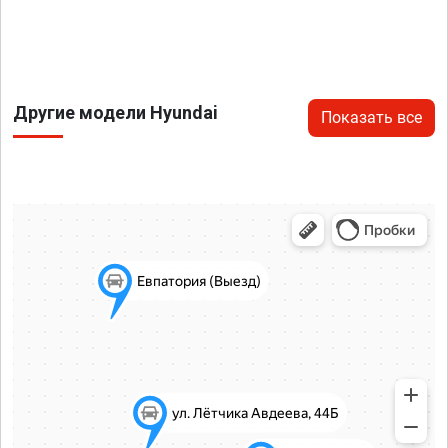
Другие модели Hyundai
Показать все