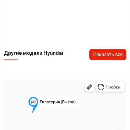
Другие модели Hyundai
Показать все