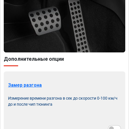
Дополнительные опции
Замер разгона
Измерение времени разгона в сек до скорости 0-100 км/ч
до и после чип тюнинга