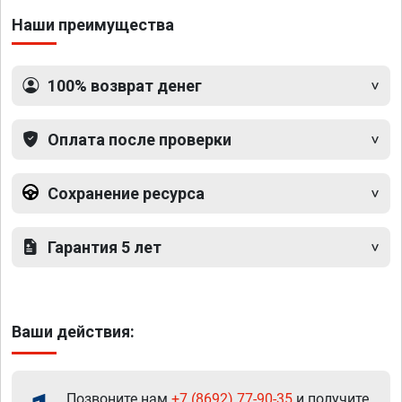
Наши преимущества
100% возврат денег
Оплата после проверки
Сохранение ресурса
Гарантия 5 лет
Ваши действия:
Позвоните нам
+7 (8692) 77-90-35
и получите