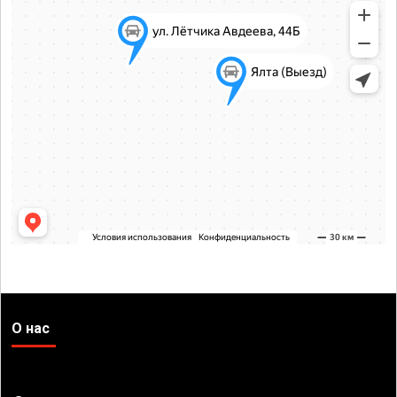
О нас