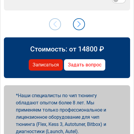
Стоимость: от
14800
₽
Записаться
Задать вопрос
Наши специалисты по чип тюнингу
обладают опытом более 8 лет. Мы
применяем только профессиональное и
лицензионное оборудование для чип
тюнинга (Flex, Kess 3, Autotuner, Bitbox) и
диагностики (Launch, Autel).