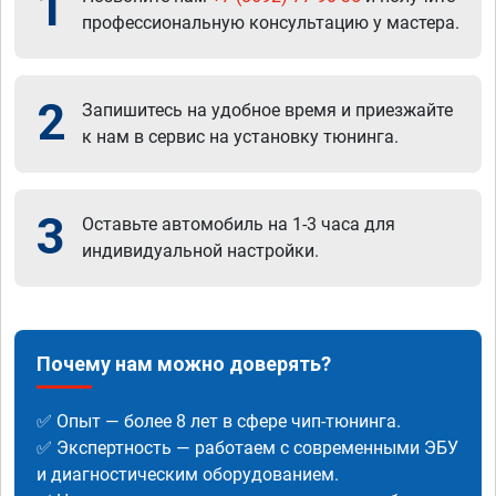
1
профессиональную консультацию у мастера.
2
Запишитесь на удобное время и приезжайте
к нам в сервис на установку тюнинга.
3
Оставьте автомобиль на 1-3 часа для
индивидуальной настройки.
Почему нам можно доверять?
✅ Опыт — более 8 лет в сфере чип-тюнинга.
✅ Экспертность — работаем с современными ЭБУ
и диагностическим оборудованием.