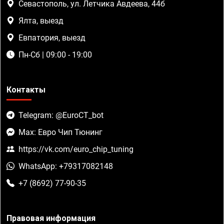
Севастополь, ул. Летчика Авдеева, 44б
Ялта, выезд
Евпатория, выезд
Пн-Сб | 09:00 - 19:00
Контакты
Telegram: @EuroCT_bot
Max: Евро Чип Тюнинг
https://vk.com/euro_chip_tuning
WhatsApp: +79317082148
+7 (8692) 77-90-35
Правовая информация