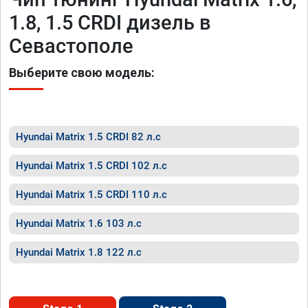
1.8, 1.5 CRDI дизель в
Севастополе
Выберите свою модель:
Hyundai Matrix 1.5 CRDI 82 л.с
Hyundai Matrix 1.5 CRDI 102 л.с
Hyundai Matrix 1.5 CRDI 110 л.с
Hyundai Matrix 1.6 103 л.с
Hyundai Matrix 1.8 122 л.с