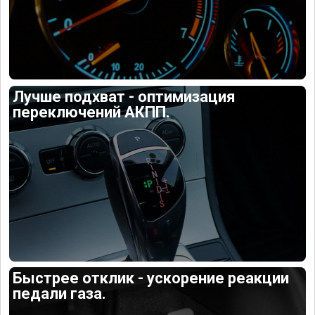
Лучше подхват - оптимизация
переключений АКПП.
Быстрее отклик - ускорение реакции
педали газа.