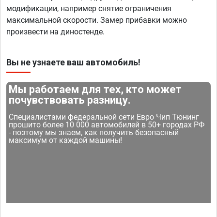
модификации, например снятие ограничения
максимальной скорости. Замер прибавки можно
произвести на диностенде.
Вы не узнаете ваш автомобиль!
Мы работаем для тех, кто может
почувствовать разницу.
Специалистами федеральной сети Евро Чип Тюнинг
прошито более 10 000 автомобилей в 50+ городах РФ
- поэтому мы знаем, как получить безопасный
максимум от каждой машины!