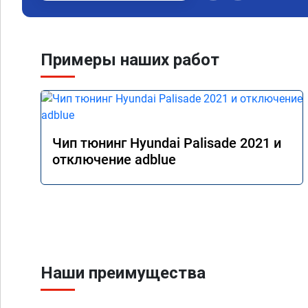
Примеры наших работ
Чип тюнинг Hyundai Palisade 2021 и
отключение adblue
Наши преимущества