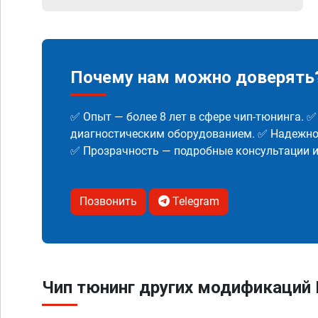
Почему нам можно доверять
✅ Опыт — более 8 лет в сфере чип-тюнинга. 
диагностическим оборудованием. ✅ Надежнос
✅ Прозрачность — подробные консультации 
Позвонить
Telegram
Чип тюнинг других модификаций H