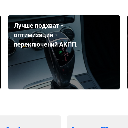
Лучше подхват -
оптимизация
переключений АКПП.