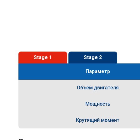
Stage 1
Stage 2
Параметр
Объём двигателя
Мощность
Крутящий момент