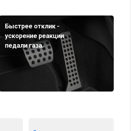
Быстрее отклик -
ускорение реакции
педали газа.