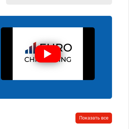
Показать все