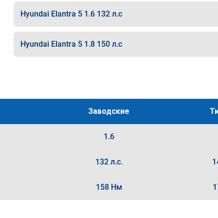
Hyundai Elantra 5 1.6 132 л.с
Hyundai Elantra 5 1.8 150 л.с
Заводские
Т
1.6
132 л.с.
1
158 Нм
1