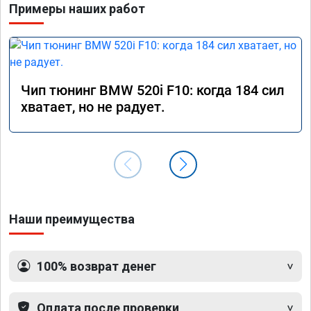
Примеры наших работ
Чип тюнинг BMW 520i F10: когда 184 сил
хватает, но не радует.
Наши преимущества
100% возврат денег
Оплата после проверки