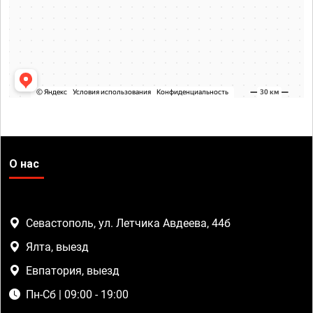
О нас
Севастополь, ул. Летчика Авдеева, 44б
Ялта, выезд
Евпатория, выезд
Пн-Сб | 09:00 - 19:00