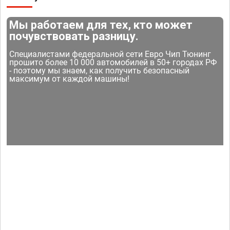
Мы работаем для тех, кто может
почувствовать разницу.
Специалистами федеральной сети Евро Чип Тюнинг
прошито более 10 000 автомобилей в 50+ городах РФ
- поэтому мы знаем, как получить безопасный
максимум от каждой машины!