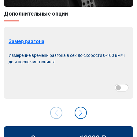
Дополнительные опции
Замер разгона
Измерение времени разгона в сек до скорости 0-100 км/ч
до и после чип тюнинга