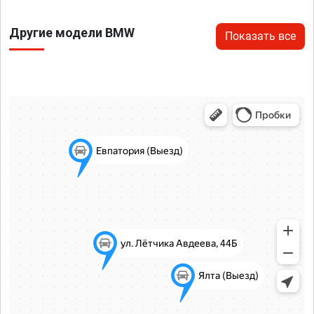
Другие модели BMW
Показать все