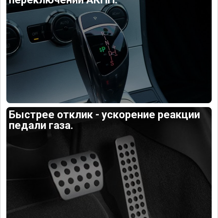
Быстрее отклик - ускорение реакции
педали газа.