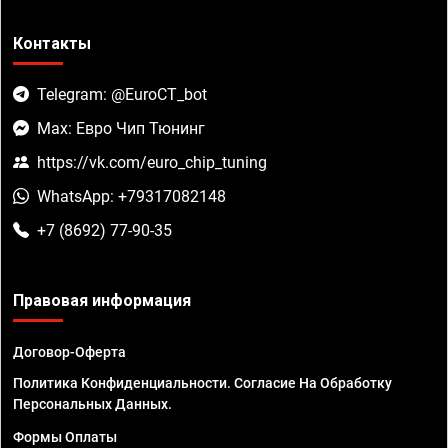
Контакты
Telegram: @EuroCT_bot
Max: Евро Чип Тюнинг
https://vk.com/euro_chip_tuning
WhatsApp: +79317082148
+7 (8692) 77-90-35
Правовая информация
Договор-Оферта
Политика Конфиденциальности. Согласие На Обработку
Персональных Данных.
Формы Оплаты