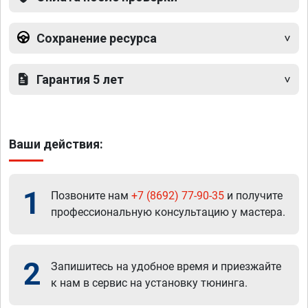
Сохранение ресурса
Гарантия 5 лет
Ваши действия:
1
Позвоните нам
+7 (8692) 77-90-35
и получите
профессиональную консультацию у мастера.
2
Запишитесь на удобное время и приезжайте
к нам в сервис на установку тюнинга.