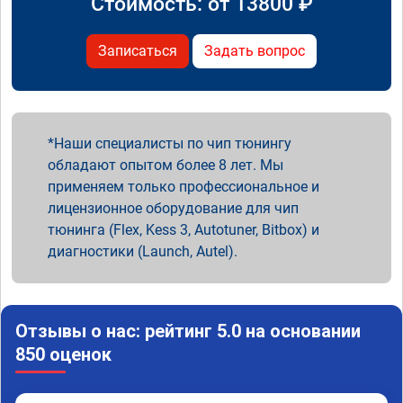
Стоимость: от
13800
₽
Записаться
Задать вопрос
Наши специалисты по чип тюнингу
обладают опытом более 8 лет. Мы
применяем только профессиональное и
лицензионное оборудование для чип
тюнинга (Flex, Kess 3, Autotuner, Bitbox) и
диагностики (Launch, Autel).
Отзывы о нас: рейтинг 5.0 на основании
850 оценок