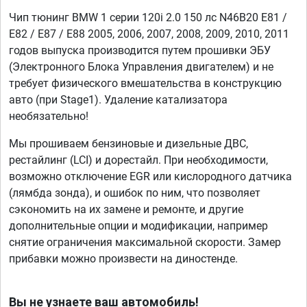
Чип тюнинг BMW 1 серии 120i 2.0 150 лс N46B20 E81 /
E82 / E87 / E88 2005, 2006, 2007, 2008, 2009, 2010, 2011
годов выпуска производится путем прошивки ЭБУ
(Электронного Блока Управления двигателем) и не
требует физического вмешательства в конструкцию
авто (при Stage1). Удаление катализатора
необязательно!
Мы прошиваем бензиновые и дизельные ДВС,
рестайлинг (LCI) и дорестайл. При необходимости,
возможно отключение EGR или кислородного датчика
(лямбда зонда), и ошибок по ним, что позволяет
сэкономить на их замене и ремонте, и другие
дополнительные опции и модификации, например
снятие ограничения максимальной скорости. Замер
прибавки можно произвести на диностенде.
Вы не узнаете ваш автомобиль!