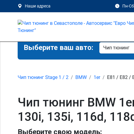
Наши адреса
Пн-Сб 
Выберите ваш авто:
Чип тюнинг Stage 1 / 2
BMW
1er
E81 / E82 / 
Чип тюнинг BMW 1er E8
130i, 135i, 116d, 11
Выберите свою модель: