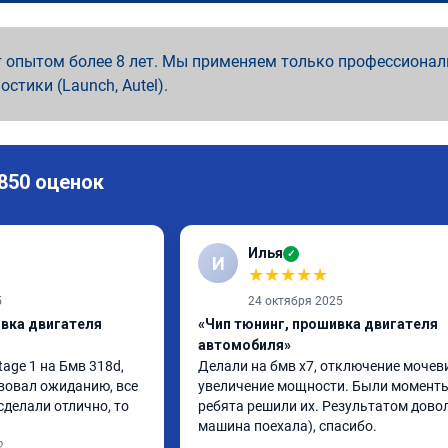
 опытом более 8 лет. Мы применяем только профессионал
ностики (Launch, Autel).
 850 оценок
Илья
✓
И
★
★
★
★
★
5
24 октября 2025
ивка двигателя
«Чип тюнинг, прошивка двигателя
автомобиля»
ge 1 на Бмв 318d, 
Делали на бмв х7, отключение мочеви
вовал ожиданию, все 
увеличение мощности. Были моменты,
делали отлично, то 
ребята решили их. Результатом довол
машина поехала), спасибо.
2