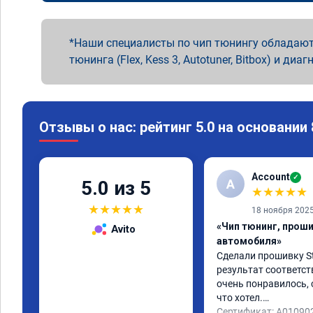
Наши специалисты по чип тюнингу обладают
тюнинга (Flex, Kess 3, Autotuner, Bitbox) и диаг
Отзывы о нас: рейтинг 5.0 на основании
Account
✓
A
5.0 из 5
★
★
★
★
★
★
★
★
★
★
18 ноября 202
«Чип тюнинг, прош
Avito
автомобиля»
Сделали прошивку Sta
результат соответст
очень понравилось, с
что хотел.

Сертификат: A01090