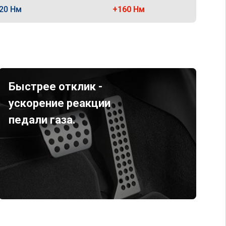
20 Нм
+160 Нм
Быстрее отклик -
ускорение реакции
педали газа.