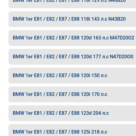
BMW 1er E81 / E82 / E87 / E88 118i 129 л.с N46B20
BMW 1er E81 / E82 / E87 / E88 118i 143 л.с N43B20
BMW 1er E81 / E82 / E87 / E88 120d 163 л.с M47D20O2
BMW 1er E81 / E82 / E87 / E88 120d 177 л.с N47D20O0
BMW 1er E81 / E82 / E87 / E88 120i 150 л.с
BMW 1er E81 / E82 / E87 / E88 120i 170 л.с
BMW 1er E81 / E82 / E87 / E88 123d 204 л.с
BMW 1er E81 / E82 / E87 / E88 125i 218 л.с