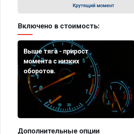
Крутящий момент
Включено в стоимость:
Выше тяга - прирост
момента с низких
оборотов.
Дополнительные опции