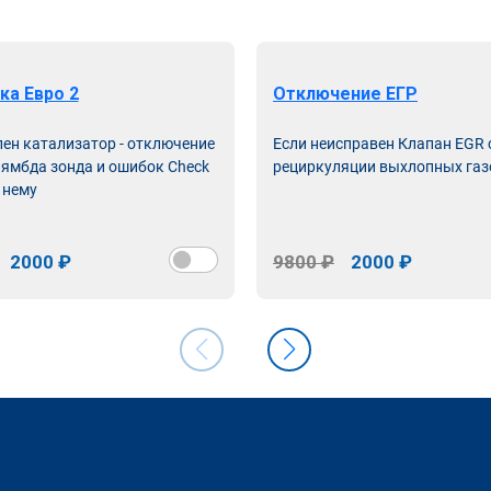
ка Евро 2
Отключение ЕГР
лен катализатор - отключение
Если неисправен Клапан EGR
лямбда зонда и ошибок Check
рециркуляции выхлопных газ
 нему
2000 ₽
9800 ₽
2000 ₽