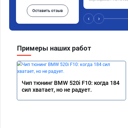
Оставить отзыв
‹
›
Примеры наших работ
Чип тюнинг BMW 520i F10: когда 184
сил хватает, но не радует.