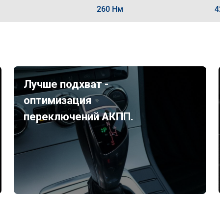
260 Нм
4
Лучше подхват -
оптимизация
переключений АКПП.