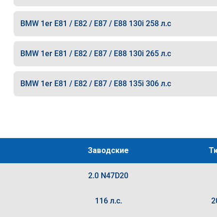
BMW 1er E81 / E82 / E87 / E88 130i 258 л.с
BMW 1er E81 / E82 / E87 / E88 130i 265 л.с
BMW 1er E81 / E82 / E87 / E88 135i 306 л.с
Заводские
Т
2.0 N47D20
116 л.с.
2