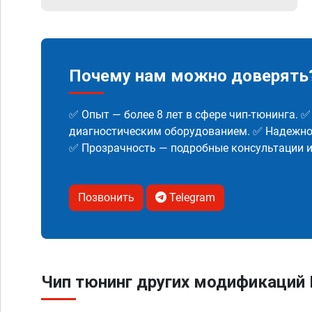
Почему нам можно доверять
✅ Опыт — более 8 лет в сфере чип-тюнинга. 
диагностическим оборудованием. ✅ Надежнос
✅ Прозрачность — подробные консультации 
Позвонить
Telegram
Чип тюнинг других модификаций B