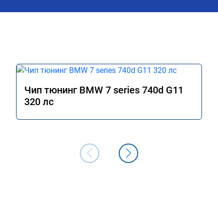
Чип тюнинг BMW 7 series 740d G11
320 лс