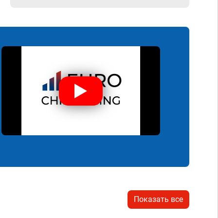
Показать все