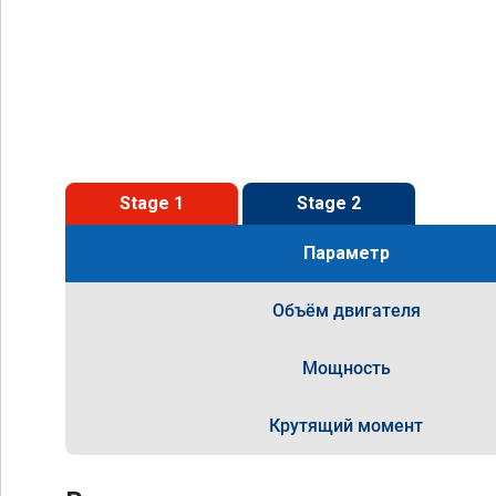
Stage 1
Stage 2
Параметр
Объём двигателя
Мощность
Крутящий момент