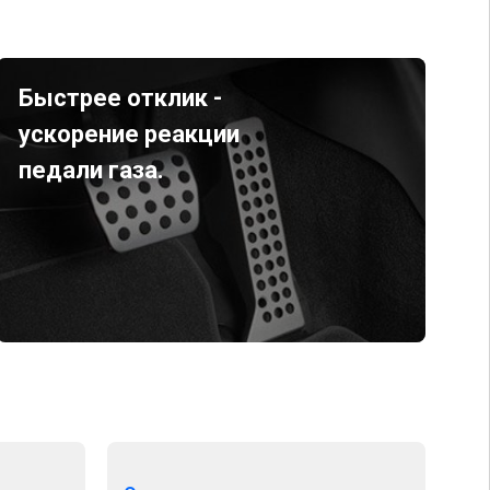
Быстрее отклик -
ускорение реакции
педали газа.