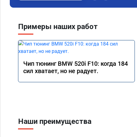
Примеры наших работ
Чип тюнинг BMW 520i F10: когда 184
сил хватает, но не радует.
Наши преимущества