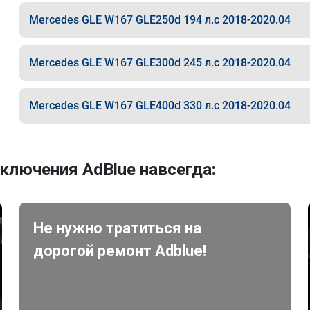
Mercedes GLE W167 GLE250d 194 л.с 2018-2020.04
Mercedes GLE W167 GLE300d 245 л.с 2018-2020.04
Mercedes GLE W167 GLE400d 330 л.с 2018-2020.04
ключения AdBlue навсегда:
Не нужно тратиться на
дорогой ремонт Adblue!