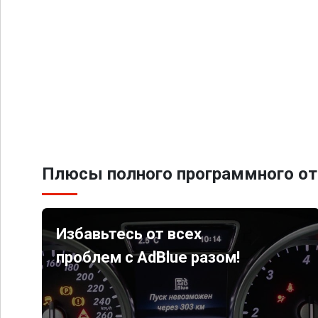
Плюсы полного программного от
Избавьтесь от всех
проблем с AdBlue разом!