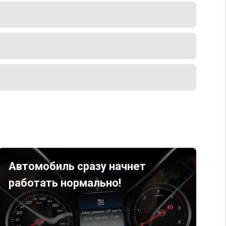
Автомобиль сразу начнет
работать нормально!