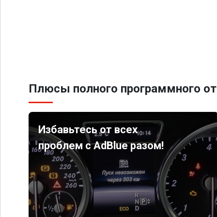
Плюсы полного программного от
Избавьтесь от всех
проблем с AdBlue разом!