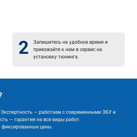
2
Запишитесь на удобное время и
приезжайте к нам в сервис на
установку тюнинга.
?
✅ Экспертность — работаем с современными ЭБУ и
ть — гарантия на все виды работ.
и фиксированные цены.