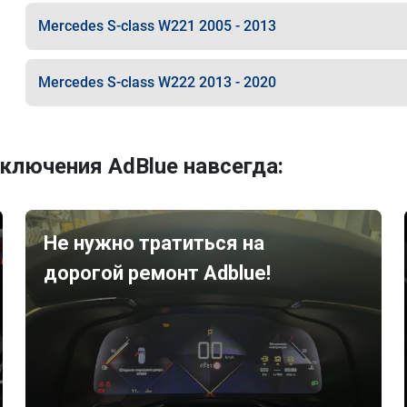
Mercedes S-class W221 2005 - 2013
Mercedes S-class W222 2013 - 2020
ключения AdBlue навсегда:
Не нужно тратиться на
дорогой ремонт Adblue!