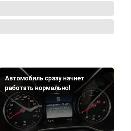
Автомобиль сразу начнет
работать нормально!