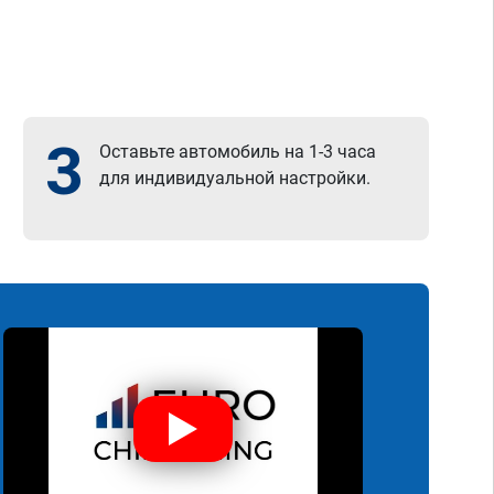
3
Оставьте автомобиль на 1-3 часа
для индивидуальной настройки.