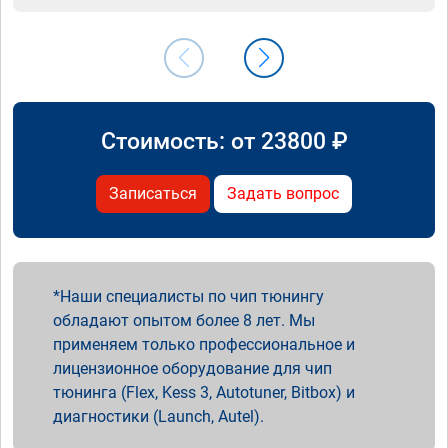
Стоимость: от
23800
₽
Записаться
Задать вопрос
Наши специалисты по чип тюнингу
обладают опытом более 8 лет. Мы
применяем только профессиональное и
лицензионное оборудование для чип
тюнинга (Flex, Kess 3, Autotuner, Bitbox) и
диагностики (Launch, Autel).