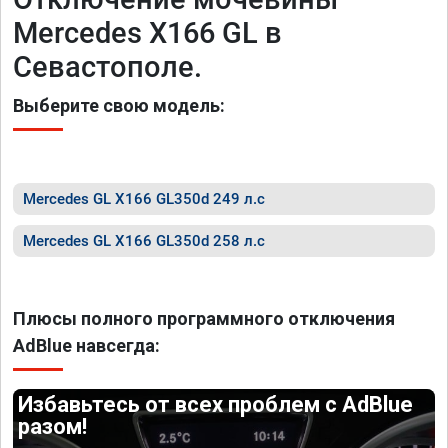
Mercedes X166 GL в
Севастополе.
Выберите свою модель:
Mercedes GL X166 GL350d 249 л.с
Mercedes GL X166 GL350d 258 л.с
Плюсы полного программного отключения
AdBlue навсегда:
Избавьтесь от всех проблем с AdBlue
разом!