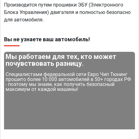
Производится путем прошивки ЭБУ (Электронного
Блока Управления) двигателя и полностью безопасно
для автомобиля.
Вы не узнаете ваш автомобиль!
Мы работаем для тех, кто может
почувствовать разницу.
Специалистами федеральной сети Евро Чип Тюнинг
прошито более 10 000 автомобилей в 50+ городах РФ
- поэтому мы знаем, как получить безопасный
максимум от каждой машины!