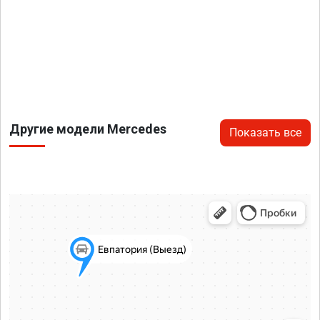
Другие модели Mercedes
Показать все