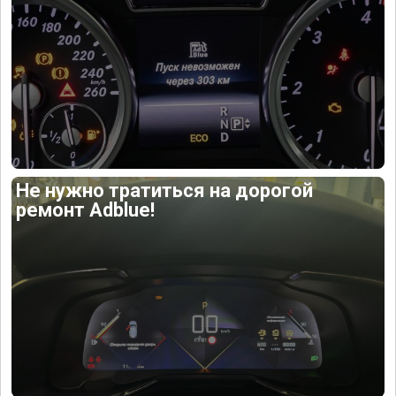
Не нужно тратиться на дорогой
ремонт Adblue!