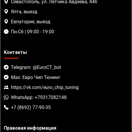
Севастополь, ул. Летчика Авдеева, 44б
Ялта, выезд
Евпатория, выезд
Пн-Сб | 09:00 - 19:00
Контакты
Telegram: @EuroCT_bot
Max: Евро Чип Тюнинг
https://vk.com/euro_chip_tuning
WhatsApp: +79317082148
+7 (8692) 77-90-35
Правовая информация