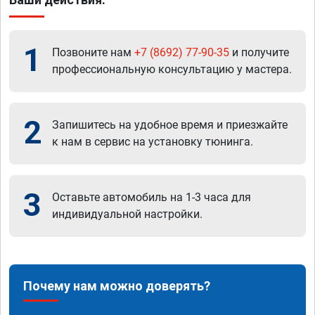
1
Позвоните нам
+7 (8692) 77-90-35
и получите
профессиональную консультацию у мастера.
2
Запишитесь на удобное время и приезжайте
к нам в сервис на установку тюнинга.
3
Оставьте автомобиль на 1-3 часа для
индивидуальной настройки.
Почему нам можно доверять?