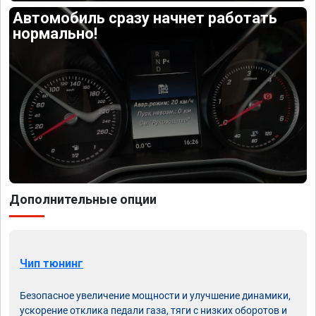
Автомобиль сразу начнет работать
нормально!
Дополнительные опции
Чип тюнинг
Безопасное увеличение мощности и улучшение динамики,
ускорение отклика педали газа, тяги с низких оборотов и