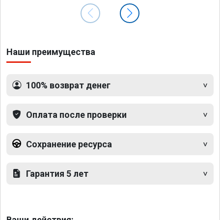
Наши преимущества
100% возврат денег
Оплата после проверки
Сохранение ресурса
Гарантия 5 лет
Ваши действия: