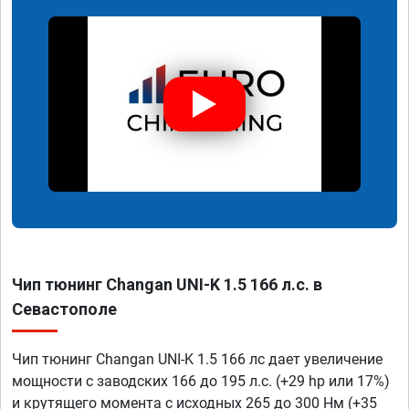
Чип тюнинг Changan UNI-K 1.5 166 л.с. в
Севастополе
Чип тюнинг Changan UNI-K 1.5 166 лс дает увеличение
мощности с заводских 166 до 195 л.с. (+29 hp или 17%)
и крутящего момента с исходных 265 до 300 Нм (+35