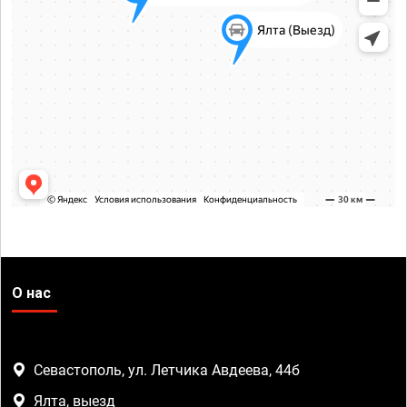
О нас
Севастополь, ул. Летчика Авдеева, 44б
Ялта, выезд