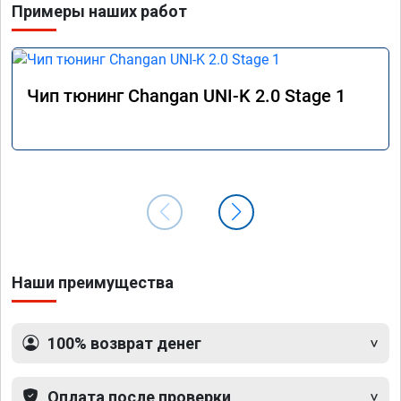
Примеры наших работ
Чип тюнинг Changan UNI-K 2.0 Stage 1
Наши преимущества
100% возврат денег
Оплата после проверки