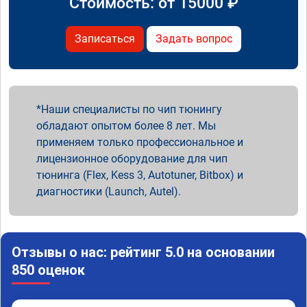
Стоимость: от
15000
₽
Записаться
Задать вопрос
Наши специалисты по чип тюнингу
обладают опытом более 8 лет. Мы
применяем только профессиональное и
лицензионное оборудование для чип
тюнинга (Flex, Kess 3, Autotuner, Bitbox) и
диагностики (Launch, Autel).
Отзывы о нас: рейтинг 5.0 на основании
850 оценок