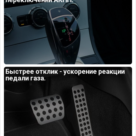
Быстрее отклик - ускорение реакции
педали газа.