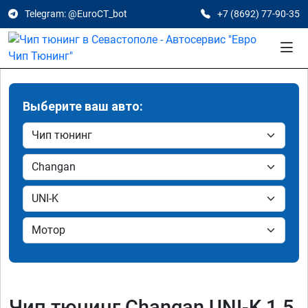
Telegram: @EuroCT_bot
+7 (8692) 77-90-35
Выберите ваш авто:
Чип тюнинг Changan UNI-K 1.5