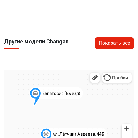
Другие модели Changan
Показать все