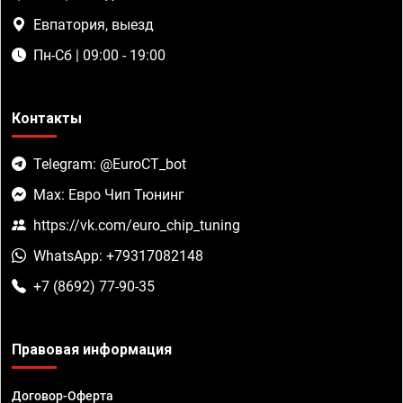
Евпатория, выезд
Пн-Сб | 09:00 - 19:00
Контакты
Telegram: @EuroCT_bot
Max: Евро Чип Тюнинг
https://vk.com/euro_chip_tuning
WhatsApp: +79317082148
+7 (8692) 77-90-35
Правовая информация
Договор-Оферта