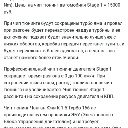
Nm). Цены на чип тюнинг автомобиля Stage 1 = 15000
руб.
При чип тюнинге будут сокращены турбо яма и провал
при разгоне, будет перенастроен наддув турбины и ее
включение, подхват будет значительно лучше уже с
низких оборотов, коробка передач перестанет тупить, и
будет переключать более адекватно, а педаль газа
станет намного более отзывчивой.
Профессиональный чип тюнинг двигателя Stage 1
сокращает время разгона с 0 до 100 км/ч. При
сохранении стиля езды, расход топлива после чип
тюнинга не увеличивается. Чип-тюнинг Stage 1
рассчитан на сохранение ресурса двигателя и КПП.
Чип тюнинг Чанган Юни К 1.5 Турбо 166 лс
производится путем прошивки ЭБУ (Электронного
Блока Управления двигателем) и не требует