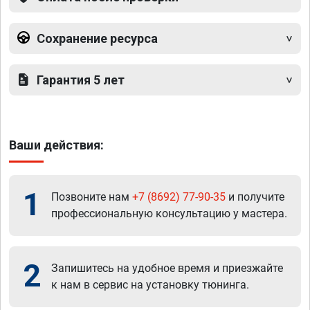
Сохранение ресурса
Гарантия 5 лет
Ваши действия:
1
Позвоните нам
+7 (8692) 77-90-35
и получите
профессиональную консультацию у мастера.
2
Запишитесь на удобное время и приезжайте
к нам в сервис на установку тюнинга.