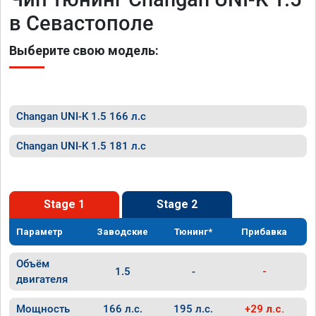
в Севастополе
Выберите свою модель:
Changan UNI-K 1.5 166 л.с
Changan UNI-K 1.5 181 л.с
Stage 1
Stage 2
Параметр
Заводские
Тюнинг*
Прибавка
Объём
1.5
-
-
двигателя
Мощность
166 л.с.
195 л.с.
+29 л.с.