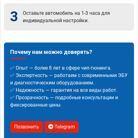
3
Оставьте автомобиль на 1-3 часа для
индивидуальной настройки.
Почему нам можно доверять?
✅ Опыт — более 8 лет в сфере чип-тюнинга.
✅ Экспертность — работаем с современными ЭБУ
и диагностическим оборудованием.
✅ Надежность — гарантия на все виды работ.
✅ Прозрачность — подробные консультации и
фиксированные цены.
Позвонить
Telegram