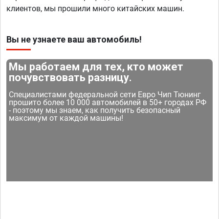
клиентов, мы прошили много китайских машин.
Вы не узнаете ваш автомобиль!
Мы работаем для тех, кто может
почувствовать разницу.
Специалистами федеральной сети Евро Чип Тюнинг
прошито более 10 000 автомобилей в 50+ городах РФ
- поэтому мы знаем, как получить безопасный
максимум от каждой машины!