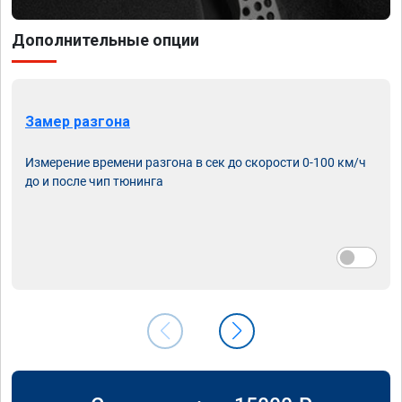
Дополнительные опции
Замер разгона
Измерение времени разгона в сек до скорости 0-100 км/ч
до и после чип тюнинга