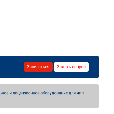
Записаться
Задать вопрос
ьное и лицензионное оборудование для чип