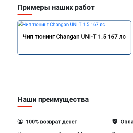
Примеры наших работ
Чип тюнинг Changan UNI-T 1.5 167 лс
Наши преимущества
100% возврат денег
Опла