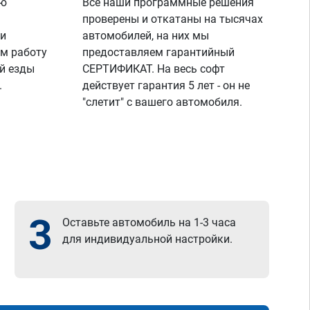
ую
Все наши программные решения
проверены и откатаны на тысячах
 и
автомобилей, на них мы
м работу
предоставляем гарантийный
й езды
СЕРТИФИКАТ. На весь софт
.
действует гарантия 5 лет - он не
"слетит" с вашего автомобиля.
3
Оставьте автомобиль на 1-3 часа
для индивидуальной настройки.