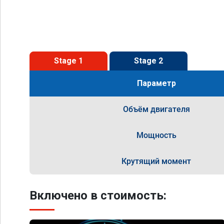
Stage 1
Stage 2
Параметр
Объём двигателя
Мощность
Крутящий момент
Включено в стоимость: