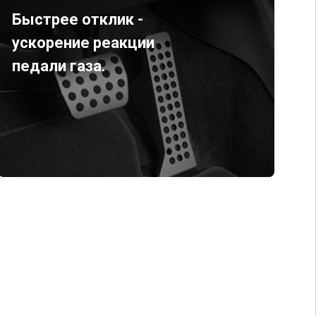
Быстрее отклик -
ускорение реакции
педали газа.