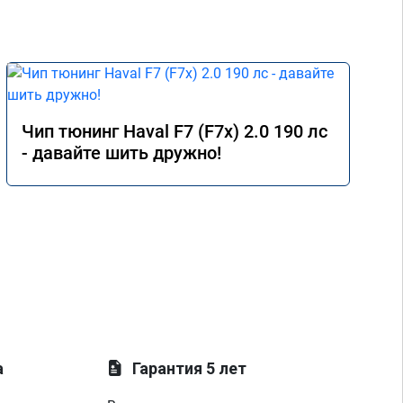
Чип тюнинг Haval F7 (F7x) 2.0 190 лс
- давайте шить дружно!
а
Гарантия 5 лет