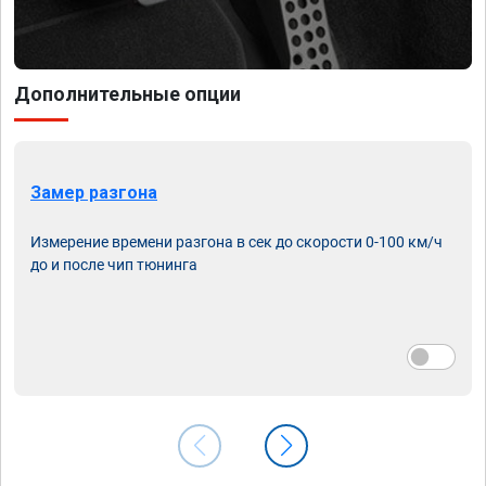
Дополнительные опции
Замер разгона
Измерение времени разгона в сек до скорости 0-100 км/ч
до и после чип тюнинга