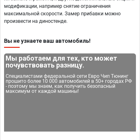
модификации, например снятие ограничения
максимальной скорости. Замер прибавки можно
произвести на диностенде.
Вы не узнаете ваш автомобиль!
Мы работаем для тех, кто может
почувствовать разницу.
Специалистами федеральной сети Евро Чип Тюнинг
прошито более 10 000 автомобилей в 50+ городах РФ
- поэтому мы знаем, как получить безопасный
максимум от каждой машины!