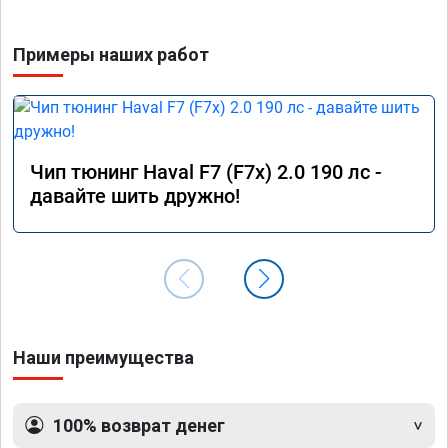
Примеры наших работ
Чип тюнинг Haval F7 (F7x) 2.0 190 лс -
давайте шить дружно!
Наши преимущества
100% возврат денег