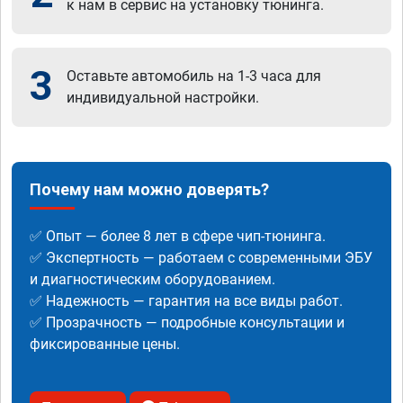
к нам в сервис на установку тюнинга.
3
Оставьте автомобиль на 1-3 часа для
индивидуальной настройки.
Почему нам можно доверять?
✅ Опыт — более 8 лет в сфере чип-тюнинга.
✅ Экспертность — работаем с современными ЭБУ
и диагностическим оборудованием.
✅ Надежность — гарантия на все виды работ.
✅ Прозрачность — подробные консультации и
фиксированные цены.