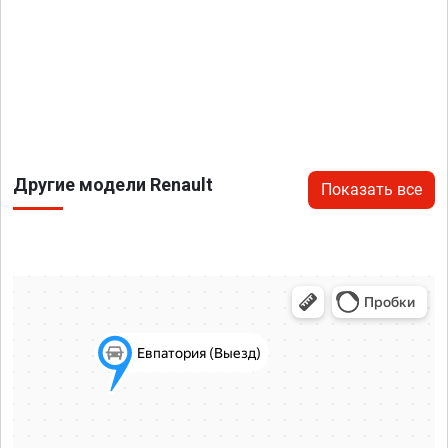
Другие модели Renault
Показать все