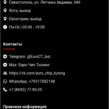
Севастополь, ул. Летчика Авдеева, 44б
Ялта, выезд
Евпатория, выезд
Пн-Сб | 09:00 - 19:00
Контакты
Telegram: @EuroCT_bot
Max: Евро Чип Тюнинг
https://vk.com/euro_chip_tuning
WhatsApp: +79317082148
+7 (8692) 77-90-35
Правовая информация