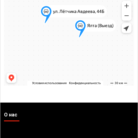
О нас