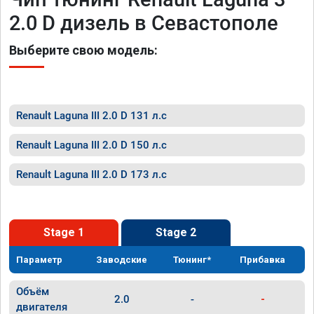
2.0 D дизель в Севастополе
Выберите свою модель:
Renault Laguna III 2.0 D 131 л.с
Renault Laguna III 2.0 D 150 л.с
Renault Laguna III 2.0 D 173 л.с
Stage 1
Stage 2
Параметр
Заводские
Тюнинг*
Прибавка
Объём
2.0
-
-
двигателя