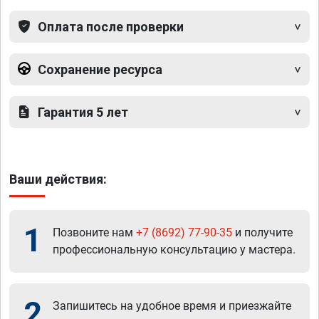
Оплата после проверки
Сохранение ресурса
Гарантия 5 лет
Ваши действия:
1
Позвоните нам
+7 (8692) 77-90-35
и получите
профессиональную консультацию у мастера.
2
Запишитесь на удобное время и приезжайте