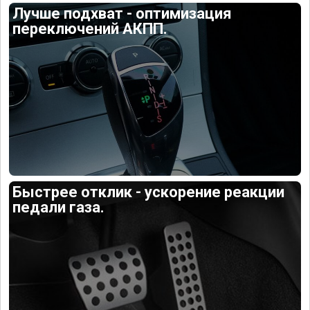
Лучше подхват - оптимизация
переключений АКПП.
Быстрее отклик - ускорение реакции
педали газа.