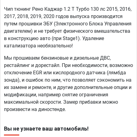
Чип тюнинг Рено Каджар 1.2 T Турбо 130 лс 2015, 2016,
2017, 2018, 2019, 2020 годов выпуска производится
путем прошивки ЭБУ (Электронного Блока Управления
двигателем) и не требует физического вмешательства
в конструкцию авто (при Stage1). Удаление
катализатора необязательно!
Мы прошиваем бензиновые и дизельные ДВС,
рестайлинг и дорестайл. При необходимости, возможно
отключение EGR или кислородного датчика (лямбда
зонда), и ошибок по ним, что позволяет сэкономить на
их замене и ремонте, и другие дополнительные опции и
модификации, например снятие ограничения
максимальной скорости. Замер прибавки можно
произвести на диностенде.
Вы не узнаете ваш автомобиль!