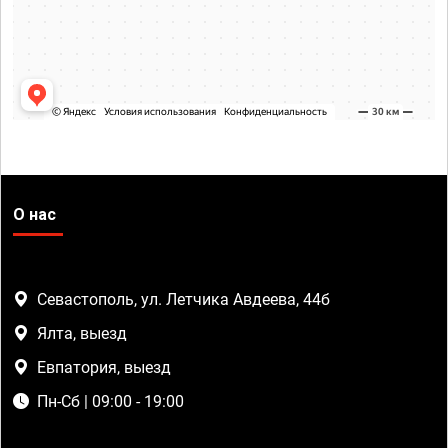
О нас
Севастополь, ул. Летчика Авдеева, 44б
Ялта, выезд
Евпатория, выезд
Пн-Сб | 09:00 - 19:00