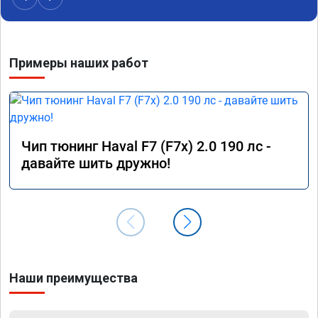
Примеры наших работ
Чип тюнинг Haval F7 (F7x) 2.0 190 лс -
давайте шить дружно!
Наши преимущества