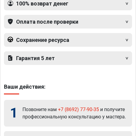
100% возврат денег
Оплата после проверки
Сохранение ресурса
Гарантия 5 лет
Ваши действия:
1
Позвоните нам
+7 (8692) 77-90-35
и получите
профессиональную консультацию у мастера.