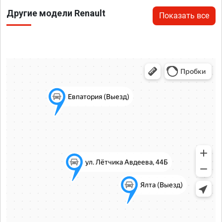
Другие модели Renault
Показать все