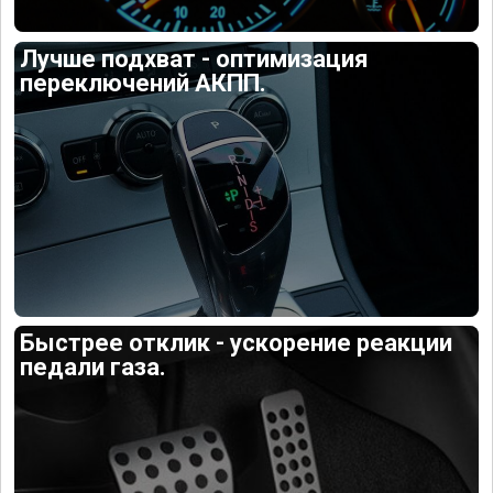
Лучше подхват - оптимизация
переключений АКПП.
Быстрее отклик - ускорение реакции
педали газа.