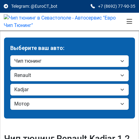
Telegram: @EuroCT_bot
+7 (8692) 77-90-35
Выберите ваш авто:
Чип тюнинг Renault Kadjar 1.2