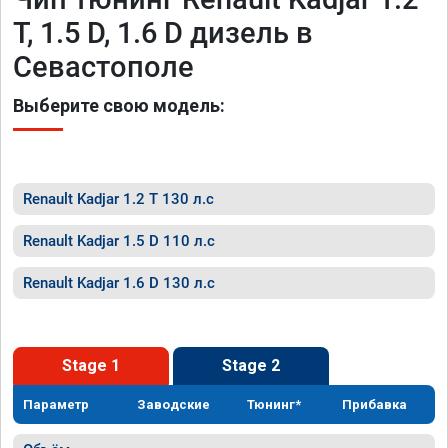
T, 1.5 D, 1.6 D дизель в
Севастополе
Выберите свою модель:
Renault Kadjar 1.2 T 130 л.с
Renault Kadjar 1.5 D 110 л.с
Renault Kadjar 1.6 D 130 л.с
Stage 1
Stage 2
Параметр
Заводские
Тюнинг*
Прибавка