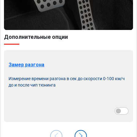
Дополнительные опции
Замер разгона
Измерение времени разгона в сек до скорости 0-100 км/ч
до и после чип тюнинга