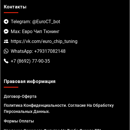
Контакты
Telegram: @EuroCT_bot
Max: Евро Чип Тюнинг
https://vk.com/euro_chip_tuning
WhatsApp: +79317082148
+7 (8692) 77-90-35
Правовая информация
Договор-Оферта
Политика Конфиденциальности. Согласие На Обработку
Персональных Данных.
Формы Оплаты