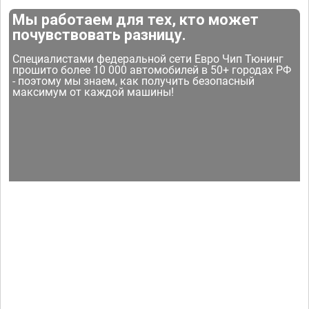
Мы работаем для тех, кто может
почувствовать разницу.
Специалистами федеральной сети Евро Чип Тюнинг
прошито более 10 000 автомобилей в 50+ городах РФ
- поэтому мы знаем, как получить безопасный
максимум от каждой машины!