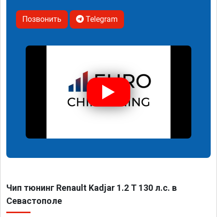
Позвонить
Telegram
Чип тюнинг Renault Kadjar 1.2 T 130 л.с. в
Севастополе