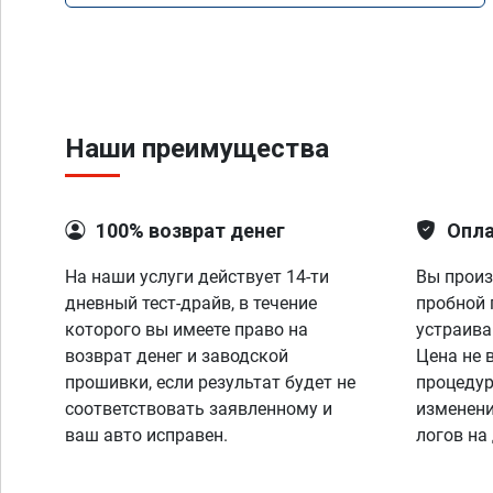
Наши преимущества
100% возврат денег
Опла
На наши услуги действует 14-ти
Вы произ
дневный тест-драйв, в течение
пробной 
которого вы имеете право на
устраива
возврат денег и заводской
Цена не 
прошивки, если результат будет не
процедур
соответствовать заявленному и
изменени
ваш авто исправен.
логов на