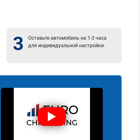
3
Оставьте автомобиль на 1-3 часа
для индивидуальной настройки.