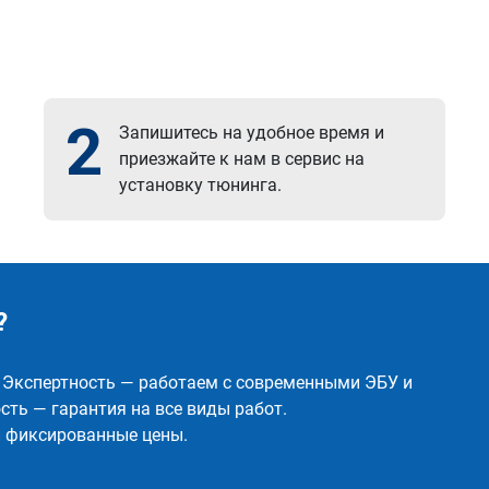
2
Запишитесь на удобное время и
приезжайте к нам в сервис на
установку тюнинга.
?
✅ Экспертность — работаем с современными ЭБУ и
ть — гарантия на все виды работ.
и фиксированные цены.