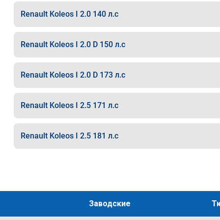
Renault Koleos I 2.0 140 л.с
Renault Koleos I 2.0 D 150 л.с
Renault Koleos I 2.0 D 173 л.с
Renault Koleos I 2.5 171 л.с
Renault Koleos I 2.5 181 л.с
Заводские
Т