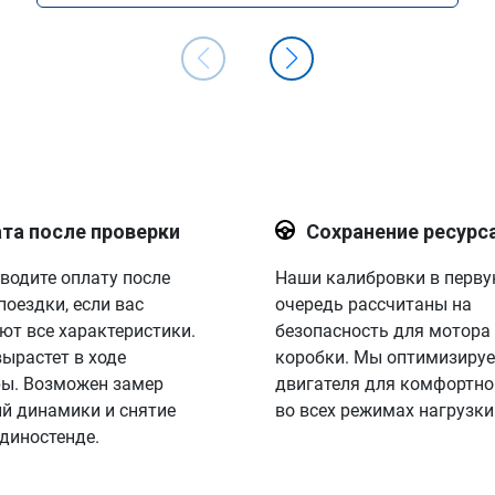
та после проверки
Сохранение ресурс
водите оплату после
Наши калибровки в перв
поездки, если вас
очередь рассчитаны на
ют все характеристики.
безопасность для мотора
вырастет в ходе
коробки. Мы оптимизируе
ы. Возможен замер
двигателя для комфортно
й динамики и снятие
во всех режимах нагрузки
 диностенде.