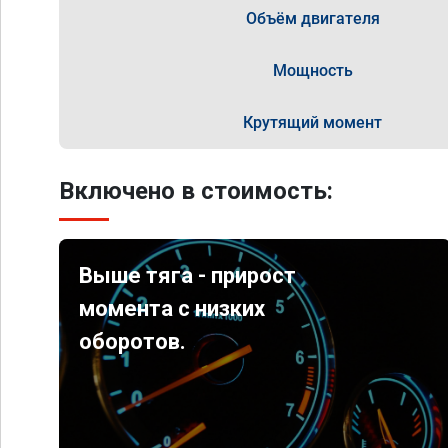
Объём двигателя
Мощность
Крутящий момент
Включено в стоимость:
Выше тяга - прирост
момента с низких
оборотов.