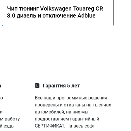
Чип тюнинг Volkswagen Touareg CR
3.0 дизель и отключение Adblue
а
Гарантия 5 лет
ую
Все наши программные решения
проверены и откатаны на тысячах
 и
автомобилей, на них мы
м работу
предоставляем гарантийный
й езды
СЕРТИФИКАТ. На весь софт