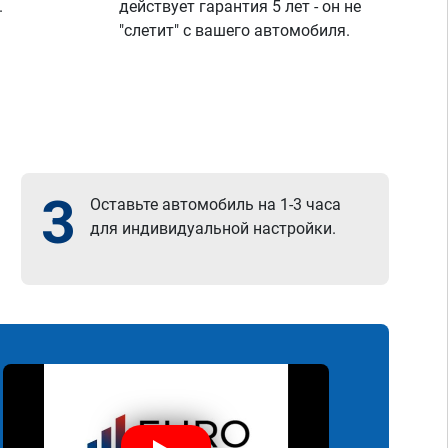
.
действует гарантия 5 лет - он не
"слетит" с вашего автомобиля.
3
Оставьте автомобиль на 1-3 часа
для индивидуальной настройки.