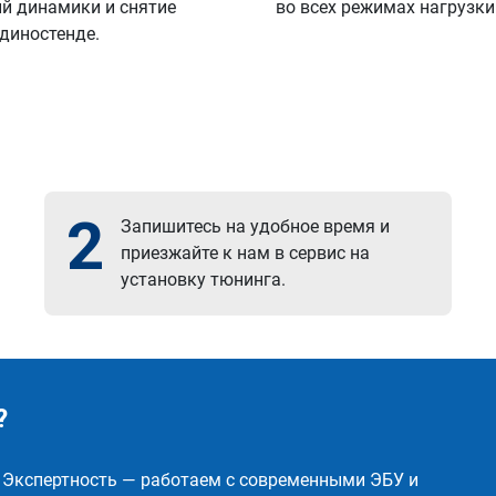
й динамики и снятие
во всех режимах нагрузки
 диностенде.
2
Запишитесь на удобное время и
приезжайте к нам в сервис на
установку тюнинга.
?
✅ Экспертность — работаем с современными ЭБУ и