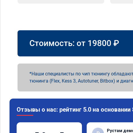
Стоимость: от
19800
₽
Наши специалисты по чип тюнингу обладают
тюнинга (Flex, Kess 3, Autotuner, Bitbox) и диаг
Отзывы о нас: рейтинг 5.0 на основании
Рустам дем