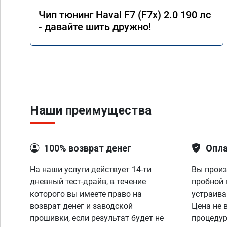
Чип тюнинг Haval F7 (F7x) 2.0 190 лс
- давайте шить дружно!
Наши преимущества
100% возврат денег
Опла
На наши услуги действует 14-ти
Вы произ
дневный тест-драйв, в течение
пробной 
которого вы имеете право на
устраива
возврат денег и заводской
Цена не 
прошивки, если результат будет не
процедур