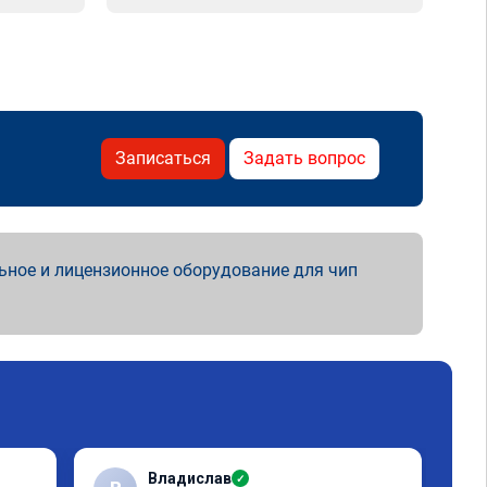
Записаться
Задать вопрос
ьное и лицензионное оборудование для чип
Владислав
✓