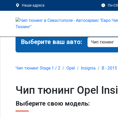
Наши адреса
Пн-Сб 
Выберите ваш авто:
Чип тюнинг Stage 1 / 2
Opel
Insignia
B - 2015
Чип тюнинг Opel Insi
Выберите свою модель: