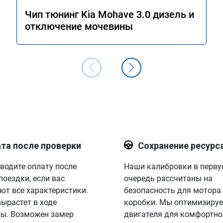
Чип тюнинг Kia Mohave 3.0 дизель и
отключение мочевины
та после проверки
Сохранение ресурс
водите оплату после
Наши калибровки в перв
поездки, если вас
очередь рассчитаны на
ют все характеристики.
безопасность для мотора
вырастет в ходе
коробки. Мы оптимизируе
ы. Возможен замер
двигателя для комфортно