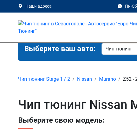
Наши адреса
Пн-Сб 
Выберите ваш авто:
Чип тюнинг Stage 1 / 2
Nissan
Murano
Z52 - 
Чип тюнинг Nissan M
Выберите свою модель: