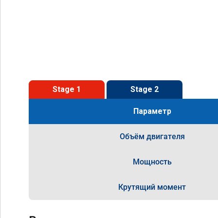
Stage 1
Stage 2
Параметр
Объём двигателя
Мощность
Крутящий момент