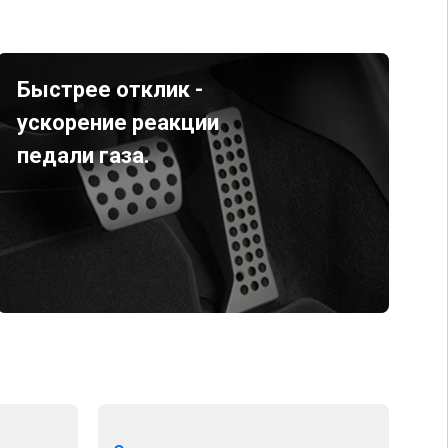
Быстрее отклик -
ускорение реакции
педали газа.