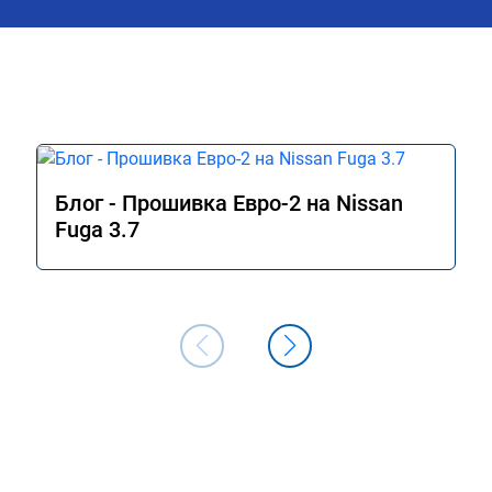
Блог - Прошивка Евро-2 на Nissan
Fuga 3.7