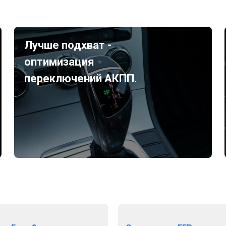
Лучше подхват -
оптимизация
переключений АКПП.