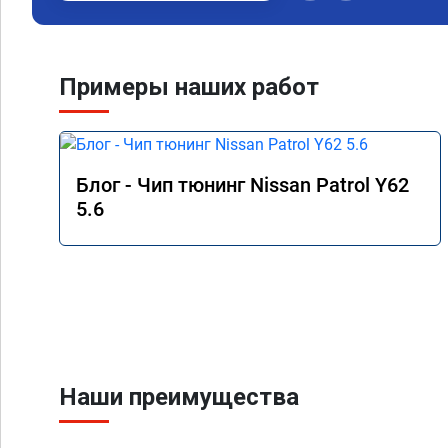
Примеры наших работ
Блог - Чип тюнинг Nissan Patrol Y62
5.6
Наши преимущества