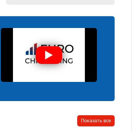
Показать все