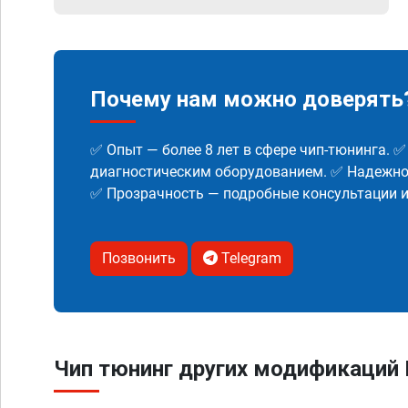
Почему нам можно доверять
✅ Опыт — более 8 лет в сфере чип-тюнинга. 
диагностическим оборудованием. ✅ Надежнос
✅ Прозрачность — подробные консультации 
Позвонить
Telegram
Чип тюнинг других модификаций 