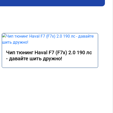
Чип тюнинг Haval F7 (F7x) 2.0 190 лс
- давайте шить дружно!