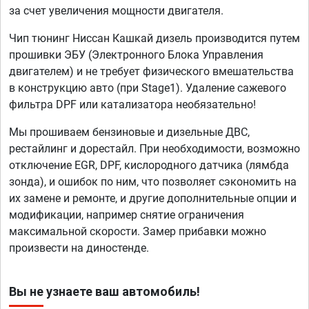
за счет увеличения мощности двигателя.
Чип тюнинг Ниссан Кашкай дизель производится путем
прошивки ЭБУ (Электронного Блока Управления
двигателем) и не требует физического вмешательства
в конструкцию авто (при Stage1). Удаление сажевого
фильтра DPF или катализатора необязательно!
Мы прошиваем бензиновые и дизельные ДВС,
рестайлинг и дорестайл. При необходимости, возможно
отключение EGR, DPF, кислородного датчика (лямбда
зонда), и ошибок по ним, что позволяет сэкономить на
их замене и ремонте, и другие дополнительные опции и
модификации, например снятие ограничения
максимальной скорости. Замер прибавки можно
произвести на диностенде.
Вы не узнаете ваш автомобиль!