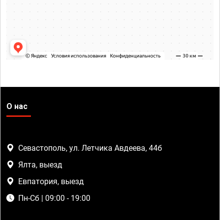
О нас
Севастополь, ул. Летчика Авдеева, 44б
Ялта, выезд
Евпатория, выезд
Пн-Сб | 09:00 - 19:00