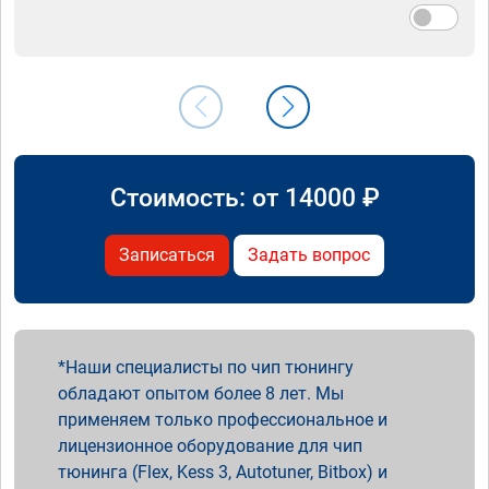
Стоимость: от
14000
₽
Записаться
Задать вопрос
Наши специалисты по чип тюнингу
обладают опытом более 8 лет. Мы
применяем только профессиональное и
лицензионное оборудование для чип
тюнинга (Flex, Kess 3, Autotuner, Bitbox) и