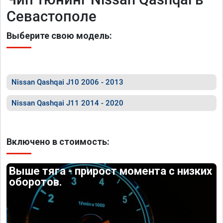
Севастополе
Выберите свою модель:
Nissan Qashqai J10 2006 - 2013
Nissan Qashqai J11 2014 - 2020
Включено в стоимость:
Выше тяга - прирост момента с низких
оборотов.