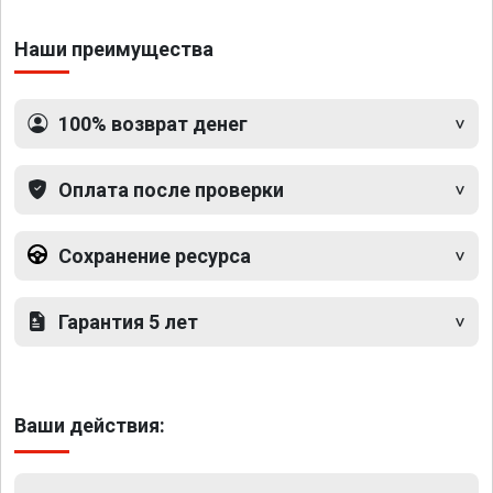
Наши преимущества
100% возврат денег
Оплата после проверки
Сохранение ресурса
Гарантия 5 лет
Ваши действия: