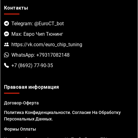
Контакты
Telegram: @EuroCT_bot
Max: Евро Чип Тюнинг
https://vk.com/euro_chip_tuning
WhatsApp: +79317082148
+7 (8692) 77-90-35
Правовая информация
Договор-Оферта
Политика Конфиденциальности. Согласие На Обработку
Персональных Данных.
Формы Оплаты