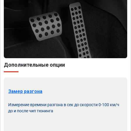
Дополнительные опции
Замер разгона
Измерение времени разгона в сек до скорости 0-100 км/ч
до и после чип тюнинга