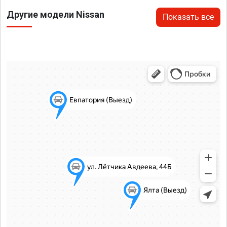
Другие модели Nissan
Показать все