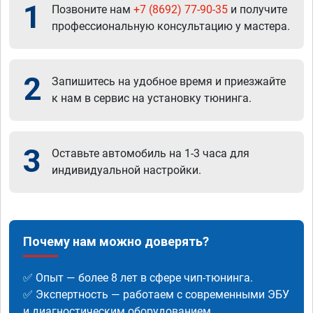
1
Позвоните нам
+7 (8692) 77-90-35
и получите
профессиональную консультацию у мастера.
2
Запишитесь на удобное время и приезжайте
к нам в сервис на установку тюнинга.
3
Оставьте автомобиль на 1-3 часа для
индивидуальной настройки.
Почему нам можно доверять?
✅ Опыт — более 8 лет в сфере чип-тюнинга.
✅ Экспертность — работаем с современными ЭБУ
и диагностическим оборудованием.