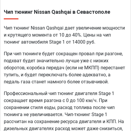
Чип тюнинг Nissan Qashqai в Севастополе
Чип тюнинг Nissan Qashqai дает увеличение мощности
и крутящего момента от 10 до 40%. Цены на чип
тюнинг автомобиля Stage 1 от 14000 руб.
При чип тюнинге будет сокращен провал при разгоне,
подхват будет значительно лучше уже с низких
оборотов, коробка передач (если не МКПП) перестанет
тупить, и будет переключать более адекватно, а
педаль газа станет намного более отзывчивой.
Профессиональный чип тюнинг двигателя Stage 1
сокращает время разгона с 0 до 100 км/ч. При
сохранении стиля езды, расход топлива после чип
тюнинга не увеличивается. Чип-тюнинг Stage 1
рассчитан на сохранение ресурса двигателя и КПП. На
дизельных двигателях расход может даже снизиться,