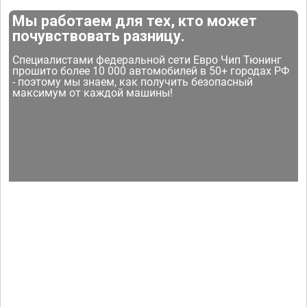
Мы работаем для тех, кто может
почувствовать разницу.
Специалистами федеральной сети Евро Чип Тюнинг
прошито более 10 000 автомобилей в 50+ городах РФ
- поэтому мы знаем, как получить безопасный
максимум от каждой машины!