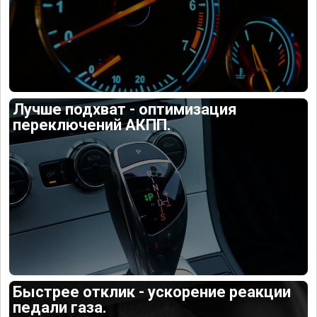
Лучше подхват - оптимизация
переключений АКПП.
Быстрее отклик - ускорение реакции
педали газа.