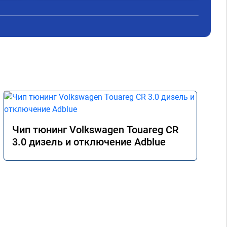
Чип тюнинг Volkswagen Touareg CR
3.0 дизель и отключение Adblue