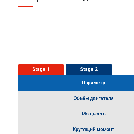
Stage 1
Stage 2
Параметр
Объём двигателя
Мощность
Крутящий момент