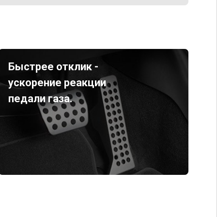
Быстрее отклик -
ускорение реакции
педали газа.