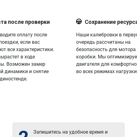
та после проверки
Сохранение ресурс
водите оплату после
Наши калибровки в перв
поездки, если вас
очередь рассчитаны на
ют все характеристики.
безопасность для мотора
вырастет в ходе
коробки. Мы оптимизируе
ы. Возможен замер
двигателя для комфортно
й динамики и снятие
во всех режимах нагрузки
 диностенде.
Запишитесь на удобное время и