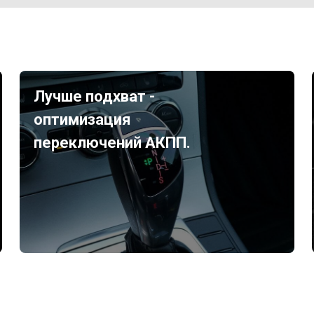
Лучше подхват -
оптимизация
переключений АКПП.