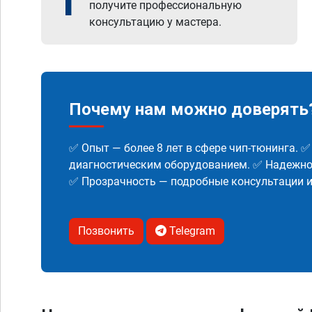
1
получите профессиональную
консультацию у мастера.
Почему нам можно доверять
✅ Опыт — более 8 лет в сфере чип-тюнинга. 
диагностическим оборудованием. ✅ Надежнос
✅ Прозрачность — подробные консультации 
Позвонить
Telegram