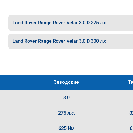
Land Rover Range Rover Velar 3.0 D 275 л.с
Land Rover Range Rover Velar 3.0 D 300 л.с
Заводские
Т
3.0
275 л.с.
3
625 Нм
6