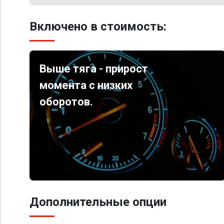
Включено в стоимость:
Выше тяга - прирост
момента с низких
оборотов.
Дополнительные опции