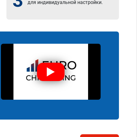
3
для индивидуальной настройки.