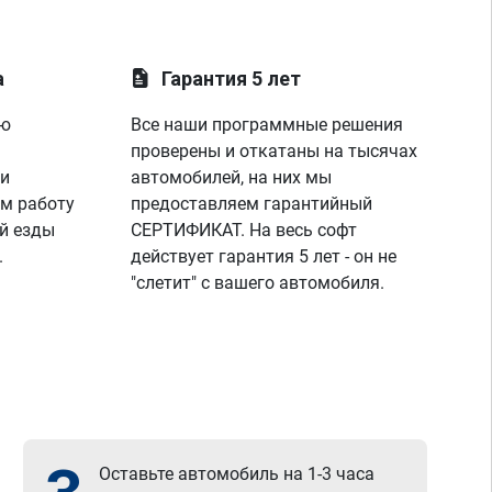
а
Гарантия 5 лет
ую
Все наши программные решения
проверены и откатаны на тысячах
 и
автомобилей, на них мы
м работу
предоставляем гарантийный
й езды
СЕРТИФИКАТ. На весь софт
.
действует гарантия 5 лет - он не
"слетит" с вашего автомобиля.
Оставьте автомобиль на 1-3 часа