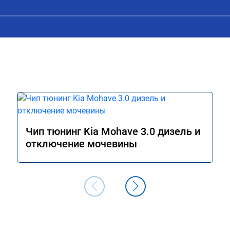
Чип тюнинг Kia Mohave 3.0 дизель и
отключение мочевины