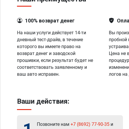
100% возврат денег
Опла
На наши услуги действует 14-ти
Вы произ
дневный тест-драйв, в течение
пробной 
которого вы имеете право на
устраива
возврат денег и заводской
Цена не 
прошивки, если результат будет не
процедур
соответствовать заявленному и
изменени
ваш авто исправен.
логов на
Ваши действия:
Позвоните нам
+7 (8692) 77-90-35
и