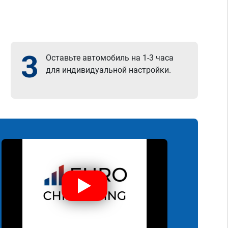
3
Оставьте автомобиль на 1-3 часа
для индивидуальной настройки.