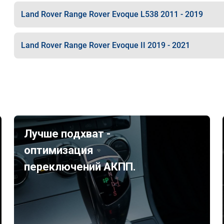
Land Rover Range Rover Evoque L538 2011 - 2019
Land Rover Range Rover Evoque II 2019 - 2021
Лучше подхват -
оптимизация
переключений АКПП.