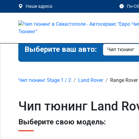
Наши адреса
Пн-Сб 
Выберите ваш авто:
Чип тюнинг Stage 1 / 2
Land Rover
Range Rover
Чип тюнинг Land Rov
Выберите свою модель: