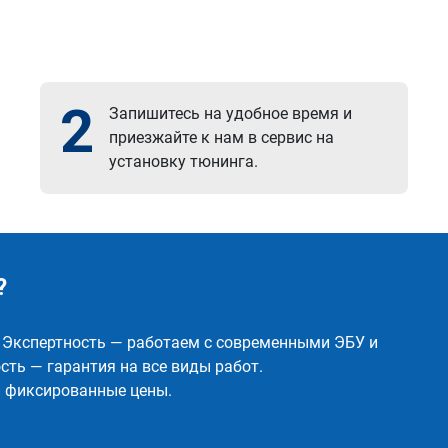
2
Запишитесь на удобное время и
приезжайте к нам в сервис на
установку тюнинга.
?
✅ Экспертность — работаем с современными ЭБУ и
ть — гарантия на все виды работ.
и фиксированные цены.