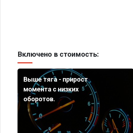
Включено в стоимость:
Выше тяга - прирост
момента с низких
оборотов.