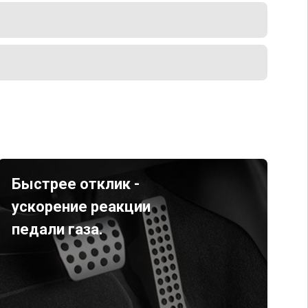
Быстрее отклик -
ускорение реакции
педали газа.