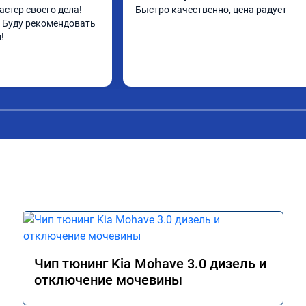
стер своего дела! 
Быстро качественно, цена радует
Буду рекомендовать 
!
Чип тюнинг Kia Mohave 3.0 дизель и
отключение мочевины