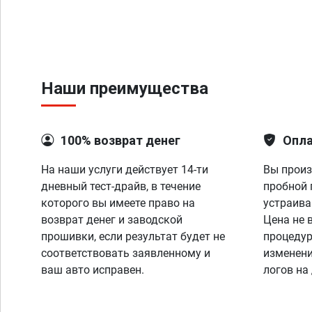
Наши преимущества
100% возврат денег
Опла
На наши услуги действует 14-ти
Вы произ
дневный тест-драйв, в течение
пробной 
которого вы имеете право на
устраива
возврат денег и заводской
Цена не 
прошивки, если результат будет не
процедур
соответствовать заявленному и
изменени
ваш авто исправен.
логов на