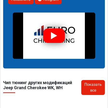
Чип тюнинг других модификаций
Показать
Jeep Grand Cherokee WK, WH
все