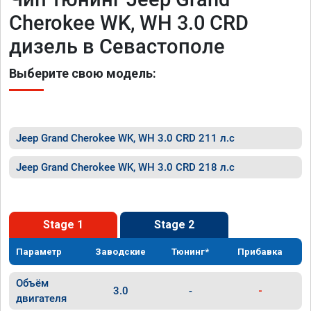
Cherokee WK, WH 3.0 CRD
дизель в Севастополе
Выберите свою модель:
Jeep Grand Cherokee WK, WH 3.0 CRD 211 л.с
Jeep Grand Cherokee WK, WH 3.0 CRD 218 л.с
Stage 1
Stage 2
Параметр
Заводские
Тюнинг*
Прибавка
Объём
3.0
-
-
двигателя