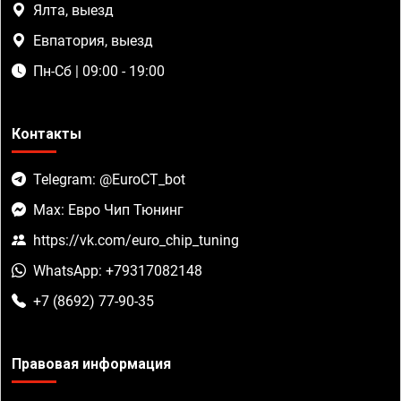
Ялта, выезд
Евпатория, выезд
Пн-Сб | 09:00 - 19:00
Контакты
Telegram: @EuroCT_bot
Max: Евро Чип Тюнинг
https://vk.com/euro_chip_tuning
WhatsApp: +79317082148
+7 (8692) 77-90-35
Правовая информация