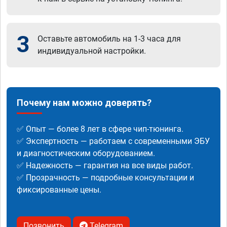
3
Оставьте автомобиль на 1-3 часа для
индивидуальной настройки.
Почему нам можно доверять?
✅ Опыт — более 8 лет в сфере чип-тюнинга.
✅ Экспертность — работаем с современными ЭБУ
и диагностическим оборудованием.
✅ Надежность — гарантия на все виды работ.
✅ Прозрачность — подробные консультации и
фиксированные цены.
Позвонить
Telegram