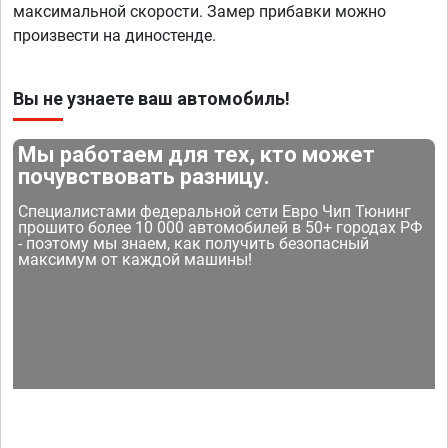
максимальной скорости. Замер прибавки можно
произвести на диностенде.
Вы не узнаете ваш автомобиль!
Мы работаем для тех, кто может
почувствовать разницу.
Специалистами федеральной сети Евро Чип Тюнинг
прошито более 10 000 автомобилей в 50+ городах РФ
- поэтому мы знаем, как получить безопасный
максимум от каждой машины!