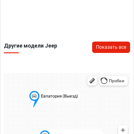
Другие модели Jeep
Показать все