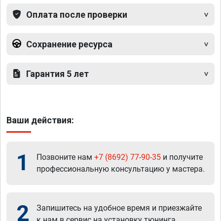
Оплата после проверки
Сохранение ресурса
Гарантия 5 лет
Ваши действия:
1
Позвоните нам
+7 (8692) 77-90-35
и получите
профессиональную консультацию у мастера.
2
Запишитесь на удобное время и приезжайте
к нам в сервис на установку тюнинга.