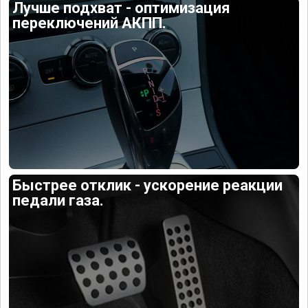
Лучше подхват - оптимизация
переключений АКПП.
Быстрее отклик - ускорение реакции
педали газа.