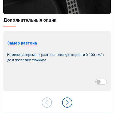
Дополнительные опции
Замер разгона
Измерение времени разгона в сек до скорости 0-100 км/ч
до и после чип тюнинга