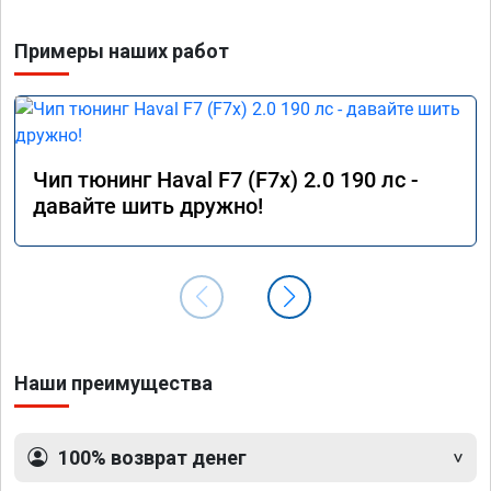
Примеры наших работ
Чип тюнинг Haval F7 (F7x) 2.0 190 лс -
давайте шить дружно!
Наши преимущества
100% возврат денег