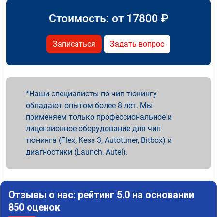
Стоимость: от
17800
₽
Записаться
Задать вопрос
Наши специалисты по чип тюнингу
обладают опытом более 8 лет. Мы
применяем только профессиональное и
лицензионное оборудование для чип
тюнинга (Flex, Kess 3, Autotuner, Bitbox) и
диагностики (Launch, Autel).
Отзывы о нас: рейтинг 5.0 на основании
850 оценок