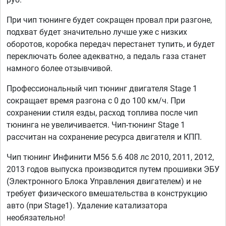
При чип тюнинге будет сокращен провал при разгоне,
подхват будет значительно лучше уже с низких
оборотов, коробка передач перестанет тупить, и будет
переключать более адекватно, а педаль газа станет
намного более отзывчивой.
Профессиональный чип тюнинг двигателя Stage 1
сокращает время разгона с 0 до 100 км/ч. При
сохранении стиля езды, расход топлива после чип
тюнинга не увеличивается. Чип-тюнинг Stage 1
рассчитан на сохранение ресурса двигателя и КПП.
Чип тюнинг Инфинити М56 5.6 408 лс 2010, 2011, 2012,
2013 годов выпуска производится путем прошивки ЭБУ
(Электронного Блока Управления двигателем) и не
требует физического вмешательства в конструкцию
авто (при Stage1). Удаление катализатора
необязательно!