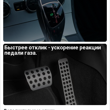
Быстрее отклик - ускорение реакции
педали газа.