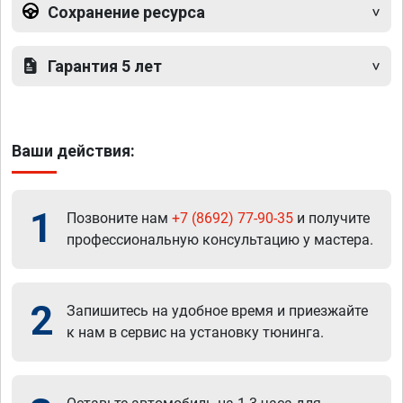
Сохранение ресурса
Гарантия 5 лет
Ваши действия:
1
Позвоните нам
+7 (8692) 77-90-35
и получите
профессиональную консультацию у мастера.
2
Запишитесь на удобное время и приезжайте
к нам в сервис на установку тюнинга.