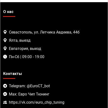
О нас
Севастополь, ул. Летчика Авдеева, 44б
Ялта, выезд
Евпатория, выезд
Пн-Сб | 09:00 - 19:00
Контакты
Telegram: @EuroCT_bot
Max: Евро Чип Тюнинг
https://vk.com/euro_chip_tuning