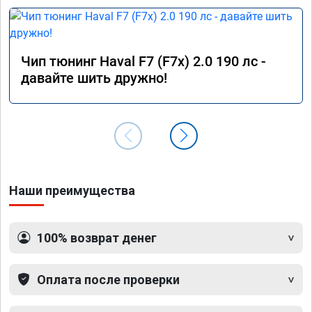
Чип тюнинг Haval F7 (F7x) 2.0 190 лс -
давайте шить дружно!
Наши преимущества
100% возврат денег
Оплата после проверки