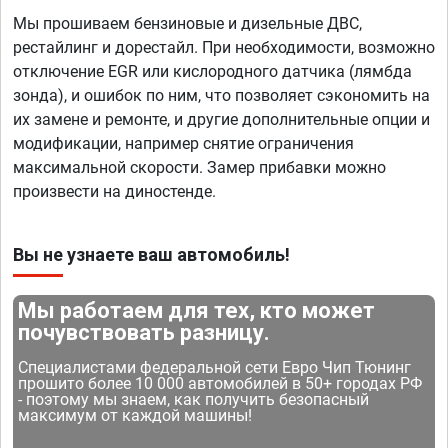
Мы прошиваем бензиновые и дизельные ДВС,
рестайлинг и дорестайл. При необходимости, возможно
отключение EGR или кислородного датчика (лямбда
зонда), и ошибок по ним, что позволяет сэкономить на
их замене и ремонте, и другие дополнительные опции и
модификации, например снятие ограничения
максимальной скорости. Замер прибавки можно
произвести на диностенде.
Вы не узнаете ваш автомобиль!
Мы работаем для тех, кто может
почувствовать разницу.
Специалистами федеральной сети Евро Чип Тюнинг
прошито более 10 000 автомобилей в 50+ городах РФ
- поэтому мы знаем, как получить безопасный
максимум от каждой машины!