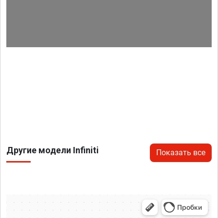
Другие модели Infiniti
Показать все