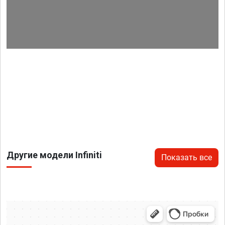
Другие модели Infiniti
Показать все