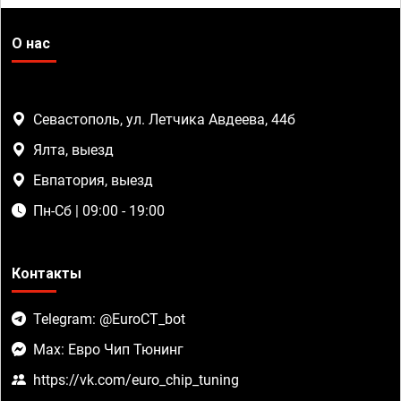
О нас
Севастополь, ул. Летчика Авдеева, 44б
Ялта, выезд
Евпатория, выезд
Пн-Сб | 09:00 - 19:00
Контакты
Telegram: @EuroCT_bot
Max: Евро Чип Тюнинг
https://vk.com/euro_chip_tuning