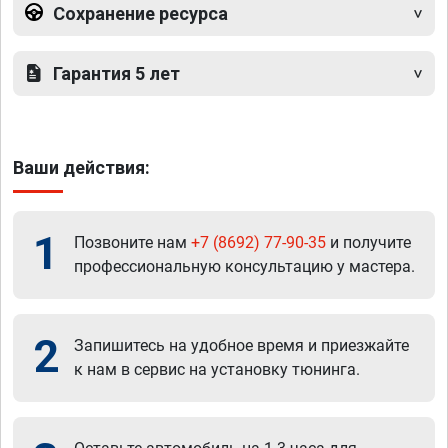
Сохранение ресурса
Гарантия 5 лет
Ваши действия:
1
Позвоните нам
+7 (8692) 77-90-35
и получите
профессиональную консультацию у мастера.
2
Запишитесь на удобное время и приезжайте
к нам в сервис на установку тюнинга.