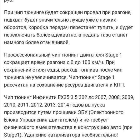
При чип тюнинге будет сокращен провал при разгоне,
подхват будет значительно лучше уже с низких
оборотов, коробка передач перестанет тупить, и будет
переключать более адекватно, а педаль газа станет
намного более отзывчивой.
Профессиональный чип тюнинг двигателя Stage 1
сокращает время разгона с 0 до 100 км/ч. При
сохранении стиля езды, расход топлива после чип
тюнинга не увеличивается. Чип-тюнинг Stage 1
рассчитан на сохранение ресурса двигателя и КПП.
Чип тюнинг Инфинити EX35 3.5 302 лс 2007, 2008, 2009,
2010, 2011, 2012, 2013, 2014 годов выпуска
производится путем прошивки ЭБУ (Электронного
Блока Управления двигателем) и не требует
физического вмешательства в конструкцию авто (при
Stage1). Удаление катализатора необязательно!