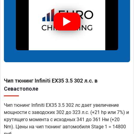
Чип тюнинг Infiniti EX35 3.5 302 л.с. в
Севастополе
Чип тюнинг Infiniti EX35 3.5 302 лс дает увеличение
мощности с заводских 302 до 323 л.с. (+21 hp или 7%) и
крутящего момента с исходных 341 до 361 Нм (+20
Nm). Цены на чип тюнинг автомобиля Stage 1 = 14800
руб.