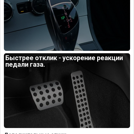
Быстрее отклик - ускорение реакции
педали газа.