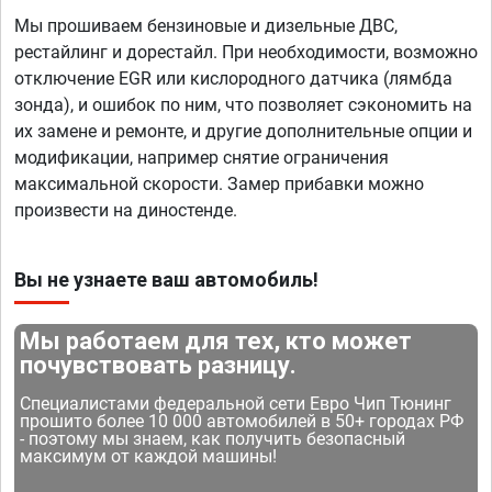
Мы прошиваем бензиновые и дизельные ДВС,
рестайлинг и дорестайл. При необходимости, возможно
отключение EGR или кислородного датчика (лямбда
зонда), и ошибок по ним, что позволяет сэкономить на
их замене и ремонте, и другие дополнительные опции и
модификации, например снятие ограничения
максимальной скорости. Замер прибавки можно
произвести на диностенде.
Вы не узнаете ваш автомобиль!
Мы работаем для тех, кто может
почувствовать разницу.
Специалистами федеральной сети Евро Чип Тюнинг
прошито более 10 000 автомобилей в 50+ городах РФ
- поэтому мы знаем, как получить безопасный
максимум от каждой машины!