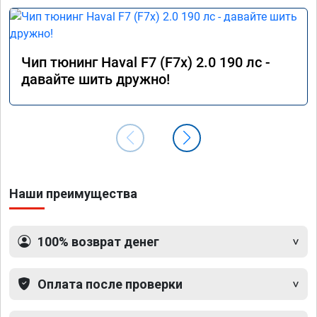
Чип тюнинг Haval F7 (F7x) 2.0 190 лс -
давайте шить дружно!
Наши преимущества
100% возврат денег
Оплата после проверки