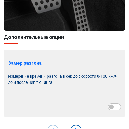
Дополнительные опции
Замер разгона
Измерение времени разгона в сек до скорости 0-100 км/ч
до и после чип тюнинга