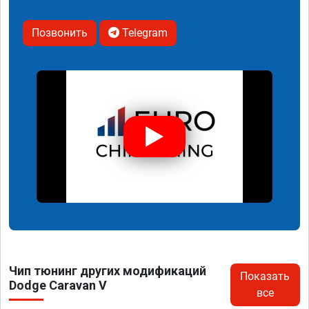
Позвонить
Telegram
Чип тюнинг других модификаций
Показать
Dodge Caravan V
все