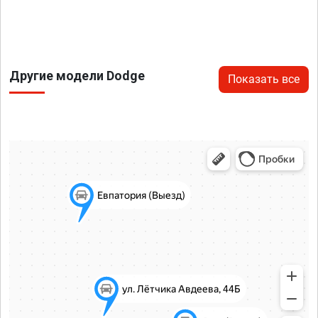
Другие модели Dodge
Показать все