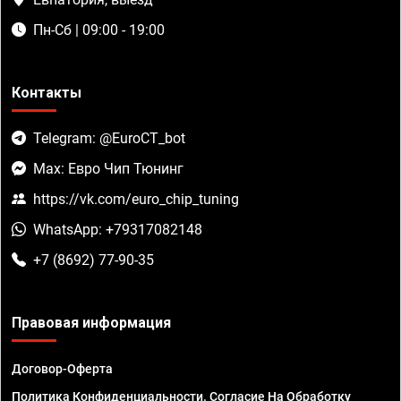
Пн-Сб | 09:00 - 19:00
Контакты
Telegram: @EuroCT_bot
Max: Евро Чип Тюнинг
https://vk.com/euro_chip_tuning
WhatsApp: +79317082148
+7 (8692) 77-90-35
Правовая информация
Договор-Оферта
Политика Конфиденциальности. Согласие На Обработку