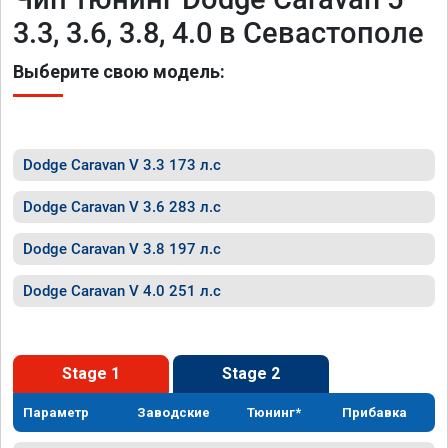
3.3, 3.6, 3.8, 4.0 в Севастополе
Выберите свою модель:
Dodge Caravan V 3.3 173 л.с
Dodge Caravan V 3.6 283 л.с
Dodge Caravan V 3.8 197 л.с
Dodge Caravan V 4.0 251 л.с
Stage 1
Stage 2
Параметр
Заводские
Тюнинг*
Прибавка