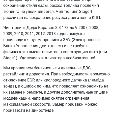
сохранении стиля езды, расход топлива после чип
тюнинга не увеличивается. Чип-тюнинг Stage 1
рассчитан на сохранение ресурса двигателя и КПП.
Чип тюнинг Додж Караван 3.3 173 лс V 2007, 2008,
2009, 2010, 2011, 2012, 2013 годов выпуска
производится путем прошивки ЭБУ (Электронного
Блока Управления двигателем) и не требует
физического вмешательства в конструкцию авто (при
Stage1). Удаление катализатора необязательно!
Мы прошиваем бензиновые и дизельные ДВС,
рестайлинг и дорестайл. При необходимости, возможно
отключение EGR или кислородного датчика (лямбда
зонда), и ошибок по ним, что позволяет сэкономить на
их замене и ремонте, и другие дополнительные опции и
модификации, например снятие ограничения
максимальной скорости. Замер прибавки можно
произвести на диностенде.