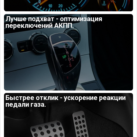
Лучше подхват - оптимизация
переключений АКПП.
Быстрее отклик - ускорение реакции
педали газа.