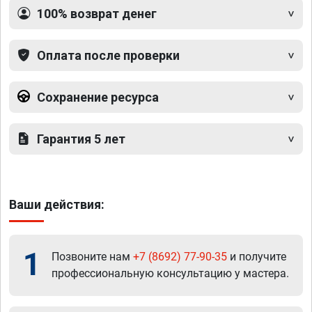
100% возврат денег
Оплата после проверки
Сохранение ресурса
Гарантия 5 лет
Ваши действия:
1
Позвоните нам
+7 (8692) 77-90-35
и получите
профессиональную консультацию у мастера.