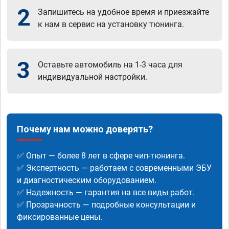
2
Запишитесь на удобное время и приезжайте
к нам в сервис на установку тюнинга.
3
Оставьте автомобиль на 1-3 часа для
индивидуальной настройки.
Почему нам можно доверять?
✅ Опыт — более 8 лет в сфере чип-тюнинга.
✅ Экспертность — работаем с современными ЭБУ
и диагностическим оборудованием.
✅ Надежность — гарантия на все виды работ.
✅ Прозрачность — подробные консультации и
фиксированные цены.