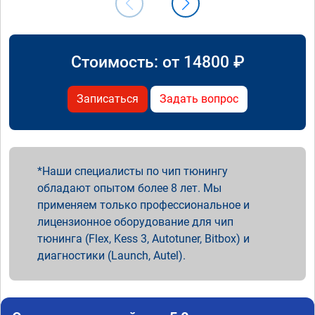
Стоимость: от
14800
₽
Записаться
Задать вопрос
Наши специалисты по чип тюнингу
обладают опытом более 8 лет. Мы
применяем только профессиональное и
лицензионное оборудование для чип
тюнинга (Flex, Kess 3, Autotuner, Bitbox) и
диагностики (Launch, Autel).