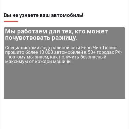
Вы не узнаете ваш автомобиль!
Мы работаем для тех, кто может
почувствовать разницу.
Специалистами федеральной сети Евро Чип Тюнинг
прошито более 10 000 автомобилей в 50+ городах РФ
- поэтому мы знаем, как получить безопасный
максимум от каждой машины!