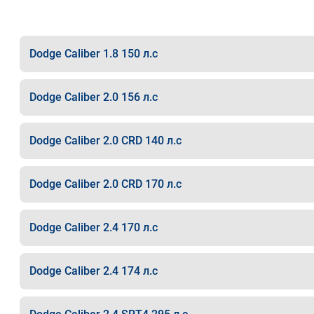
Dodge Caliber 1.8 150 л.с
Dodge Caliber 2.0 156 л.с
Dodge Caliber 2.0 CRD 140 л.с
Dodge Caliber 2.0 CRD 170 л.с
Dodge Caliber 2.4 170 л.с
Dodge Caliber 2.4 174 л.с