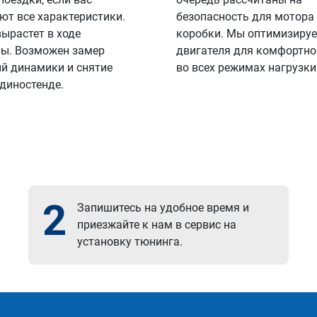
ют все характеристики.
безопасность для мотора
вырастет в ходе
коробки. Мы оптимизируе
ы. Возможен замер
двигателя для комфортно
й динамики и снятие
во всех режимах нагрузки
 диностенде.
2
Запишитесь на удобное время и
приезжайте к нам в сервис на
установку тюнинга.