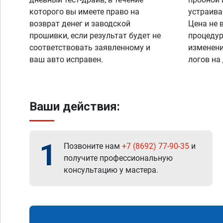
которого вы имеете право на
устраива
возврат денег и заводской
Цена не 
прошивки, если результат будет не
процедур
соответствовать заявленному и
изменени
ваш авто исправен.
логов на
Ваши действия:
1
Позвоните нам
+7 (8692) 77-90-35
и
получите профессиональную
консультацию у мастера.