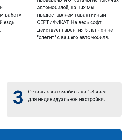
 и
автомобилей, на них мы
м работу
предоставляем гарантийный
й езды
СЕРТИФИКАТ. На весь софт
.
действует гарантия 5 лет - он не
"слетит" с вашего автомобиля.
3
Оставьте автомобиль на 1-3 часа
для индивидуальной настройки.