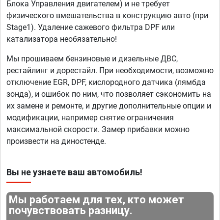
Блока Управления двигателем) и не требует
физического вмешательства в конструкцию авто (при
Stage1). Удаление сажевого фильтра DPF или
катализатора необязательно!
Мы прошиваем бензиновые и дизельные ДВС,
рестайлинг и дорестайл. При необходимости, возможно
отключение EGR, DPF, кислородного датчика (лямбда
зонда), и ошибок по ним, что позволяет сэкономить на
их замене и ремонте, и другие дополнительные опции и
модификации, например снятие ограничения
максимальной скорости. Замер прибавки можно
произвести на диностенде.
Вы не узнаете ваш автомобиль!
Мы работаем для тех, кто может
почувствовать разницу.