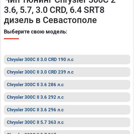
3.6, 5.7, 3.0 CRD, 6.4 SRT8
дизель в Севастополе
Выберите свою модель:
Chrysler 300C II 3.0 CRD 190 л.с
Chrysler 300C II 3.0 CRD 239 л.с
Chrysler 300C II 3.6 286 л.с
Chrysler 300C II 3.6 292 л.с
Chrysler 300C II 3.6 296 л.с
Chrysler 300C II 5.7 363 л.с