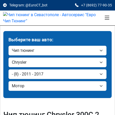
Telegram: @EuroCT_bot
+7 (8692) 77-90-35
Выберите ваш авто:
Чип тюнинг Chrysler 300C 2