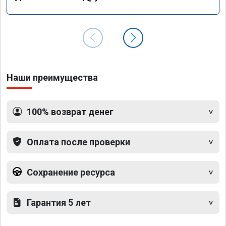
Наши преимущества
100% возврат денег
Оплата после проверки
Сохранение ресурса
Гарантия 5 лет