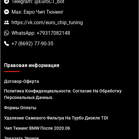
Telegram: @EuroCT_bot
Max: Евро Чип Тюнинг
https://vk.com/euro_chip_tuning
WhatsApp: +79317082148
+7 (8692) 77-90-35
Правовая информация
Договор-Оферта
Политика Конфиденциальности. Согласие На Обработку
Персональных Данных.
Формы Оплаты
Удаление Сажевого Фильтра На Турбо Дизеле TDI
Чип Тюнинг BMW После 2020.06
Заказать Звонок