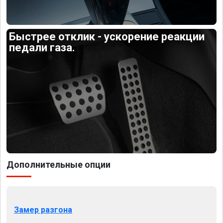
Быстрее отклик - ускорение реакции
педали газа.
Дополнительные опции
Замер разгона