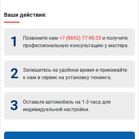
Ваши действия:
1
Позвоните нам
+7 (8692) 77-90-35
и получите
профессиональную консультацию у мастера.
2
Запишитесь на удобное время и приезжайте
к нам в сервис на установку тюнинга.
3
Оставьте автомобиль на 1-3 часа для
индивидуальной настройки.