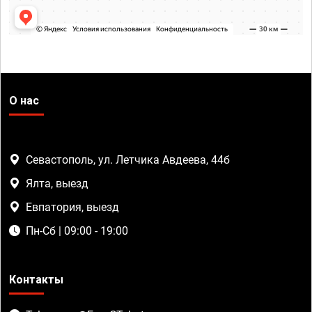
О нас
Севастополь, ул. Летчика Авдеева, 44б
Ялта, выезд
Евпатория, выезд
Пн-Сб | 09:00 - 19:00
Контакты