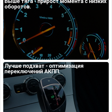
Выше тяга - прирост момента с низких
оборотов.
Лучше подхват - оптимизация
переключений АКПП.