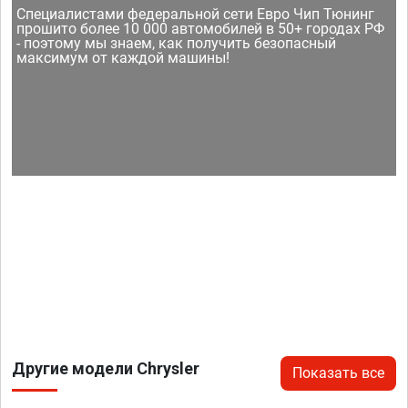
Специалистами федеральной сети Евро Чип Тюнинг
прошито более 10 000 автомобилей в 50+ городах РФ
- поэтому мы знаем, как получить безопасный
максимум от каждой машины!
Другие модели Chrysler
Показать все